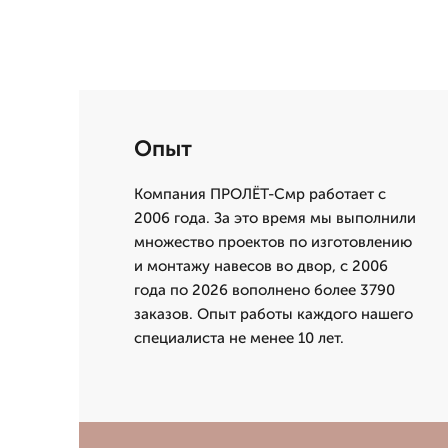
Опыт
Компания ПРОЛЁТ-Смр работает с
2006 года. За это время мы выполнили
множество проектов по изготовлению
и монтажу навесов во двор, с 2006
года по 2026 вополнено более 3790
заказов. Опыт работы каждого нашего
специалиста не менее 10 лет.