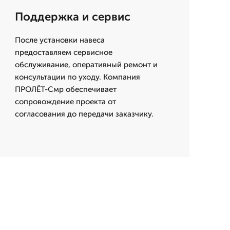
Поддержка и сервис
После установки навеса
предоставляем сервисное
обслуживание, оперативный ремонт и
консультации по уходу. Компания
ПРОЛЁТ-Смр обеспечивает
сопровождение проекта от
согласования до передачи заказчику.