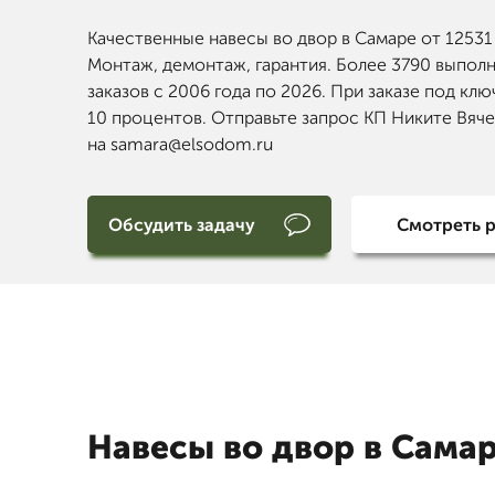
Качественные навесы во двор в Самаре от 12531 
Монтаж, демонтаж, гарантия. Более 3790 выпол
заказов с 2006 года по 2026. При заказе под клю
10 процентов. Отправьте запрос КП Никите Вяч
на samara@elsodom.ru
Обсудить задачу
Смотреть 
Навесы во двор в Сама