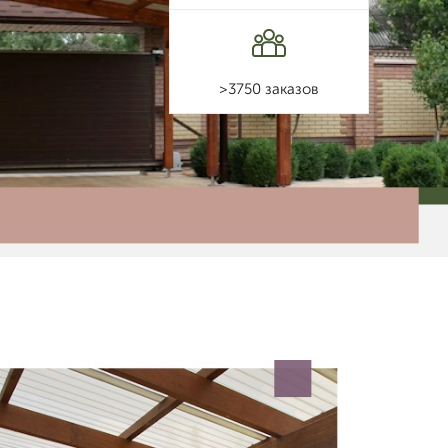
>3750 заказов