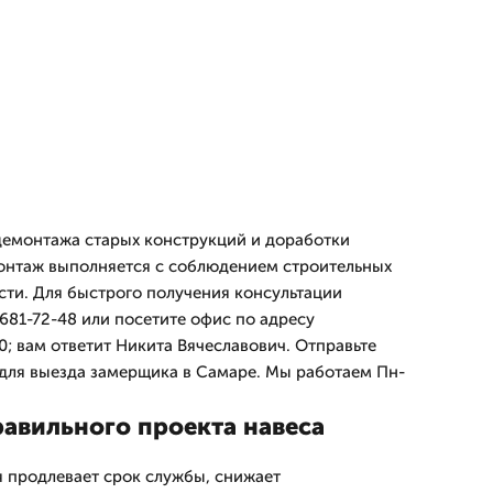
демонтажа старых конструкций и доработки
онтаж выполняется с соблюдением строительных
сти. Для быстрого получения консультации
681-72-48 или посетите офис по адресу
; вам ответит Никита Вячеславович. Отправьте
для выезда замерщика в Самаре. Мы работаем Пн-
авильного проекта навеса
 продлевает срок службы, снижает