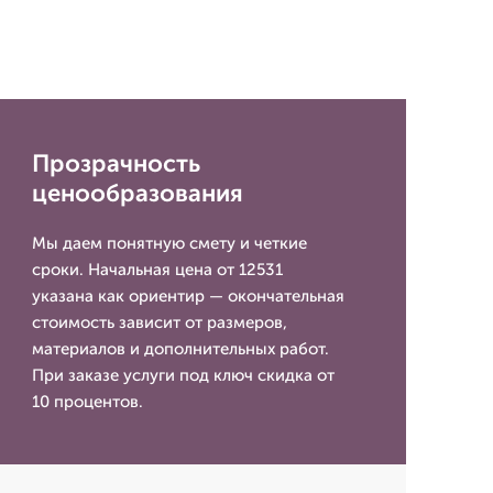
Прозрачность
ценообразования
Мы даем понятную смету и четкие
сроки. Начальная цена от 12531
указана как ориентир — окончательная
стоимость зависит от размеров,
материалов и дополнительных работ.
При заказе услуги под ключ скидка от
10 процентов.