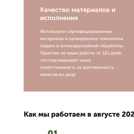
Качество материалов и
исполнения
Используем сертифицированные
материалы и проверенные технологии
сварки и антикоррозийной обработки.
Гарантия на наши работы от 121 дней,
что подтверждает нашу
ответственность за долговечность
навесов во двор.
Как мы работаем в августе 202
01