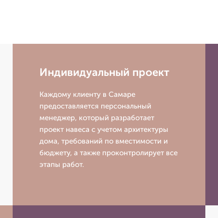
Индивидуальный проект
Каждому клиенту в Самаре
предоставляется персональный
менеджер, который разработает
проект навеса с учетом архитектуры
дома, требований по вместимости и
бюджету, а также проконтролирует все
этапы работ.