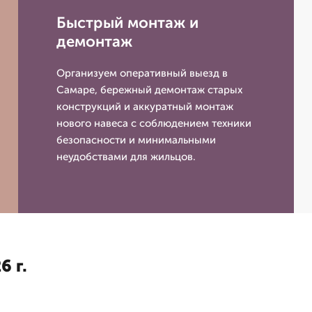
Быстрый монтаж и
демонтаж
Организуем оперативный выезд в
Самаре, бережный демонтаж старых
конструкций и аккуратный монтаж
нового навеса с соблюдением техники
безопасности и минимальными
неудобствами для жильцов.
6 г.