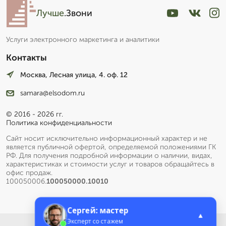
Лучше
.Звони
Услуги электронного маркетинга и аналитики
Контакты
Москва, Лесная улица, 4. оф. 12
samara@elsodom.ru
© 2016 - 2026 гг.
Политика конфиденциальности
Сайт носит исключительно информационный характер и не
является публичной офертой, определяемой положениями ГК
РФ. Для получения подробной информации о наличии, видах,
характеристиках и стоимости услуг и товаров обращайтесь в
офис продаж.
100050006.
100050000.10010
Сергей: мастер
▲
Эксперт со стажем