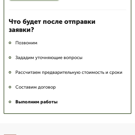
Что будет после отправки
заявки?
Позвоним
Зададим уточняющие вопросы
Рассчитаем предварительную стоимость и сроки
Составим договор
Выполним работы