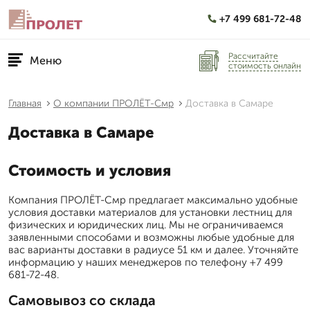
+7 499 681-72-48
Рассчитайте
Меню
стоимость онлайн
Главная
О компании ПРОЛЁТ-Смр
Доставка в Самаре
Доставка в Самаре
Стоимость и условия
Компания ПРОЛЁТ-Смр предлагает максимально удобные
условия доставки материалов для установки лестниц для
физических и юридических лиц. Мы не ограничиваемся
заявленными способами и возможны любые удобные для
вас варианты доставки в радиусе 51 км и далее. Уточняйте
информацию у наших менеджеров по телефону +7 499
681-72-48.
Самовывоз со склада