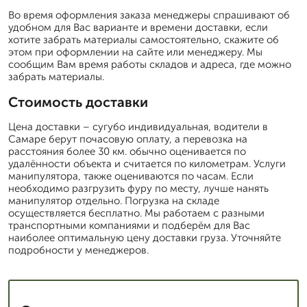
Во время оформления заказа менеджеры спрашивают об
удобном для Вас варианте и времени доставки, если
хотите забрать материалы самостоятельно, скажите об
этом при оформлении на сайте или менеджеру. Мы
сообщим Вам время работы складов и адреса, где можно
забрать материалы.
Стоимость доставки
Цена доставки – сугубо индивидуальная, водители в
Самаре берут почасовую оплату, а перевозка на
расстояния более 30 км. обычно оценивается по
удалённости объекта и считается по километрам. Услуги
манипулятора, также оцениваются по часам. Если
необходимо разгрузить фуру по месту, лучше нанять
манипулятор отдельно. Погрузка на складе
осуществляется бесплатно. Мы работаем с разными
транспортными компаниями и подберём для Вас
наиболее оптимальную цену доставки груза. Уточняйте
подробности у менеджеров.