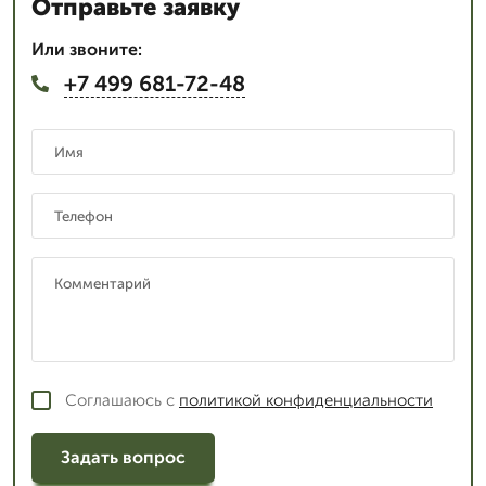
Отправьте заявку
Или звоните:
+7 499 681-72-48
Соглашаюсь с
политикой конфиденциальности
Задать вопрос