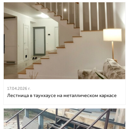
17.04.2026 г.
Лестница в таунхаусе на металлическом каркасе