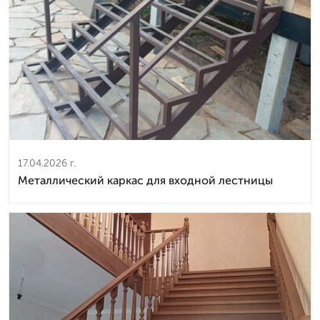
17.04.2026 г.
Металлический каркас для входной лестницы