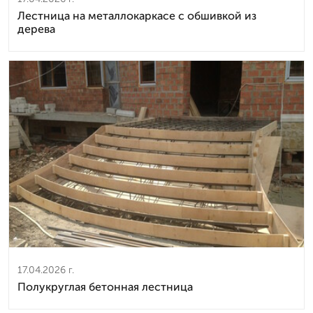
Лестница на металлокаркасе с обшивкой из
дерева
17.04.2026 г.
Полукруглая бетонная лестница