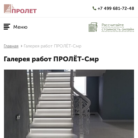
+7 499 681-72-48
Рассчитайте
Меню
стоимость онлайн
Главная
Галерея работ ПРОЛЁТ-Смр
Галерея работ ПРОЛЁТ-Смр