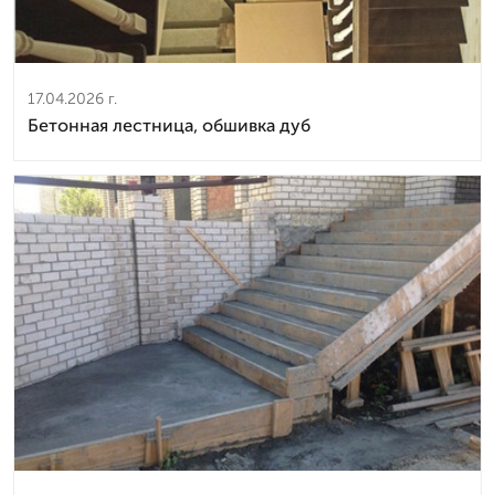
17.04.2026 г.
Бетонная лестница, обшивка дуб