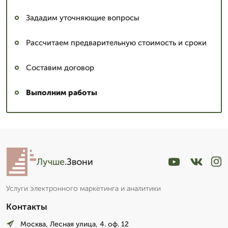
Зададим уточняющие вопросы
Рассчитаем предварительную стоимость и сроки
Составим договор
Выполним работы
Лучше
.Звони
Услуги электронного маркетинга и аналитики
Контакты
Москва, Лесная улица, 4. оф. 12