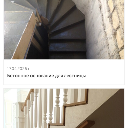
17.04.2026 г.
Бетонное основание для лестницы