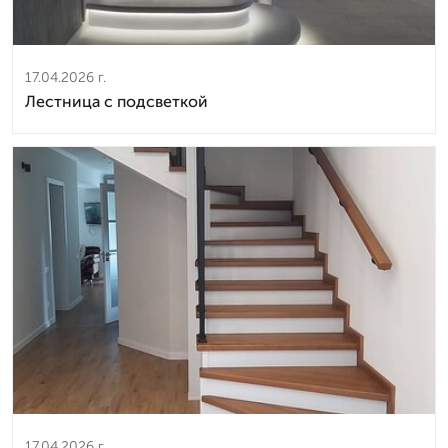
17.04.2026 г.
Лестница с подсветкой
17.04.2026 г.