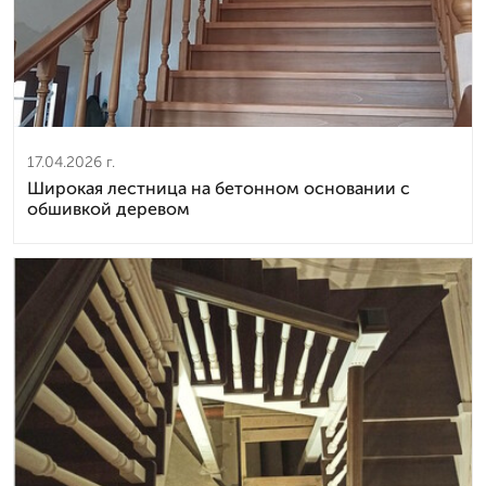
17.04.2026 г.
Широкая лестница на бетонном основании с
обшивкой деревом