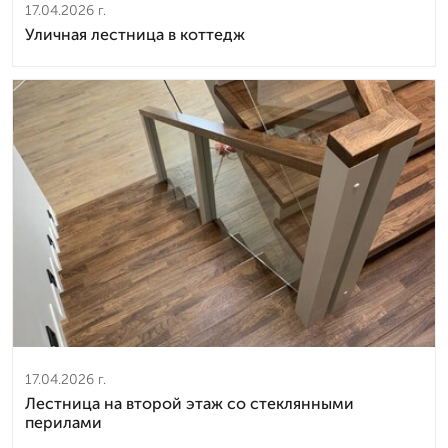
17.04.2026 г.
Уличная лестница в коттедж
17.04.2026 г.
Лестница на второй этаж со стеклянными
перилами