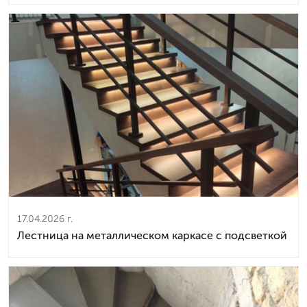
17.04.2026 г.
Лестница на металлическом каркасе с подсветкой