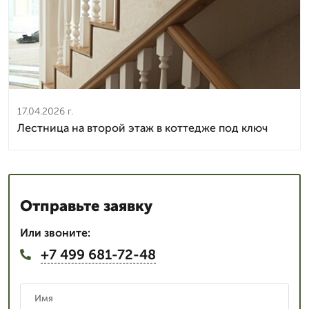
17.04.2026 г.
Лестница на второй этаж в коттедже под ключ
Отправьте заявку
Или звоните:
+7 499 681-72-48