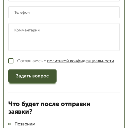
Соглашаюсь с
политикой конфиденциальности
Задать вопрос
Что будет после отправки
заявки?
Позвоним