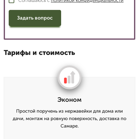
Соглашаюсь с
политикой конфиденциальности
Задать вопрос
Тарифы и стоимость
Эконом
Простой поручень из нержавейки для дома или
дачи, монтаж на ровную поверхность, доставка по
Самаре.