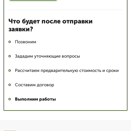
Что будет после отправки
заявки?
Позвоним
Зададим уточняющие вопросы
Рассчитаем предварительную стоимость и сроки
Составим договор
Выполним работы