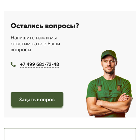
Остались вопросы?
Напишите нам и мы
ответим на все Ваши
вопросы
+7 499 681-72-48
Задать вопрос