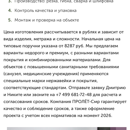
Производство: резка, гибка, сварка и шлифовка
Контроль качества и упаковка
Монтаж и проверка на объекте
Цена изготовления рассчитывается в рублях и зависит от
вида изделия, метража и сложности. Начальная цена на
типовые поручни указана от 8287 руб. Мы предлагаем
варианты недорого и премиум, с разными вариантами
покрытия и комбинированными материалами. Для
объектов с повышенными санитарными требованиями
(санузел, медицинские учреждения) применяются
специальные марки нержавейки и покрытия,
соответствующие стандартам. Отправьте заявку Дмитрию
и Никите или звоните на +7 499 681-72-48 для расчета и
согласования сроков. Компания ПРОЛЁТ-Смр гарантирует
качество и соблюдение сроков, а также оформление
проекта с учетом всех нормативов на момент 2026.