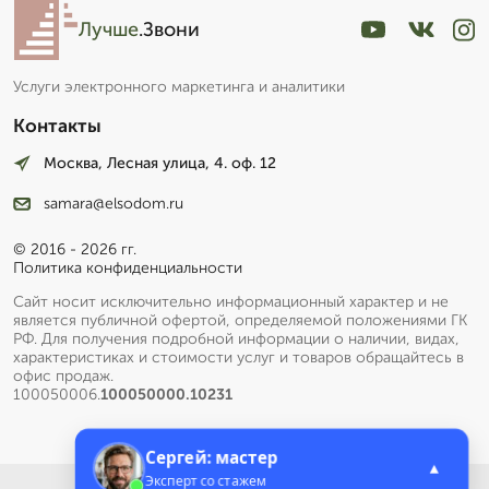
Лучше
.Звони
Услуги электронного маркетинга и аналитики
Контакты
Москва, Лесная улица, 4. оф. 12
samara@elsodom.ru
© 2016 - 2026 гг.
Политика конфиденциальности
Сайт носит исключительно информационный характер и не
является публичной офертой, определяемой положениями ГК
РФ. Для получения подробной информации о наличии, видах,
характеристиках и стоимости услуг и товаров обращайтесь в
офис продаж.
100050006.
100050000.10231
Сергей: мастер
▲
Эксперт со стажем