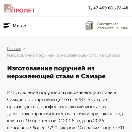
+7 499 681-72-48
Рассчитайте
Меню
стоимость онлайн
Главная
Изготовление поручней из нержавеющей стали в Самаре
Изготовление поручней из
нержавеющей стали в Самаре
Изготовление поручней из нержавеющей стали в
Самаре по стартовой цене от 8287. Быстрое
производство, профессиональный монтаж и
демонтаж, гарантия качества, скидки при заказе под
ключ от 10 процентов. С 2006 года по 2026
вополнено более 3790 заказов. Отправьте запрос КП