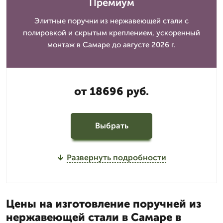
Премиум
Элитные поручни из нержавеющей стали с
полировкой и скрытым креплением, ускоренный
монтаж в Самаре до августе 2026 г.
от 18696 руб.
Выбрать
Развернуть подробности
Цены на изготовление поручней из
нержавеющей стали в Самаре в