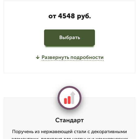
от 4548 руб.
Выбрать
Развернуть подробности
Стандарт
Поручень из нержавеющей стали с декоративными
элементами, подходит для частных и коммерческих