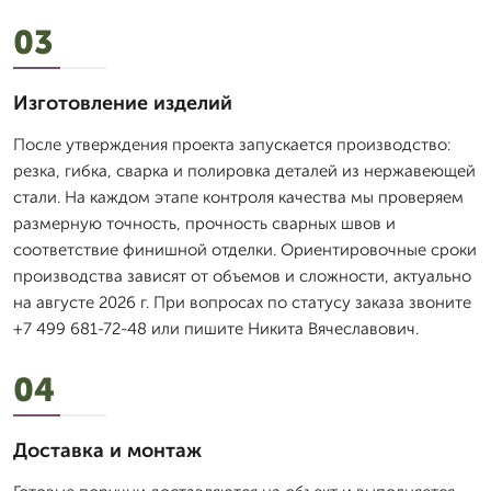
03
Изготовление изделий
После утверждения проекта запускается производство:
резка, гибка, сварка и полировка деталей из нержавеющей
стали. На каждом этапе контроля качества мы проверяем
размерную точность, прочность сварных швов и
соответствие финишной отделки. Ориентировочные сроки
производства зависят от объемов и сложности, актуально
на августе 2026 г. При вопросах по статусу заказа звоните
+7 499 681-72-48 или пишите Никита Вячеславович.
04
Доставка и монтаж