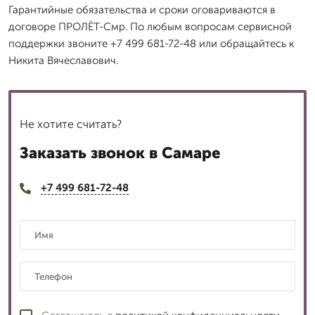
Гарантийные обязательства и сроки оговариваются в
договоре ПРОЛЁТ-Смр. По любым вопросам сервисной
поддержки звоните +7 499 681-72-48 или обращайтесь к
Никита Вячеславович.
Не хотите считать?
Заказать звонок в Самаре
+7 499 681-72-48