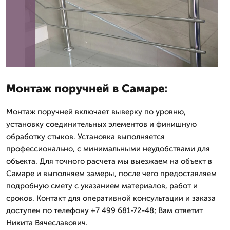
Монтаж поручней в Самаре:
Монтаж поручней включает выверку по уровню,
установку соединительных элементов и финишную
обработку стыков. Установка выполняется
профессионально, с минимальными неудобствами для
объекта. Для точного расчета мы выезжаем на объект в
Самаре и выполняем замеры, после чего предоставляем
подробную смету с указанием материалов, работ и
сроков. Контакт для оперативной консультации и заказа
доступен по телефону +7 499 681-72-48; Вам ответит
Никита Вячеславович.