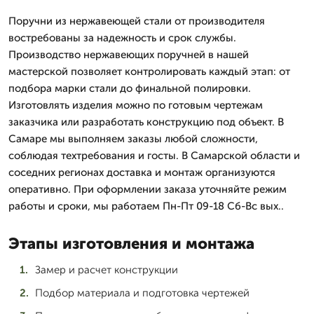
Поручни из нержавеющей стали от производителя
востребованы за надежность и срок службы.
Производство нержавеющих поручней в нашей
мастерской позволяет контролировать каждый этап: от
подбора марки стали до финальной полировки.
Изготовлять изделия можно по готовым чертежам
заказчика или разработать конструкцию под объект. В
Самаре мы выполняем заказы любой сложности,
соблюдая техтребования и госты. В Самарской области и
соседних регионах доставка и монтаж организуются
оперативно. При оформлении заказа уточняйте режим
работы и сроки, мы работаем Пн-Пт 09-18 Сб-Вс вых..
Этапы изготовления и монтажа
Замер и расчет конструкции
Подбор материала и подготовка чертежей