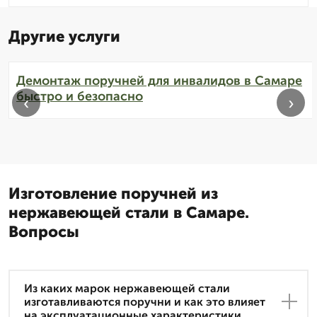
Другие услуги
Демонтаж поручней для инвалидов в Самаре
быстро и безопасно
‹
›
Изготовление поручней из
нержавеющей стали в Самаре.
Вопросы
Из каких марок нержавеющей стали
изготавливаются поручни и как это влияет
на эксплуатационные характеристики