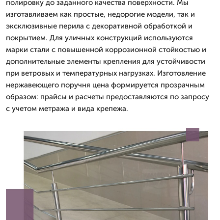
полировку до заданного качества поверхности. Мы
изготавливаем как простые, недорогие модели, так и
эксклюзивные перила с декоративной обработкой и
покрытием. Для уличных конструкций используются
марки стали с повышенной коррозионной стойкостью и
дополнительные элементы крепления для устойчивости
при ветровых и температурных нагрузках. Изготовление
нержавеющего поручня цена формируется прозрачным
образом: прайсы и расчеты предоставляются по запросу
с учетом метража и вида крепежа.