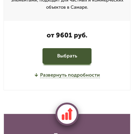
объектов в Самаре.
от 9601 руб.
Выбрать
Развернуть подробности