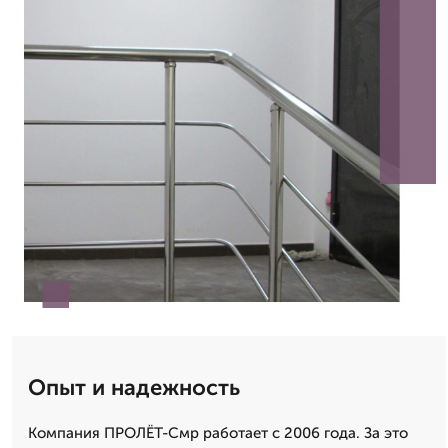
Опыт и надежность
Компания ПРОЛЁТ-Смр работает с 2006 года. За это