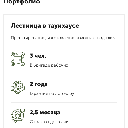
Портфолио
Лестница в таунхаусе
Проектирование, изготовление и монтаж под ключ
3 чел.
В бригаде рабочих
2 года
Гарантия по договору
2,5 месяца
От заказа до сдачи