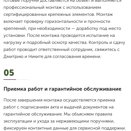
Готовые поручни доставляются на объект и выполняется
профессиональный монтаж с использованием
сертифицированных крепежных элементов. Монтаж
включает проверку горизонтальности и прочности
креплений, при необходимости — доработку под место
установки. После монтажа проводится испытание на
нагрузку и подробный осмотр качества. Контроль и сдачу
работ проводит ответственный сотрудник, свяжитесь с
Дмитрию и Никите для согласования времени.
05
Приемка работ и гарантийное обслуживание
После завершения монтажа осуществляется приемка
работ с подписанием акта и выдачей документов на
гарантийное обслуживание. Мы объясняем правила
эксплуатации и ухода за нержавеющими поручнями,
фиксируем контактные данные для сервисной поддержки.