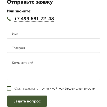
Отправьте заявку
Или звоните:
+7 499 681-72-48
Соглашаюсь с
политикой конфиденциальности
Задать вопрос