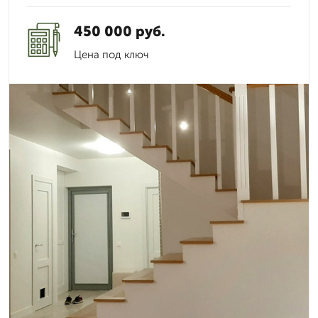
450 000 руб.
Цена под ключ