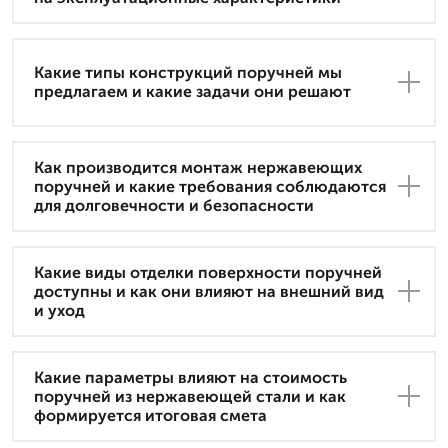
Какие типы конструкций поручней мы
предлагаем и какие задачи они решают
Как производится монтаж нержавеющих
поручней и какие требования соблюдаются
для долговечности и безопасности
Какие виды отделки поверхности поручней
доступны и как они влияют на внешний вид
и уход
Какие параметры влияют на стоимость
поручней из нержавеющей стали и как
формируется итоговая смета