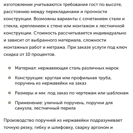
изготовлении учитываются требования гост по высоте,
расстоянию между перекладинами и прочности
конструкции. Возможны варианты с сочетанием стали и
стекла, креплением к стене или монтажом к лестничной
конструкции. Стоимость рассчитывается индивидуально
и зависит от выбранного материала, сложности
монтажных работ и метража. При заказе услуги под ключ
скидка от 10 процентов.
Материал: нержавеющая сталь различных марок
Конструкция: круглая или профильная труба,
поручень из нержавейки на заказ
Размеры и мм: под заказ по чертежам или шаблонам
Применение: уличный поручень, поручни для
санузла, лестничный перила
Производство поручней из нержавейки подразумевает
точную резку, гибку и шлифовку, сварку аргоном и