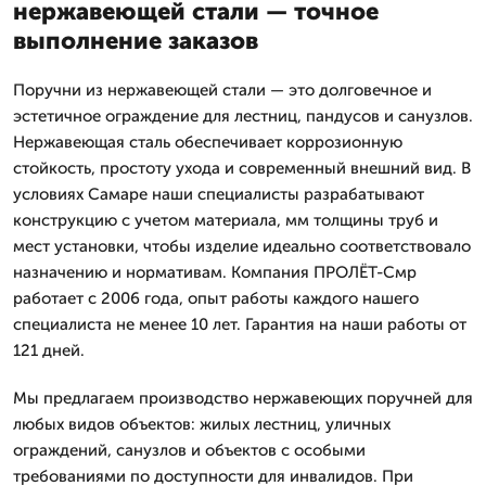
нержавеющей стали — точное
выполнение заказов
Поручни из нержавеющей стали — это долговечное и
эстетичное ограждение для лестниц, пандусов и санузлов.
Нержавеющая сталь обеспечивает коррозионную
стойкость, простоту ухода и современный внешний вид. В
условиях Самаре наши специалисты разрабатывают
конструкцию с учетом материала, мм толщины труб и
мест установки, чтобы изделие идеально соответствовало
назначению и нормативам. Компания ПРОЛЁТ-Смр
работает с 2006 года, опыт работы каждого нашего
специалиста не менее 10 лет. Гарантия на наши работы от
121 дней.
Мы предлагаем производство нержавеющих поручней для
любых видов объектов: жилых лестниц, уличных
ограждений, санузлов и объектов с особыми
требованиями по доступности для инвалидов. При