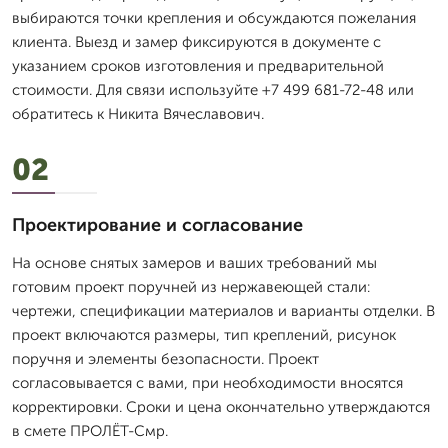
выбираются точки крепления и обсуждаются пожелания
клиента. Выезд и замер фиксируются в документе с
указанием сроков изготовления и предварительной
стоимости. Для связи используйте +7 499 681-72-48 или
обратитесь к Никита Вячеславович.
02
Проектирование и согласование
На основе снятых замеров и ваших требований мы
готовим проект поручней из нержавеющей стали:
чертежи, спецификации материалов и варианты отделки. В
проект включаются размеры, тип креплений, рисунок
поручня и элементы безопасности. Проект
согласовывается с вами, при необходимости вносятся
корректировки. Сроки и цена окончательно утверждаются
в смете ПРОЛЁТ-Смр.