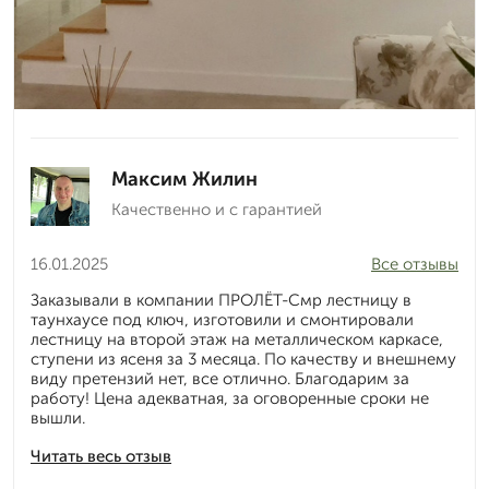
Максим Жилин
Качественно и с гарантией
16.01.2025
Все отзывы
Заказывали в компании ПРОЛЁТ-Смр лестницу в
таунхаусе под ключ, изготовили и смонтировали
лестницу на второй этаж на металлическом каркасе,
ступени из ясеня за 3 месяца. По качеству и внешнему
виду претензий нет, все отлично. Благодарим за
работу! Цена адекватная, за оговоренные сроки не
вышли.
Читать весь отзыв