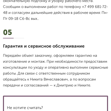
окончательную подгонку и уборку рабочего места.
Сообщим о выполнении работ по телефону +7 499 681-72-
48 и согласуем дальнейшие действия в рабочее время: Пн-
Пт 09-18 Сб-Вс вых..
05
Гарантия и сервисное обслуживание
Передаём объект заказчику, оформляем гарантию на
изготовление и монтаж. При необходимости предоставим
консультации по уходу и оперативно выполним сервисные
работы. Для связи с ответственным сотрудником
обращайтесь к Никита Вячеславович, а по вопросам
передачи и согласований — к Дмитрию и Никите.
Не хотите считать?