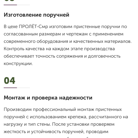
Изготовление поручней
В цехе ПРОЛЁТ-Смр изготовим пристенные поручни по
согласованным размерам и чертежам с применением
современного оборудования и качественных материалов.
Контроль качества на каждом этапе производства
обеспечивает точность сопряжения и долговечность
конструкции.
04
Монтаж и проверка надежности
Производим профессиональный монтаж пристенных
поручней с использованием крепежа, рассчитанного на
нагрузку и тип стены. После установки проверяем
жесткость и устойчивость поручней, проводим