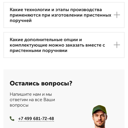
Какие технологии и этапы производства
применяются при изготовлении пристенных
поручней
Какие дополнительные опции и
комплектующие можно заказать вместе с
пристенными поручнями
Остались вопросы?
Напишите нам и мы
ответим на все Ваши
вопросы
+7 499 681-72-48