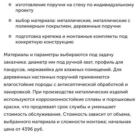
изготовление поручня на стену по индивидуальному
проекту
выбор материала: металлические, металлические с
полимерным покрытием, деревянные поручни
подготовка крепежа и монтажные комплекты под
конкретную конструкцию
Материалы и параметры выбираются под задачу
заказчика: диаметр мм под ручной хват, профиль для
пандусов, нержавейка для влажных помещений. Для
деревянных настенных поручней применяются
влагостойкие породы с антисептической обработкой и
лакировкой. При производстве металлических изделий
используются коррозионностойкие сплавы и порошковые
краски, что продлевает срок службы и уменьшает
стоимость обслуживания. Стоимость зависит от объема,
выбранного материала и сложности монтажа; начальная
цена от 4396 руб.