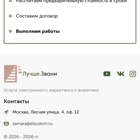
Рассчитаем предварительную стоимость и сроки
Составим договор
Выполним работы
Лучше
.Звони
Услуги электронного маркетинга и аналитики
Контакты
Москва, Лесная улица, 4. оф. 12
samara@elsodom.ru
© 2016 - 2026 гг.