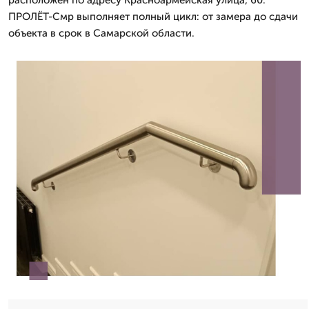
расположен по адресу Красноармейская улица, 60.
ПРОЛЁТ-Смр выполняет полный цикл: от замера до сдачи
объекта в срок в Самарской области.