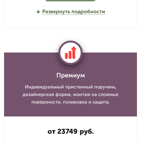
Развернуть подробности
Премиум
Индивидуальный пристенный поручень,
дизайнерская форма, монтаж на сложные
поверхности, полировка и защита.
от 23749 руб.