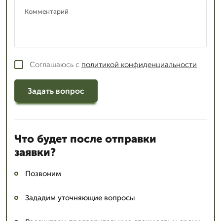
Соглашаюсь с
политикой конфиденциальности
Задать вопрос
Что будет после отправки
заявки?
Позвоним
Зададим уточняющие вопросы