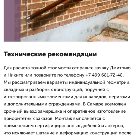
Технические рекомендации
Для расчета точной стоимости отправьте заявку Дмитрию
и Никите или позвоните по телефону +7 499 681-72-48.
Мы рассматриваем варианты индивидуальной геометрии,
складных и разборных конструкций, поручней с
интегрированными элементами для инвалидов, перилами
и дополнительными ограждениями. В Самаре возможен
срочный выезд замерщика и оперативное изготовление
приоритетных заказов. Монтаж выполняется с
применением сертифицированных дюбелей и анкеров,
что исключает шатание и деформацию конструкции после