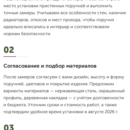
место установки пристенных поручней и выполнить
точные замеры. Учитываем все особенности стен, наличие
радиаторов, откосов и мест прохода, чтобы поручни
идеально вписались в интерьер и соответствовали
нормам безопасности.
02
Согласование и подбор материалов
После замеров согласуем с вами дизайн, высоту и форму
поручней, цветовое и покрытие изделия. Предложим
варианты материалов — нержавеющая сталь, окрашенный
профиль, деревянная накладка — с учётом долговечности
и бюджета. Уточним сроки и стоимость работ, а также
подтвердим удобное время установки в августе 2026 г.
03