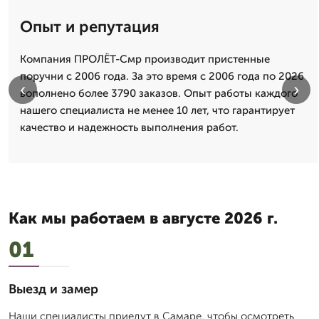
Опыт и репутация
Компания ПРОЛЁТ-Смр производит пристенные
поручни с 2006 года. За это время с 2006 года по 2026
‹
›
вополнено более 3790 заказов. Опыт работы каждого
нашего специалиста не менее 10 лет, что гарантирует
качество и надежность выполнения работ.
Как мы работаем в августе 2026 г.
01
Выезд и замер
Наши специалисты приедут в Самаре, чтобы осмотреть