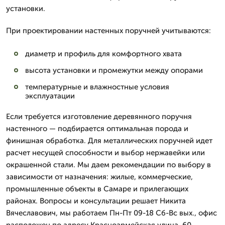
установки.
При проектировании настенных поручней учитываются:
диаметр и профиль для комфортного хвата
высота установки и промежутки между опорами
температурные и влажностные условия
эксплуатации
Если требуется изготовление деревянного поручня
настенного — подбирается оптимальная порода и
финишная обработка. Для металлических поручней идет
расчет несущей способности и выбор нержавейки или
окрашенной стали. Мы даем рекомендации по выбору в
зависимости от назначения: жилые, коммерческие,
промышленные объекты в Самаре и прилегающих
районах. Вопросы и консультации решает Никита
Вячеславович, мы работаем Пн-Пт 09-18 Сб-Вс вых., офис