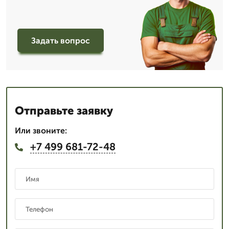
Задать вопрос
Отправьте заявку
Или звоните:
+7 499 681-72-48