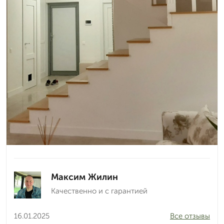
Максим Жилин
Качественно и с гарантией
16.01.2025
Все отзывы