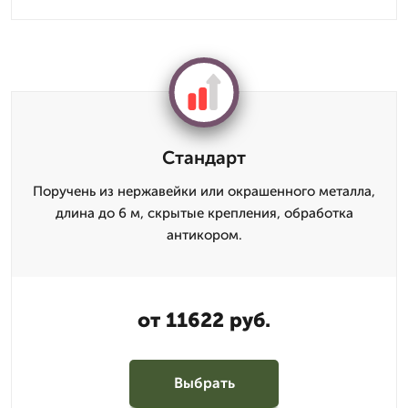
Стандарт
Поручень из нержавейки или окрашенного металла,
длина до 6 м, скрытые крепления, обработка
антикором.
от 11622 руб.
Выбрать