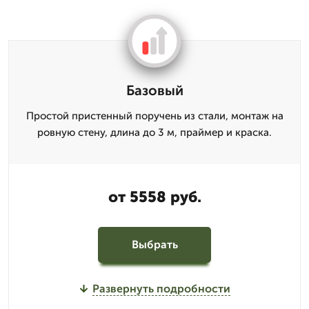
Базовый
Простой пристенный поручень из стали, монтаж на
ровную стену, длина до 3 м, праймер и краска.
от 5558 руб.
Выбрать
Развернуть подробности