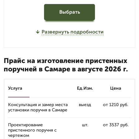
Выбрать
Развернуть подробности
Прайс на изготовление пристенных
поручней в Самаре в августе 2026 г.
Услуга
Ед.Изм.
Цена
Консультация и замер места
выезд
от 1210 руб.
установки поручня в Самаре
Проектирование
шт.
от 3537 руб.
пристенного поручня с
чертежом