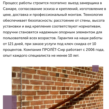
Процесс работы строится поэтапно: выезд замерщика в
Самаре, согласование эскиза и креплений, изготовление в
цехе, доставка и профессиональный монтаж. Технология
обеспечивает безопасность: расстояние от стены, высота
установки и вид крепления соответствуют нормативам,
поручни становятся надежным опорным элементом для
пользователей всех возрастов. Гарантия на наши работы
от 121 дней, при заказе услуги под ключ скидка от 10
процентов. Компания ПРОЛЁТ-Смр работает с 2006 года,
опыт каждого специалиста не менее 10 лет.