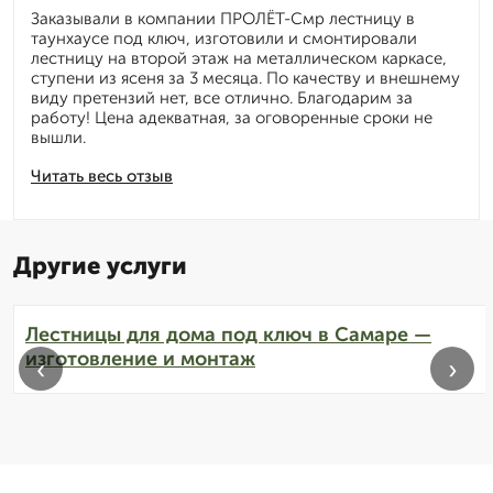
Заказывали в компании ПРОЛЁТ-Смр лестницу в
таунхаусе под ключ, изготовили и смонтировали
лестницу на второй этаж на металлическом каркасе,
ступени из ясеня за 3 месяца. По качеству и внешнему
виду претензий нет, все отлично. Благодарим за
работу! Цена адекватная, за оговоренные сроки не
вышли.
Читать весь отзыв
Другие услуги
Лестницы для дома под ключ в Самаре —
изготовление и монтаж
‹
›