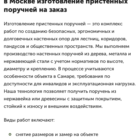
в Москве изготовление пристенных
поручней на заказ
Изготовление пристенных поручней — это комплекс
работ по созданию безопасных, эргономичных и
долговечных настенных опор для лестниц, коридоров,
пандусов и общественных пространств. Мы выполняем
производство настенных поручней из дерева, металла и
нержавеющей стали с учетом нормативов по высоте,
диаметру и креплению. В процессе учитываются
особенности объекта в Самаре, требования по
доступности для инвалидов и эксплуатационная нагрузка.
Наша технология позволяет получить поручень из
нержавейка или древесины с защитным покрытием,
стойкий к износу и внешним воздействиям.
Виды работ включают:
снятие размеров и замер на объекте