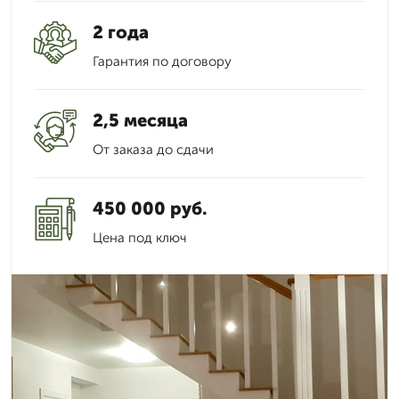
2 года
Гарантия по договору
2,5 месяца
От заказа до сдачи
450 000 руб.
Цена под ключ