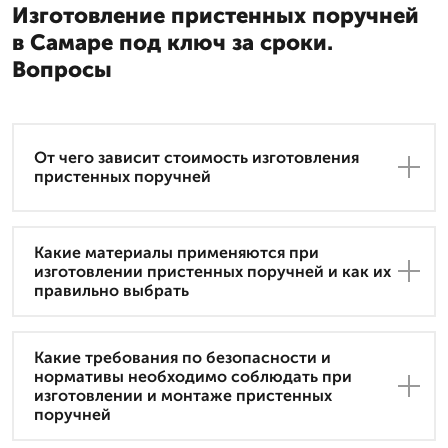
Изготовление пристенных поручней
в Самаре под ключ за сроки.
Вопросы
От чего зависит стоимость изготовления
пристенных поручней
Какие материалы применяются при
изготовлении пристенных поручней и как их
правильно выбрать
Какие требования по безопасности и
нормативы необходимо соблюдать при
изготовлении и монтаже пристенных
поручней