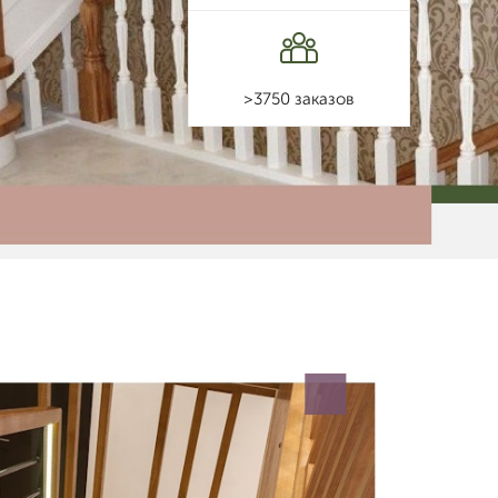
>3750 заказов