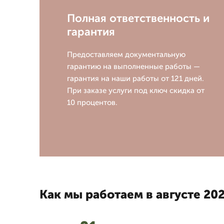
Полная ответственность и
гарантия
Предоставляем документальную
гарантию на выполненные работы —
гарантия на наши работы от 121 дней.
При заказе услуги под ключ скидка от
10 процентов.
Как мы работаем в августе 202