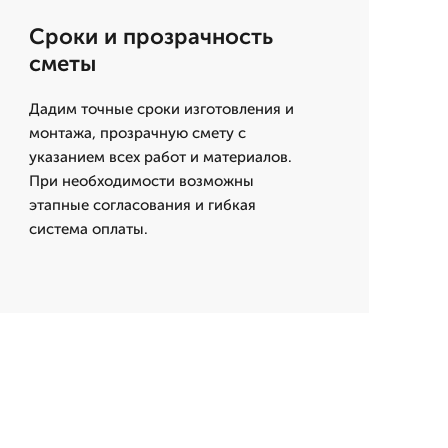
Сроки и прозрачность
сметы
Дадим точные сроки изготовления и
монтажа, прозрачную смету с
указанием всех работ и материалов.
При необходимости возможны
этапные согласования и гибкая
система оплаты.