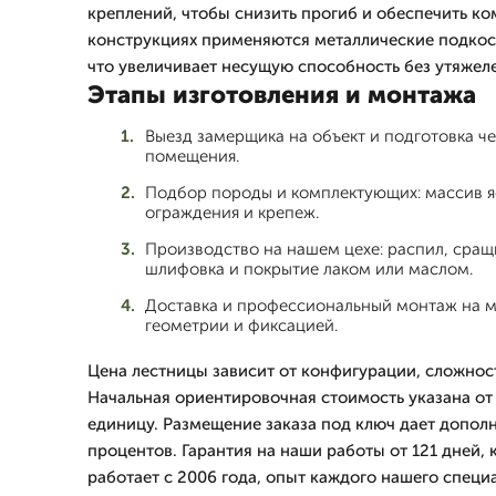
креплений, чтобы снизить прогиб и обеспечить ко
конструкциях применяются металлические подкос
что увеличивает несущую способность без утяжел
Этапы изготовления и монтажа
Выезд замерщика на объект и подготовка ч
помещения.
Подбор породы и комплектующих: массив яс
ограждения и крепеж.
Производство на нашем цехе: распил, сращ
шлифовка и покрытие лаком или маслом.
Доставка и профессиональный монтаж на м
геометрии и фиксацией.
Цена лестницы зависит от конфигурации, сложнос
Начальная ориентировочная стоимость указана от 
единицу. Размещение заказа под ключ дает дополн
процентов. Гарантия на наши работы от 121 дней
работает с 2006 года, опыт каждого нашего специа