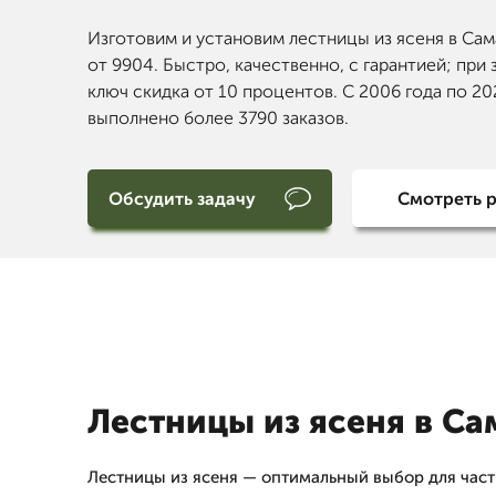
Изготовим и установим лестницы из ясеня в Сам
от 9904. Быстро, качественно, с гарантией; при 
ключ скидка от 10 процентов. С 2006 года по 20
выполнено более 3790 заказов.
Обсудить задачу
Смотреть 
Лестницы из ясеня в Са
Лестницы из ясеня — оптимальный выбор для час