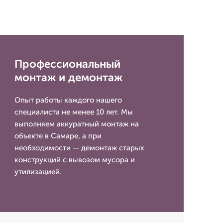
Профессиональный
монтаж и демонтаж
Опыт работы каждого нашего
специалиста не менее 10 лет. Мы
выполняем аккуратный монтаж на
объекте в Самаре, а при
необходимости — демонтаж старых
конструкций с вывозом мусора и
утилизацией.