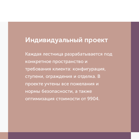
Индивидуальный проект
Каждая лестница разрабатывается под
конкретное пространство и
требования клиента: конфигурация,
ступени, ограждения и отделка. В
проекте учтены все пожелания и
нормы безопасности, а также
оптимизация стоимости от 9904.