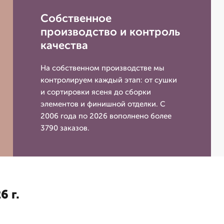
Собственное
производство и контроль
качества
На собственном производстве мы
контролируем каждый этап: от сушки
и сортировки ясеня до сборки
элементов и финишной отделки. С
2006 года по 2026 вополнено более
3790 заказов.
6 г.