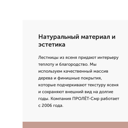
Натуральный материал и
эстетика
Лестницы из ясеня придают интерьеру
теплоту и благородство. Мы
используем качественный массив
дерева и финишные покрытия,
которые подчеркивают текстуру ясеня
и сохраняют внешний вид на долгие
годы. Компания ПРОЛЁТ-Смр работает
с 2006 года.