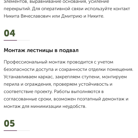
элементов, выравнивание основания, усиление
перекрытий. Для оперативной связи используйте контакт
Никита Вячеславович или Дмитрию и Никите.
04
Монтаж лестницы в подвал
Профессиональный монтаж проводится с учетом
безопасности доступа и сохранности отделки помещения.
Устанавливаем каркас, закрепляем ступени, монтируем
перила и ограждения, проверяем устойчивость и
соответствие проекту. Работы выполняются в
согласованные сроки, возможен поэтапный демонтаж и
монтаж для минимизации неудобств.
05