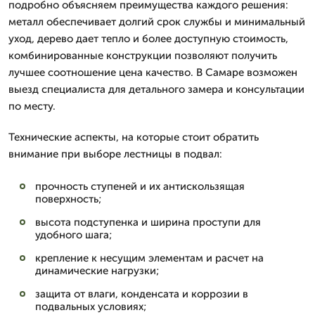
подробно объясняем преимущества каждого решения:
металл обеспечивает долгий срок службы и минимальный
уход, дерево дает тепло и более доступную стоимость,
комбинированные конструкции позволяют получить
лучшее соотношение цена качество. В Самаре возможен
выезд специалиста для детального замера и консультации
по месту.
Технические аспекты, на которые стоит обратить
внимание при выборе лестницы в подвал:
прочность ступеней и их антискользящая
поверхность;
высота подступенка и ширина проступи для
удобного шага;
крепление к несущим элементам и расчет на
динамические нагрузки;
защита от влаги, конденсата и коррозии в
подвальных условиях;