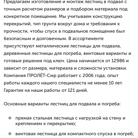
Предлагаем изготовление и монтаж лестниц в подвал с
точным расчетом размеров и подбором материала под
конкретное помещение. Мы учитываем конструкцию
перекрытий, тип грунта вокруг дома и требования к
прочности, чтобы спуск в подвальное помещение был
безопасным и долговечным. В ассортименте
присутствуют металлические лестницы для подвала,
деревянные лестницы для погреба, винтовые варианты и
готовые решения под ключ. Цена начинается от 12986 и
зависит от размера, материала и сложности установки.
Компания ПРОЛЁТ-Смр работает с 2006 года, опыт
работы каждого нашего специалиста не менее 10 лет.
Гарантия на наши работы от 121 дней.
Основные варианты лестниц для подвала и погреба:
прямая стальная лестница с нагрузкой на стену и
креплением к перекрытию;
винтовая лестница для компактного спуска в погреб;