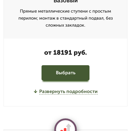
Базовый
Прямые металлические ступени с простым
перилом; монтаж в стандартный подвал, без
сложных закладок.
от 18191 руб.
Выбрать
Развернуть подробности