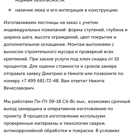
нормам безопасности;
наличие люка и его интеграция в конструкцию.
Изготавливаем лестницы на заказ с учетом
индивидуальных пожеланий: форма ступеней, глубина и
ширина шага, высота ограждений, цвет покрытия и
дополнительное оснащение. Монтаж выполняем с
выносом строительного мусора и проверкой всех
креплений. При заказе услуги под ключ скидка от 10
процентов. Для оценки стоимости и сроков замера
отправьте заявку Дмитрию и Никите или позвоните по
номеру +7 499 681-72-48. Вам ответит Никита
Вячеславович.
Мы работаем Пн-Пт 09-18 Сб-Вс вых., возможен срочный
выезд замерщика и оперативное изготовление по
проекту. В процессе изготовления используем
проверенные материалы и технологии сварки,
антикоррозийной обработки и покраски. В условиях