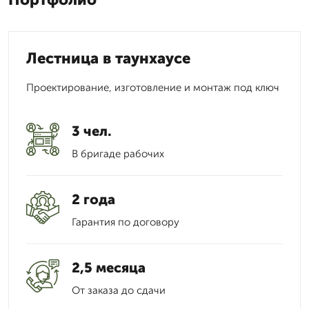
Лестница в таунхаусе
Проектирование, изготовление и монтаж под ключ
3 чел.
В бригаде рабочих
2 года
Гарантия по договору
2,5 месяца
От заказа до сдачи