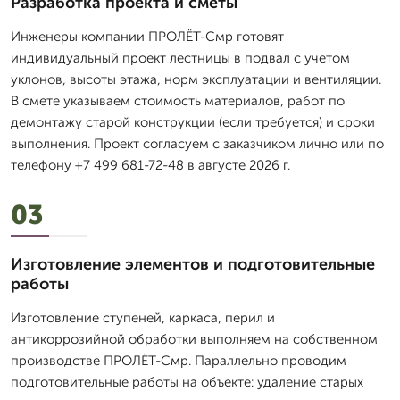
Разработка проекта и сметы
Инженеры компании ПРОЛЁТ-Смр готовят
индивидуальный проект лестницы в подвал с учетом
уклонов, высоты этажа, норм эксплуатации и вентиляции.
В смете указываем стоимость материалов, работ по
демонтажу старой конструкции (если требуется) и сроки
выполнения. Проект согласуем с заказчиком лично или по
телефону +7 499 681-72-48 в августе 2026 г.
03
Изготовление элементов и подготовительные
работы
Изготовление ступеней, каркаса, перил и
антикоррозийной обработки выполняем на собственном
производстве ПРОЛЁТ-Смр. Параллельно проводим
подготовительные работы на объекте: удаление старых