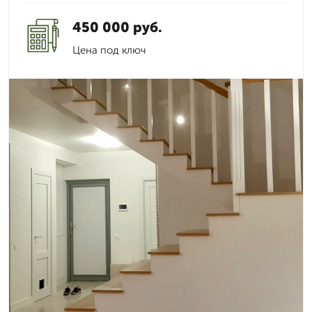
450 000 руб.
Цена под ключ