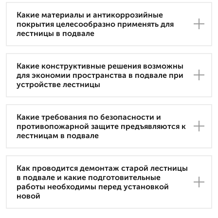
Какие материалы и антикоррозийные
покрытия целесообразно применять для
лестницы в подвале
Какие конструктивные решения возможны
для экономии пространства в подвале при
устройстве лестницы
Какие требования по безопасности и
противопожарной защите предъявляются к
лестницам в подвале
Как проводится демонтаж старой лестницы
в подвале и какие подготовительные
работы необходимы перед установкой
новой