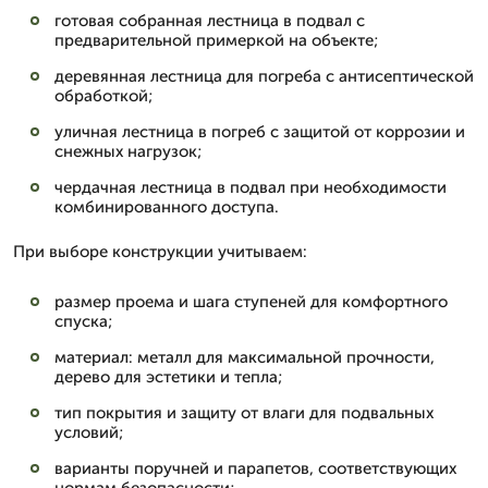
готовая собранная лестница в подвал с
предварительной примеркой на объекте;
деревянная лестница для погреба с антисептической
обработкой;
уличная лестница в погреб с защитой от коррозии и
снежных нагрузок;
чердачная лестница в подвал при необходимости
комбинированного доступа.
При выборе конструкции учитываем:
размер проема и шага ступеней для комфортного
спуска;
материал: металл для максимальной прочности,
дерево для эстетики и тепла;
тип покрытия и защиту от влаги для подвальных
условий;
варианты поручней и парапетов, соответствующих