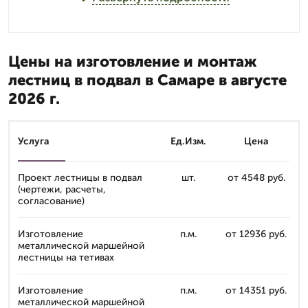
Цены на изготовление и монтаж
лестниц в подвал в Самаре в августе
2026 г.
Услуга
Ед.Изм.
Цена
Проект лестницы в подвал
шт.
от 4548 руб.
(чертежи, расчеты,
согласование)
Изготовление
п.м.
от 12936 руб.
металлической маршейной
лестницы на тетивах
Изготовление
п.м.
от 14351 руб.
металлической маршейной