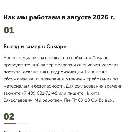
Как мы работаем в августе 2026 г.
01
Выезд и замер в Самаре
Наши специалисты выезжают на объект в Самаре,
проводят точный замер подвала и оценивают условия
доступа, освещения и гидроизоляции. На выезде
обсуждаем ваши пожелания, уточняем требования по
материалам и безопасности. Для согласования времени
звоните +7 499 681-72-48 или пишите Никита
Вячеславович. Мы работаем Пн-Пт 09-18 Сб-Вс вых..
02