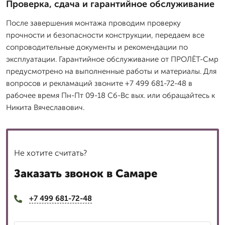
Проверка, сдача и гарантийное обслуживание
После завершения монтажа проводим проверку
прочности и безопасности конструкции, передаем все
сопроводительные документы и рекомендации по
эксплуатации. Гарантийное обслуживание от ПРОЛЁТ-Смр
предусмотрено на выполненные работы и материалы. Для
вопросов и рекламаций звоните +7 499 681-72-48 в
рабочее время Пн-Пт 09-18 Сб-Вс вых. или обращайтесь к
Никита Вячеславович.
Не хотите считать?
Заказать звонок в Самаре
+7 499 681-72-48