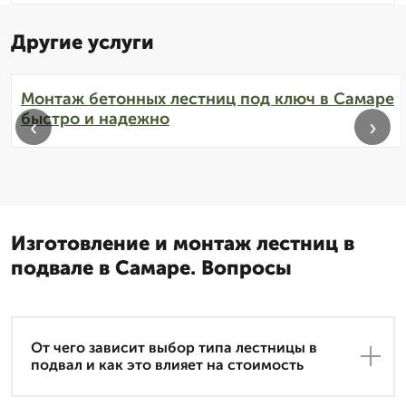
Другие услуги
Монтаж бетонных лестниц под ключ в Самаре
быстро и надежно
‹
›
Изготовление и монтаж лестниц в
подвале в Самаре. Вопросы
От чего зависит выбор типа лестницы в
подвал и как это влияет на стоимость