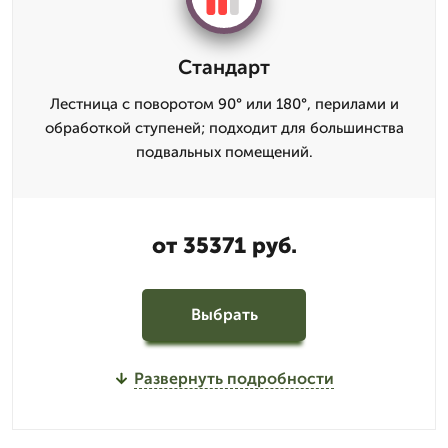
Стандарт
Лестница с поворотом 90° или 180°, перилами и
обработкой ступеней; подходит для большинства
подвальных помещений.
от 35371 руб.
Выбрать
Развернуть подробности