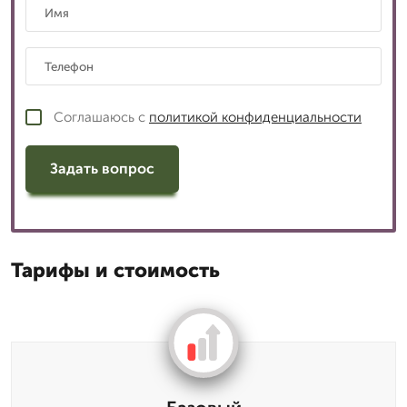
Соглашаюсь с
политикой конфиденциальности
Задать вопрос
Тарифы и стоимость