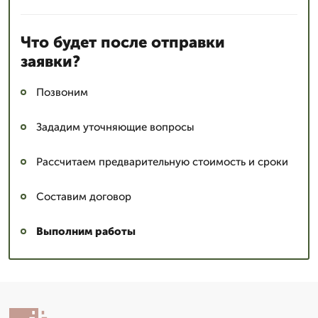
Что будет после отправки
заявки?
Позвоним
Зададим уточняющие вопросы
Рассчитаем предварительную стоимость и сроки
Составим договор
Выполним работы