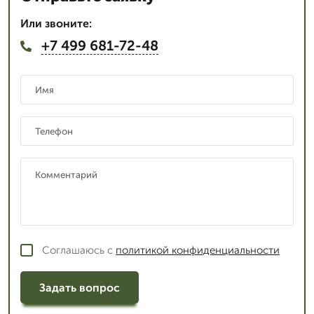
Или звоните:
+7 499 681-72-48
Соглашаюсь с
политикой конфиденциальности
Задать вопрос