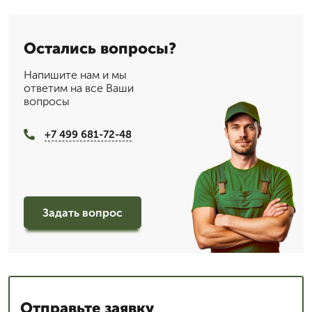
Остались вопросы?
Напишите нам и мы
ответим на все Ваши
вопросы
+7 499 681-72-48
Задать вопрос
Отправьте заявку