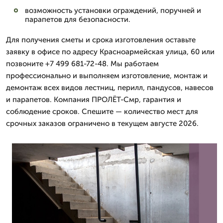
возможность установки ограждений, поручней и
парапетов для безопасности.
Для получения сметы и срока изготовления оставьте
заявку в офисе по адресу Красноармейская улица, 60 или
позвоните +7 499 681-72-48. Мы работаем
профессионально и выполняем изготовление, монтаж и
демонтаж всех видов лестниц, перилл, пандусов, навесов
и парапетов. Компания ПРОЛЁТ-Смр, гарантия и
соблюдение сроков. Спешите — количество мест для
срочных заказов ограничено в текущем августе 2026.