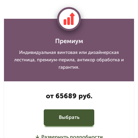
Премиум
Индивидуальная винтовая или дизайнерская
лестница, премиум-перила, антикор обработка и
гарантия.
от 65689 руб.
Выбрать
Развернуть подробности