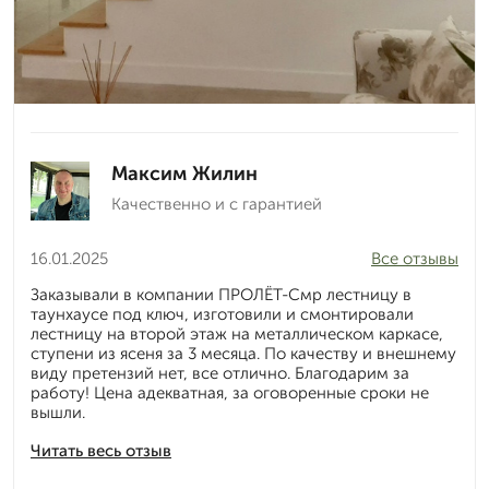
Максим Жилин
Качественно и с гарантией
16.01.2025
Все отзывы
Заказывали в компании ПРОЛЁТ-Смр лестницу в
таунхаусе под ключ, изготовили и смонтировали
лестницу на второй этаж на металлическом каркасе,
ступени из ясеня за 3 месяца. По качеству и внешнему
виду претензий нет, все отлично. Благодарим за
работу! Цена адекватная, за оговоренные сроки не
вышли.
Читать весь отзыв