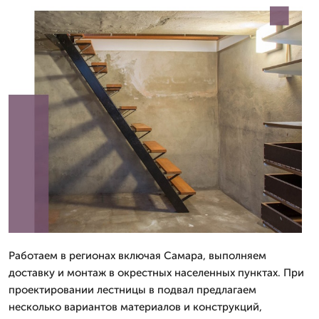
Работаем в регионах включая Самара, выполняем
доставку и монтаж в окрестных населенных пунктах. При
проектировании лестницы в подвал предлагаем
несколько вариантов материалов и конструкций,