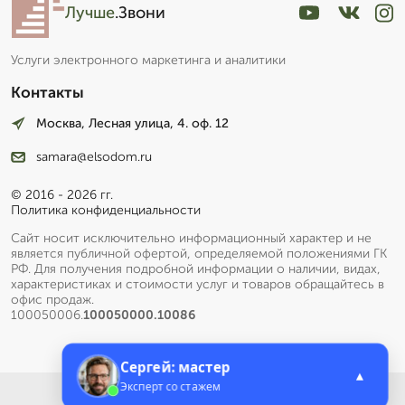
Лучше
.Звони
Услуги электронного маркетинга и аналитики
Контакты
Москва, Лесная улица, 4. оф. 12
samara@elsodom.ru
© 2016 - 2026 гг.
Политика конфиденциальности
Сайт носит исключительно информационный характер и не
является публичной офертой, определяемой положениями ГК
РФ. Для получения подробной информации о наличии, видах,
характеристиках и стоимости услуг и товаров обращайтесь в
офис продаж.
100050006.
100050000.10086
Сергей: мастер
▲
Эксперт со стажем
Меню