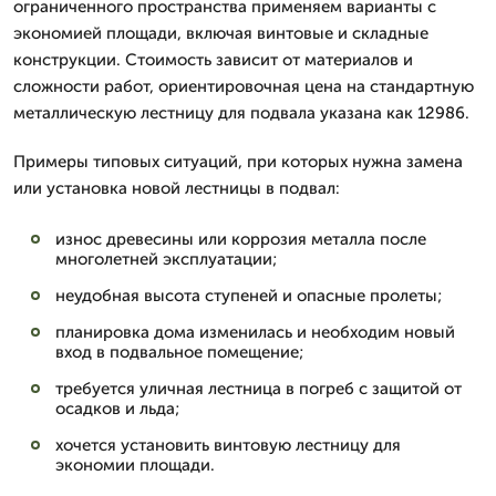
ограниченного пространства применяем варианты с
экономией площади, включая винтовые и складные
конструкции. Стоимость зависит от материалов и
сложности работ, ориентировочная цена на стандартную
металлическую лестницу для подвала указана как 12986.
Примеры типовых ситуаций, при которых нужна замена
или установка новой лестницы в подвал:
износ древесины или коррозия металла после
многолетней эксплуатации;
неудобная высота ступеней и опасные пролеты;
планировка дома изменилась и необходим новый
вход в подвальное помещение;
требуется уличная лестница в погреб с защитой от
осадков и льда;
хочется установить винтовую лестницу для
экономии площади.