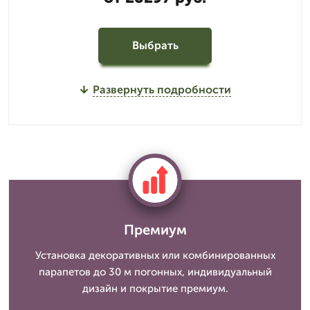
Выбрать
Развернуть подробности
Премиум
Установка декоративных или комбинированных
парапетов до 30 м погонных, индивидуальный
дизайн и покрытие премиум.