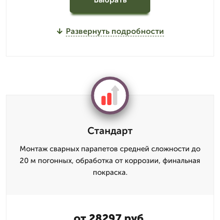
Развернуть подробности
Стандарт
Монтаж сварных парапетов средней сложности до
20 м погонных, обработка от коррозии, финальная
покраска.
от 28297 руб.