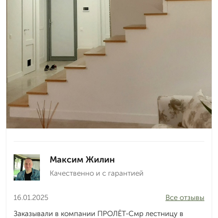
Максим Жилин
Качественно и с гарантией
16.01.2025
Все отзывы
Заказывали в компании ПРОЛЁТ-Смр лестницу в