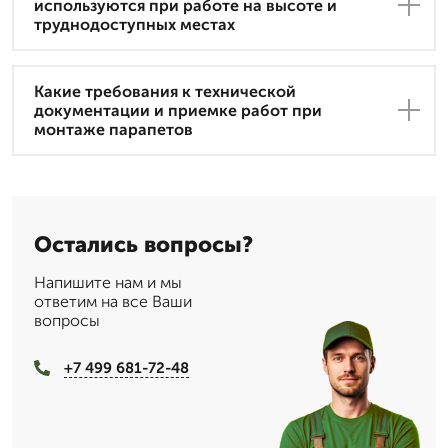
используются при работе на высоте и
труднодоступных местах
Какие требования к технической
документации и приемке работ при
монтаже парапетов
Остались вопросы?
Напишите нам и мы
ответим на все Ваши
вопросы
+7 499 681-72-48