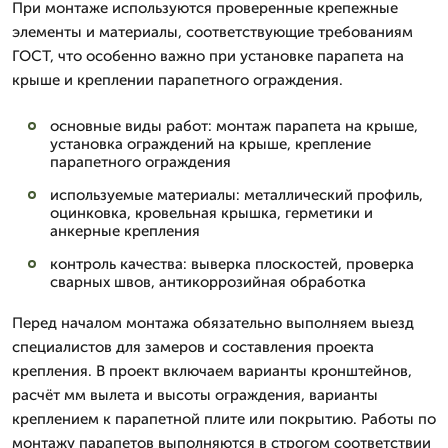
При монтаже используются проверенные крепежные
элементы и материалы, соответствующие требованиям
ГОСТ, что особенно важно при установке парапета на
крыше и креплении парапетного ограждения.
основные виды работ: монтаж парапета на крыше,
установка ограждений на крыше, крепление
парапетного ограждения
используемые материалы: металлический профиль,
оцинковка, кровельная крышка, герметики и
анкерные крепления
контроль качества: выверка плоскостей, проверка
сварных швов, антикоррозийная обработка
Перед началом монтажа обязательно выполняем выезд
специалистов для замеров и составления проекта
крепления. В проект включаем варианты кронштейнов,
расчёт мм вылета и высоты ограждения, варианты
креплением к парапетной плите или покрытию. Работы по
монтажу парапетов выполняются в строгом соответствии