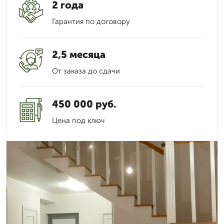
2 года
Гарантия по договору
2,5 месяца
От заказа до сдачи
450 000 руб.
Цена под ключ