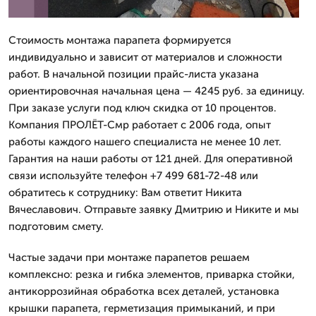
Стоимость монтажа парапета формируется
индивидуально и зависит от материалов и сложности
работ. В начальной позиции прайс-листа указана
ориентировочная начальная цена — 4245 руб. за единицу.
При заказе услуги под ключ скидка от 10 процентов.
Компания ПРОЛЁТ-Смр работает с 2006 года, опыт
работы каждого нашего специалиста не менее 10 лет.
Гарантия на наши работы от 121 дней. Для оперативной
связи используйте телефон +7 499 681-72-48 или
обратитесь к сотруднику: Вам ответит Никита
Вячеславович. Отправьте заявку Дмитрию и Никите и мы
подготовим смету.
Частые задачи при монтаже парапетов решаем
комплексно: резка и гибка элементов, приварка стойки,
антикоррозийная обработка всех деталей, установка
крышки парапета, герметизация примыканий, и при