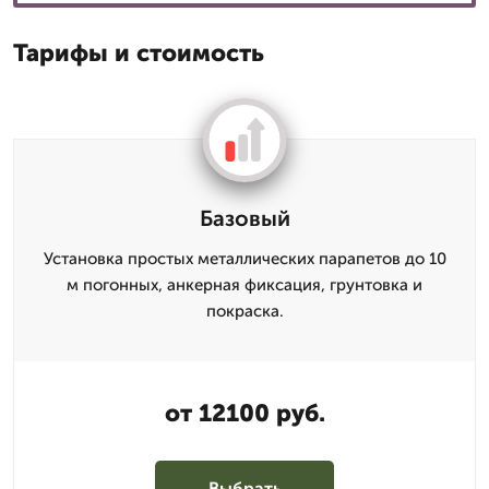
Тарифы и стоимость
Базовый
Установка простых металлических парапетов до 10
м погонных, анкерная фиксация, грунтовка и
покраска.
от 12100 руб.
Выбрать