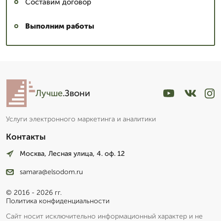
Составим договор
Выполним работы
Лучше
.Звони
Услуги электронного маркетинга и аналитики
Контакты
Москва, Лесная улица, 4. оф. 12
samara@elsodom.ru
© 2016 - 2026 гг.
Политика конфиденциальности
Сайт носит исключительно информационный характер и не