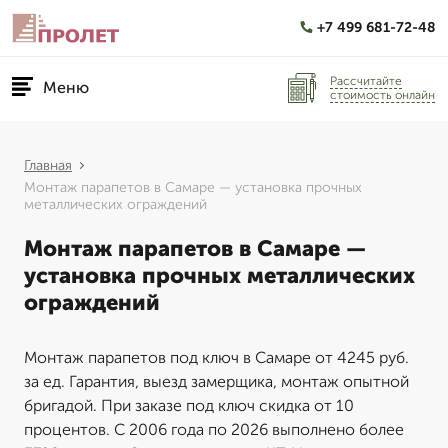
+7 499 681-72-48
Рассчитайте
Меню
стоимость онлайн
Главная
Монтаж парапетов в Самаре — установка прочных
металлических ограждений
Монтаж парапетов в Самаре —
установка прочных металлических
ограждений
Монтаж парапетов под ключ в Самаре от 4245 руб.
за ед. Гарантия, выезд замерщика, монтаж опытной
бригадой. При заказе под ключ скидка от 10
процентов. С 2006 года по 2026 выполнено более