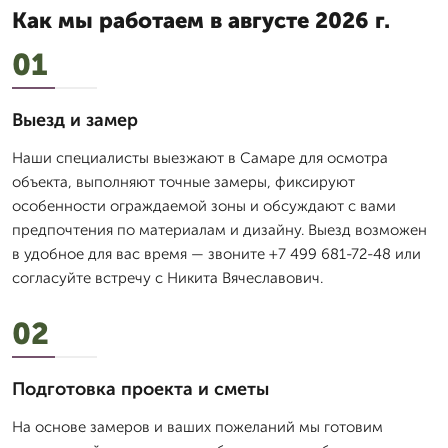
Как мы работаем в августе 2026 г.
01
Выезд и замер
Наши специалисты выезжают в Самаре для осмотра
объекта, выполняют точные замеры, фиксируют
особенности ограждаемой зоны и обсуждают с вами
предпочтения по материалам и дизайну. Выезд возможен
в удобное для вас время — звоните +7 499 681-72-48 или
согласуйте встречу с Никита Вячеславович.
02
Подготовка проекта и сметы
На основе замеров и ваших пожеланий мы готовим