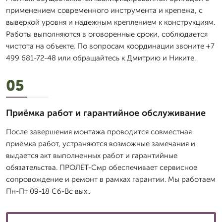
применением современного инструмента и крепежа, с
выверкой уровня и надежным креплением к конструкциям.
Работы выполняются в оговоренные сроки, соблюдается
чистота на объекте. По вопросам координации звоните +7
499 681-72-48 или обращайтесь к Дмитрию и Никите.
05
Приёмка работ и гарантийное обслуживание
После завершения монтажа проводится совместная
приёмка работ, устраняются возможные замечания и
выдается акт выполненных работ и гарантийные
обязательства. ПРОЛЁТ-Смр обеспечивает сервисное
сопровождение и ремонт в рамках гарантии. Мы работаем
Пн-Пт 09-18 Сб-Вс вых..