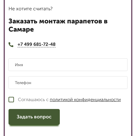
Не хотите считать?
Заказать монтаж парапетов в
Самаре
+7 499 681-72-48
Соглашаюсь с
политикой конфиденциальности
Задать вопрос