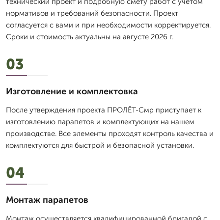
технический проект и подробную смету работ с учетом
нормативов и требований безопасности. Проект
согласуется с вами и при необходимости корректируется.
Сроки и стоимость актуальны на августе 2026 г.
03
Изготовление и комплектовка
После утверждения проекта ПРОЛЁТ-Смр приступает к
изготовлению парапетов и комплектующих на нашем
производстве. Все элементы проходят контроль качества и
комплектуются для быстрой и безопасной установки.
04
Монтаж парапетов
Монтаж осуществляется квалифицированной бригадой с