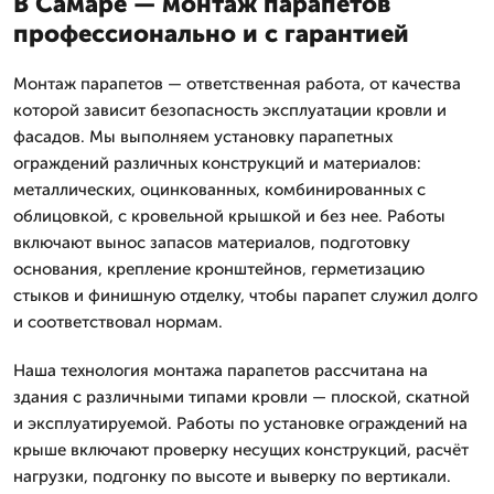
В Самаре — монтаж парапетов
профессионально и с гарантией
Монтаж парапетов — ответственная работа, от качества
которой зависит безопасность эксплуатации кровли и
фасадов. Мы выполняем установку парапетных
ограждений различных конструкций и материалов:
металлических, оцинкованных, комбинированных с
облицовкой, с кровельной крышкой и без нее. Работы
включают вынос запасов материалов, подготовку
основания, крепление кронштейнов, герметизацию
стыков и финишную отделку, чтобы парапет служил долго
и соответствовал нормам.
Наша технология монтажа парапетов рассчитана на
здания с различными типами кровли — плоской, скатной
и эксплуатируемой. Работы по установке ограждений на
крыше включают проверку несущих конструкций, расчёт
нагрузки, подгонку по высоте и выверку по вертикали.