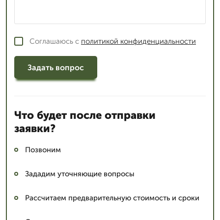
Соглашаюсь с
политикой конфиденциальности
Задать вопрос
Что будет после отправки
заявки?
Позвоним
Зададим уточняющие вопросы
Рассчитаем предварительную стоимость и сроки