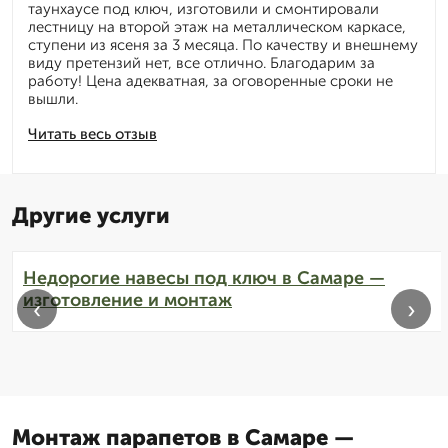
таунхаусе под ключ, изготовили и смонтировали
лестницу на второй этаж на металлическом каркасе,
ступени из ясеня за 3 месяца. По качеству и внешнему
виду претензий нет, все отлично. Благодарим за
работу! Цена адекватная, за оговоренные сроки не
вышли.
Читать весь отзыв
Другие услуги
Недорогие навесы под ключ в Самаре —
изготовление и монтаж
‹
›
Монтаж парапетов в Самаре —