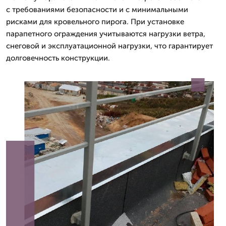
с требованиями безопасности и с минимальными
рисками для кровельного пирога. При установке
парапетного ограждения учитываются нагрузки ветра,
снеговой и эксплуатационной нагрузки, что гарантирует
долговечность конструкции.