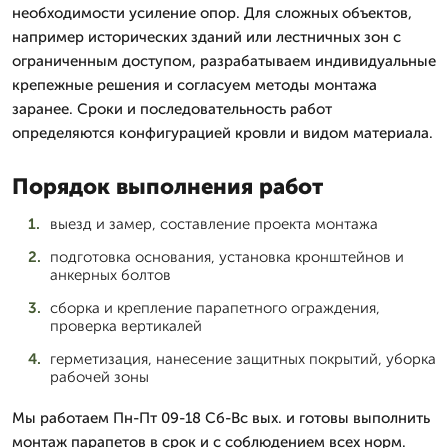
необходимости усиление опор. Для сложных объектов,
например исторических зданий или лестничных зон с
ограниченным доступом, разрабатываем индивидуальные
крепежные решения и согласуем методы монтажа
заранее. Сроки и последовательность работ
определяются конфигурацией кровли и видом материала.
Порядок выполнения работ
выезд и замер, составление проекта монтажа
подготовка основания, установка кронштейнов и
анкерных болтов
сборка и крепление парапетного ограждения,
проверка вертикалей
герметизация, нанесение защитных покрытий, уборка
рабочей зоны
Мы работаем Пн-Пт 09-18 Сб-Вс вых. и готовы выполнить
монтаж парапетов в срок и с соблюдением всех норм.