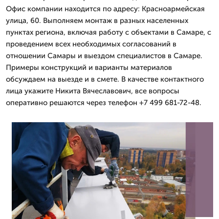
Офис компании находится по адресу: Красноармейская
улица, 60. Выполняем монтаж в разных населенных
пунктах региона, включая работу с объектами в Самаре, с
проведением всех необходимых согласований в
отношении Самары и выездом специалистов в Самаре.
Примеры конструкций и варианты материалов
обсуждаем на выезде и в смете. В качестве контактного
лица укажите Никита Вячеславович, все вопросы
оперативно решаются через телефон +7 499 681-72-48.