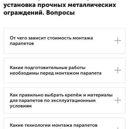
установка прочных металлических
ограждений. Вопросы
От чего зависит стоимость монтажа
парапетов
Какие подготовительные работы
необходимы перед монтажом парапета
Как правильно выбрать крепёж и материалы
для парапетов по эксплуатационным
условиям
Какие технологии монтажа парапетов