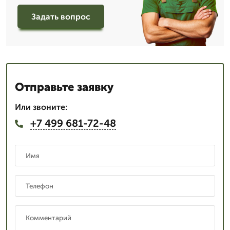
Задать вопрос
Отправьте заявку
Или звоните:
+7 499 681-72-48