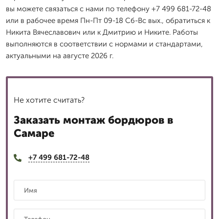
вы можете связаться с нами по телефону +7 499 681-72-48
или в рабочее время Пн-Пт 09-18 Сб-Вс вых., обратиться к
Никита Вячеславович или к Дмитрию и Никите. Работы
выполняются в соответствии с нормами и стандартами,
актуальными на августе 2026 г.
Не хотите считать?
Заказать монтаж бордюров в
Самаре
+7 499 681-72-48