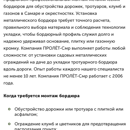
бордюров для обустройства дорожек, тротуаров, клумб и
газонов в Самаре и окрестностях. Установка
металлического бордюра требует точного расчета,
правильного выбора материала и соблюдения технологии
укладки, чтобы бордюрный профиль служил долго и
надежно удерживал основание, плитку или газонную
кромку. Компания ПРОЛЁТ-Смр выполняет работы любой
сложности: от установки садовых металлических
ограждений на даче до укладки тротуарного бордюра
вдоль дороги. Опыт работы каждого нашего специалиста
не менее 10 лет. Компания ПРОЛЁТ-Смр работает с 2006
года.
Когда требуется монтаж бордюра
Обустройство дорожки или тротуара с плиткой или
асфальтом;
Ограждение клумб и цветников для предотвращения
расползания грунта;