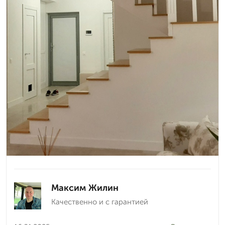
Максим Жилин
Качественно и с гарантией