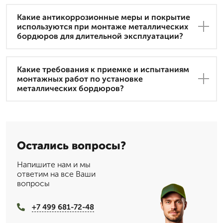
Какие антикоррозионные меры и покрытие
используются при монтаже металлических
бордюров для длительной эксплуатации?
Какие требования к приемке и испытаниям
монтажных работ по установке
металлических бордюров?
Остались вопросы?
Напишите нам и мы
ответим на все Ваши
вопросы
+7 499 681-72-48