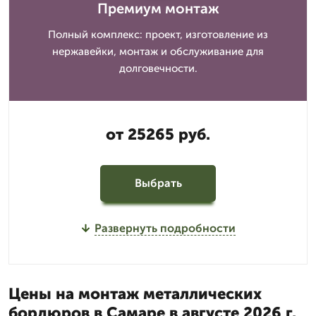
Премиум монтаж
Полный комплекс: проект, изготовление из
нержавейки, монтаж и обслуживание для
долговечности.
от 25265 руб.
Выбрать
Развернуть подробности
Цены на монтаж металлических
бордюров в Самаре в августе 2026 г.