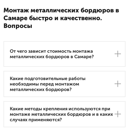
Монтаж металлических бордюров в
Самаре быстро и качественно.
Вопросы
От чего зависит стоимость монтажа
металлических бордюров в Самаре?
Какие подготовительные работы
необходимы перед монтажом
металлических бордюров?
Какие методы крепления используются при
монтаже металлических бордюров и в каких
случаях применяются?