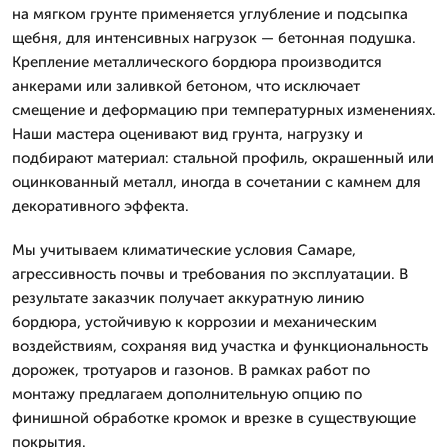
на мягком грунте применяется углубление и подсыпка
щебня, для интенсивных нагрузок — бетонная подушка.
Крепление металлического бордюра производится
анкерами или заливкой бетоном, что исключает
смещение и деформацию при температурных изменениях.
Наши мастера оценивают вид грунта, нагрузку и
подбирают материал: стальной профиль, окрашенный или
оцинкованный металл, иногда в сочетании с камнем для
декоративного эффекта.
Мы учитываем климатические условия Самаре,
агрессивность почвы и требования по эксплуатации. В
результате заказчик получает аккуратную линию
бордюра, устойчивую к коррозии и механическим
воздействиям, сохраняя вид участка и функциональность
дорожек, тротуаров и газонов. В рамках работ по
монтажу предлагаем дополнительную опцию по
финишной обработке кромок и врезке в существующие
покрытия.