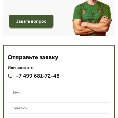
Задать вопрос
Отправьте заявку
Или звоните:
+7 499 681-72-48