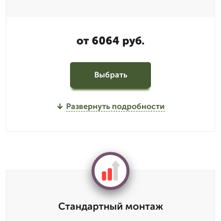
от 6064 руб.
Выбрать
Развернуть подробности
Стандартный монтаж