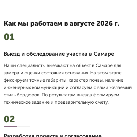
Как мы работаем в августе 2026 г.
01
Выезд и обследование участка в Самаре
Наши специалисты выезжают на объект в Самаре для
замера и оценки состояния основания. На этом этапе
фиксируем точные габариты, характер почвы, наличие
инженерных коммуникаций и согласуем с вами желаемый
стиль бордюров. По результатам выезда формируем
техническое задание и предварительную смету.
02
Разработка проекта и согласование