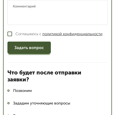
Соглашаюсь с
политикой конфиденциальности
Задать вопрос
Что будет после отправки
заявки?
Позвоним
Зададим уточняющие вопросы