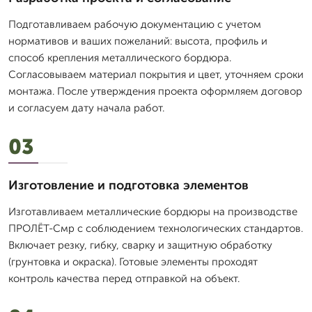
Подготавливаем рабочую документацию с учетом
нормативов и ваших пожеланий: высота, профиль и
способ крепления металлического бордюра.
Согласовываем материал покрытия и цвет, уточняем сроки
монтажа. После утверждения проекта оформляем договор
и согласуем дату начала работ.
03
Изготовление и подготовка элементов
Изготавливаем металлические бордюры на производстве
ПРОЛЁТ-Смр с соблюдением технологических стандартов.
Включает резку, гибку, сварку и защитную обработку
(грунтовка и окраска). Готовые элементы проходят
контроль качества перед отправкой на объект.