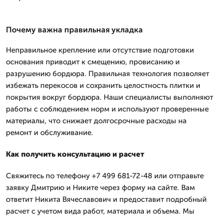
Почему важна правильная укладка
Неправильное крепление или отсутствие подготовки
основания приводит к смещению, провисанию и
разрушению бордюра. Правильная технология позволяет
избежать перекосов и сохранить целостность плитки и
покрытия вокруг бордюра. Наши специалисты выполняют
работы с соблюдением норм и используют проверенные
материалы, что снижает долгосрочные расходы на
ремонт и обслуживание.
Как получить консультацию и расчет
Свяжитесь по телефону +7 499 681-72-48 или отправьте
заявку Дмитрию и Никите через форму на сайте. Вам
ответит Никита Вячеславович и предоставит подробный
расчет с учетом вида работ, материала и объема. Мы