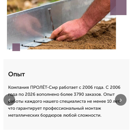
Опыт
Компания ПРОЛЁТ-Смр работает с 2006 года. С 2006
года по 2026 вополнено более 3790 заказов. Опыт
‹
›
работы каждого нашего специалиста не менее 10 лет,
что гарантирует профессиональный монтаж
металлических бордюров любой сложности.