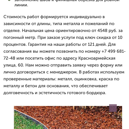
линии.
Стоимость работ формируется индивидуально в
зависимости от длины, типа металла и пожеланий по
отделке. Начальная цена ориентировочно от 4548 руб. за
погонный метр. При заказе услуги под ключ скидка от 10
процентов. Гарантия на наши работы от 121 дней. Для
согласования вы можете позвонить по номеру +7 499 681-
72-48 или посетить офис по адресу Красноармейская
улица, 60. Нам можно отправить заявку через форму или
лично договориться с менеджером. В работах используем
проверенные материалы: металл, оцинковка, краска по
металлу и бетон для основания, что обеспечивает
долговечность и эстетичность готового бордюра.