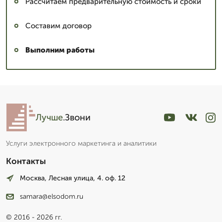
Рассчитаем предварительную стоимость и сроки
Составим договор
Выполним работы
Лучше
.Звони
Услуги электронного маркетинга и аналитики
Контакты
Москва, Лесная улица, 4. оф. 12
samara@elsodom.ru
© 2016 - 2026 гг.