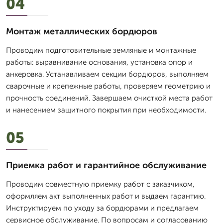
04
Монтаж металлических бордюров
Проводим подготовительные земляные и монтажные
работы: выравнивание основания, установка опор и
анкеровка. Устанавливаем секции бордюров, выполняем
сварочные и крепежные работы, проверяем геометрию и
прочность соединений. Завершаем очисткой места работ
и нанесением защитного покрытия при необходимости.
05
Приемка работ и гарантийное обслуживание
Проводим совместную приемку работ с заказчиком,
оформляем акт выполненных работ и выдаем гарантию.
Инструктируем по уходу за бордюрами и предлагаем
сервисное обслуживание. По вопросам и согласованию