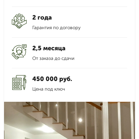
2 года
Гарантия по договору
2,5 месяца
От заказа до сдачи
450 000 руб.
Цена под ключ