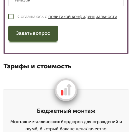
Соглашаюсь с
политикой конфиденциальности
Задать вопрос
Тарифы и стоимость
Бюджетный монтаж
Монтаж металлических бордюров для ограждений и
клумб, быстрый баланс цена/качество.