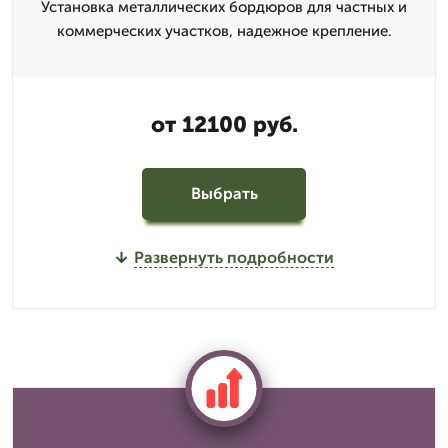
Установка металлических бордюров для частных и
коммерческих участков, надежное крепление.
от 12100 руб.
Выбрать
Развернуть подробности