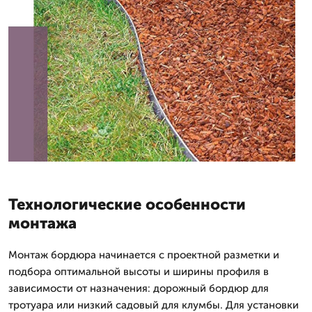
Технологические особенности
монтажа
Монтаж бордюра начинается с проектной разметки и
подбора оптимальной высоты и ширины профиля в
зависимости от назначения: дорожный бордюр для
тротуара или низкий садовый для клумбы. Для установки