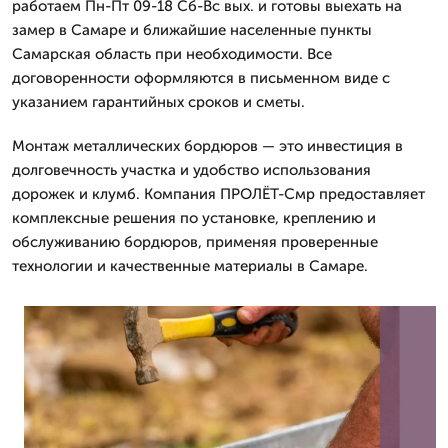
работаем Пн-Пт 09-18 Сб-Вс вых. и готовы выехать на
замер в Самаре и ближайшие населенные пункты
Самарская область при необходимости. Все
договоренности оформляются в письменном виде с
указанием гарантийных сроков и сметы.
Монтаж металлических бордюров — это инвестиция в
долговечность участка и удобство использования
дорожек и клумб. Компания ПРОЛЁТ-Смр предоставляет
комплексные решения по установке, креплению и
обслуживанию бордюров, применяя проверенные
технологии и качественные материалы в Самаре.