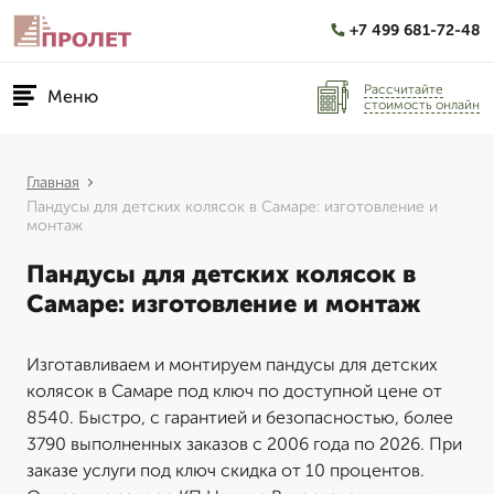
+7 499 681-72-48
Рассчитайте
Меню
стоимость онлайн
Главная
Пандусы для детских колясок в Самаре: изготовление и
монтаж
Пандусы для детских колясок в
Самаре: изготовление и монтаж
Изготавливаем и монтируем пандусы для детских
колясок в Самаре под ключ по доступной цене от
8540. Быстро, с гарантией и безопасностью, более
3790 выполненных заказов с 2006 года по 2026. При
заказе услуги под ключ скидка от 10 процентов.