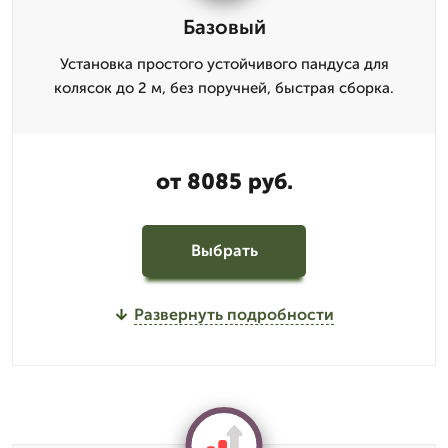
Базовый
Установка простого устойчивого пандуса для
колясок до 2 м, без поручней, быстрая сборка.
от 8085 руб.
Выбрать
Развернуть подробности