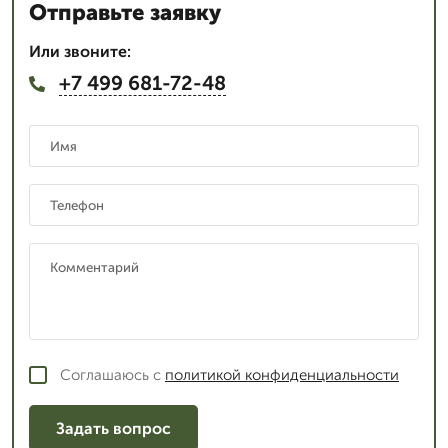
Отправьте заявку
Или звоните:
+7 499 681-72-48
Соглашаюсь с
политикой конфиденциальности
Задать вопрос