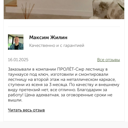
Максим Жилин
Качественно и с гарантией
16.01.2025
Все отзывы
Заказывали в компании ПРОЛЁТ-Смр лестницу в
таунхаусе под ключ, изготовили и смонтировали
лестницу на второй этаж на металлическом каркасе,
ступени из ясеня за 3 месяца. По качеству и внешнему
виду претензий нет, все отлично. Благодарим за
работу! Цена адекватная, за оговоренные сроки не
вышли.
Читать весь отзыв