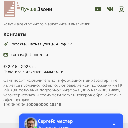
Лучше
.Звони
Услуги электронного маркетинга и аналитики
Контакты
Москва, Лесная улица, 4. оф. 12
samara@elsodom.ru
© 2016 - 2026 гг.
Политика конфиденциальности
Сайт носит исключительно информационный характер и не
является публичной офертой, определяемой положениями ГК
РФ. Для получения подробной информации о наличии, видах,
характеристиках и стоимости услуг и товаров обращайтесь в
офис продаж.
100050006.
100050000.10148
Сергей: мастер
▲
Эксперт со стажем