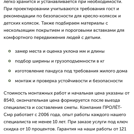
легко хранится и устанавливается при необходимости.
При проектировании учитываются требования гост и
рекомендации по безопасности для кресло-колясок и
детских колясок. Также подбираем материалы с
нескользящим покрытием и пороговыми вставками для
комфортного передвижения людей с детьми.
замер места и оценка уклона мм и длины
подбор ширины и грузоподъемности в кг
изготовление пандуса под требования жилого дома
монтаж и проверка устойчивости и безопасности
Стоимость монтажных работ и начальная цена указаны от
8540, окончательная цена формируется после выезда
специалиста и составления сметы. Компания ПРОЛЁТ-
Смр работает с 2006 года, опыт работы каждого нашего
специалиста не менее 10 лет. При заказе услуги под ключ
скидка от 10 процентов. Гарантия на наши работы от 121