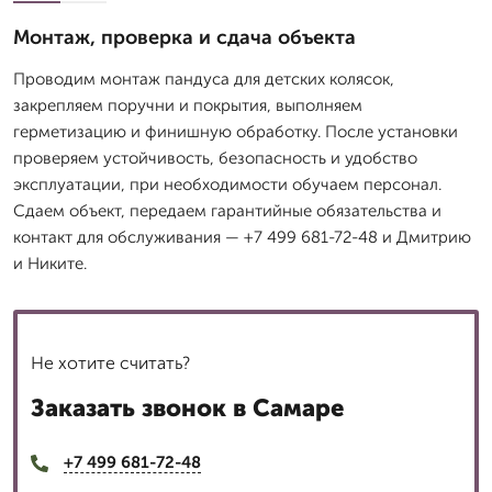
Монтаж, проверка и сдача объекта
Проводим монтаж пандуса для детских колясок,
закрепляем поручни и покрытия, выполняем
герметизацию и финишную обработку. После установки
проверяем устойчивость, безопасность и удобство
эксплуатации, при необходимости обучаем персонал.
Сдаем объект, передаем гарантийные обязательства и
контакт для обслуживания — +7 499 681-72-48 и Дмитрию
и Никите.
Не хотите считать?
Заказать звонок в Самаре
+7 499 681-72-48