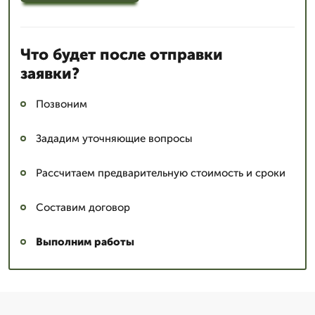
Что будет после отправки
заявки?
Позвоним
Зададим уточняющие вопросы
Рассчитаем предварительную стоимость и сроки
Составим договор
Выполним работы