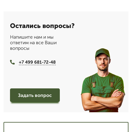
Остались вопросы?
Напишите нам и мы
ответим на все Ваши
вопросы
+7 499 681-72-48
Задать вопрос