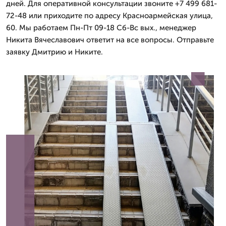
дней. Для оперативной консультации звоните +7 499 681-
72-48 или приходите по адресу Красноармейская улица,
60. Мы работаем Пн-Пт 09-18 Сб-Вс вых., менеджер
Никита Вячеславович ответит на все вопросы. Отправьте
заявку Дмитрию и Никите.