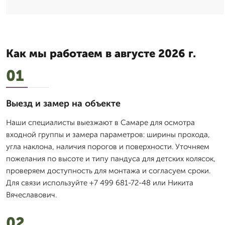
Как мы работаем в августе 2026 г.
01
Выезд и замер на объекте
Наши специалисты выезжают в Самаре для осмотра
входной группы и замера параметров: ширины прохода,
угла наклона, наличия порогов и поверхности. Уточняем
пожелания по высоте и типу пандуса для детских колясок,
проверяем доступность для монтажа и согласуем сроки.
Для связи используйте +7 499 681-72-48 или Никита
Вячеславович.
02