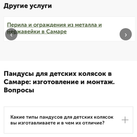
Другие услуги
Перила и ограждения из металла и
нержавейки в Самаре
‹
›
Пандусы для детских колясок в
Самаре: изготовление и монтаж.
Вопросы
Какие типы пандусов для детских колясок
вы изготавливаете и в чем их отличие?