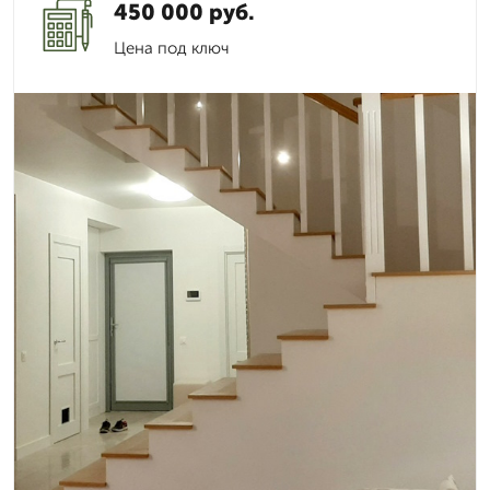
450 000 руб.
Цена под ключ