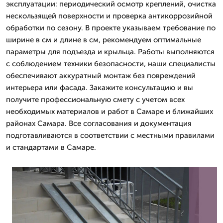
эксплуатации: периодический осмотр креплений, очистка
нескользящей поверхности и проверка антикоррозийной
обработки по сезону. В проекте указываем требование по
ширине в см и длине в см, рекомендуем оптимальные
параметры для подъезда и крыльца. Работы выполняются
с соблюдением техники безопасности, наши специалисты
обеспечивают аккуратный монтаж без повреждений
интерьера или фасада. Закажите консультацию и вы
получите профессиональную смету с учетом всех
необходимых материалов и работ в Самаре и ближайших
районах Самара. Все согласования и документация
подготавливаются в соответствии с местными правилами
и стандартами в Самаре.