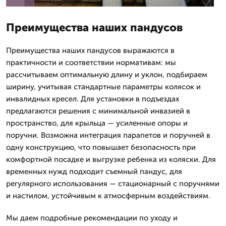
Преимущества наших пандусов
Преимущества наших пандусов выражаются в
практичности и соответствии нормативам: мы
рассчитываем оптимальную длину и уклон, подбираем
ширину, учитывая стандартные параметры колясок и
инвалидных кресел. Для установки в подъездах
предлагаются решения с минимальной инвазией в
пространство, для крыльца — усиленные опоры и
поручни. Возможна интеграция парапетов и поручней в
одну конструкцию, что повышает безопасность при
комфортной посадке и выгрузке ребенка из коляски. Для
временных нужд подходит съемный пандус, для
регулярного использования — стационарный с поручнями
и настилом, устойчивым к атмосферным воздействиям.
Мы даем подробные рекомендации по уходу и