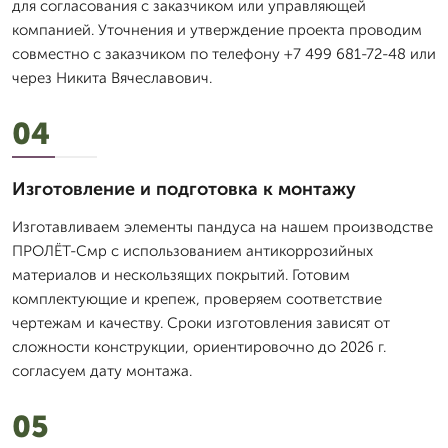
для согласования с заказчиком или управляющей
компанией. Уточнения и утверждение проекта проводим
совместно с заказчиком по телефону +7 499 681-72-48 или
через Никита Вячеславович.
04
Изготовление и подготовка к монтажу
Изготавливаем элементы пандуса на нашем производстве
ПРОЛЁТ-Смр с использованием антикоррозийных
материалов и нескользящих покрытий. Готовим
комплектующие и крепеж, проверяем соответствие
чертежам и качеству. Сроки изготовления зависят от
сложности конструкции, ориентировочно до 2026 г.
согласуем дату монтажа.
05