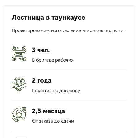
Лестница в таунхаусе
Проектирование, изготовление и монтаж под ключ
3 чел.
В бригаде рабочих
2 года
Гарантия по договору
2,5 месяца
От заказа до сдачи