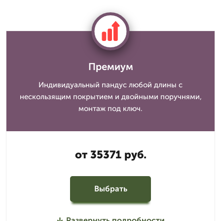
Премиум
Индивидуальный пандус любой длины с
нескользящим покрытием и двойными поручнями,
монтаж под ключ.
от 35371 руб.
Выбрать
Развернуть подробности