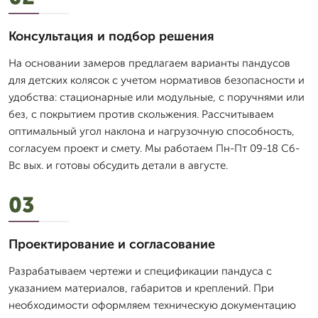
Консультация и подбор решения
На основании замеров предлагаем варианты пандусов
для детских колясок с учетом нормативов безопасности и
удобства: стационарные или модульные, с поручнями или
без, с покрытием против скольжения. Рассчитываем
оптимальный угол наклона и нагрузочную способность,
согласуем проект и смету. Мы работаем Пн-Пт 09-18 Сб-
Вс вых. и готовы обсудить детали в августе.
03
Проектирование и согласование
Разрабатываем чертежи и спецификации пандуса с
указанием материалов, габаритов и креплений. При
необходимости оформляем техническую документацию