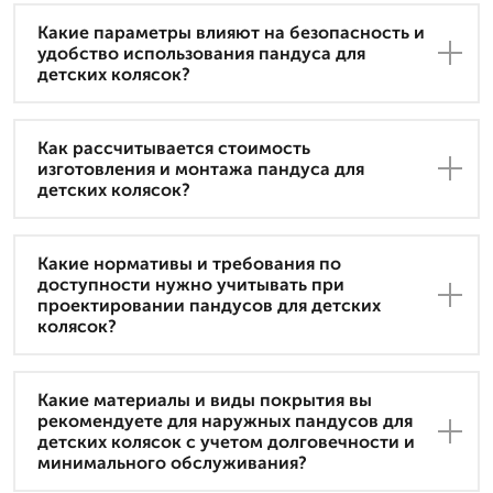
Какие параметры влияют на безопасность и
удобство использования пандуса для
детских колясок?
Как рассчитывается стоимость
изготовления и монтажа пандуса для
детских колясок?
Какие нормативы и требования по
доступности нужно учитывать при
проектировании пандусов для детских
колясок?
Какие материалы и виды покрытия вы
рекомендуете для наружных пандусов для
детских колясок с учетом долговечности и
минимального обслуживания?