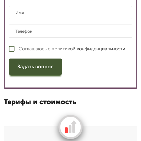
Соглашаюсь с
политикой конфиденциальности
Задать вопрос
Тарифы и стоимость