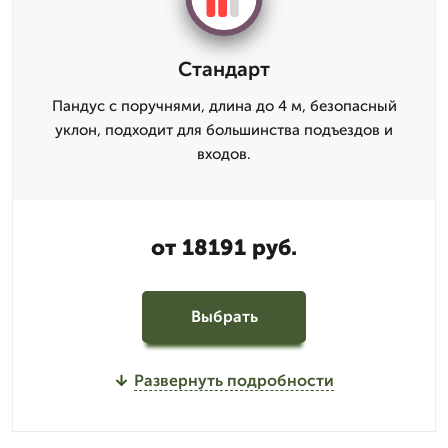
Стандарт
Пандус с поручнями, длина до 4 м, безопасный
уклон, подходит для большинства подъездов и
входов.
от 18191 руб.
Выбрать
Развернуть подробности