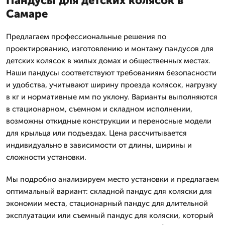
Пандусы для детских колясок в
Самаре
Предлагаем профессиональные решения по
проектированию, изготовлению и монтажу пандусов для
детских колясок в жилых домах и общественных местах.
Наши пандусы соответствуют требованиям безопасности
и удобства, учитывают ширину проезда колясок, нагрузку
в кг и нормативные мм по уклону. Варианты выполняются
в стационарном, съемном и складном исполнении,
возможны откидные конструкции и переносные модели
для крыльца или подъездах. Цена рассчитывается
индивидуально в зависимости от длины, ширины и
сложности установки.
Мы подробно анализируем место установки и предлагаем
оптимальный вариант: складной пандус для коляски для
экономии места, стационарный пандус для длительной
эксплуатации или съемный пандус для коляски, который