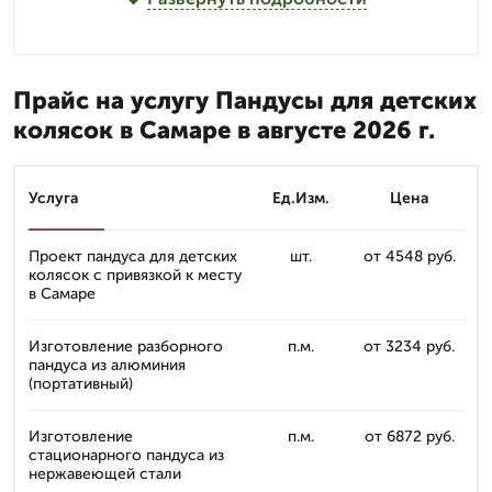
Прайс на услугу Пандусы для детских
колясок в Самаре в августе 2026 г.
Услуга
Ед.Изм.
Цена
Проект пандуса для детских
шт.
от 4548 руб.
колясок с привязкой к месту
в Самаре
Изготовление разборного
п.м.
от 3234 руб.
пандуса из алюминия
(портативный)
Изготовление
п.м.
от 6872 руб.
стационарного пандуса из
нержавеющей стали