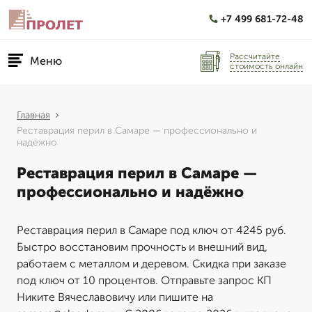
+7 499 681-72-48
Рассчитайте
Меню
стоимость онлайн
Главная
Реставрация перил в Самаре — профессионально и
надёжно
Реставрация перил в Самаре —
профессионально и надёжно
Реставрация перил в Самаре под ключ от 4245 руб.
Быстро восстановим прочность и внешний вид,
работаем с металлом и деревом. Скидка при заказе
под ключ от 10 процентов. Отправьте запрос КП
Никите Вячеславовичу или пишите на