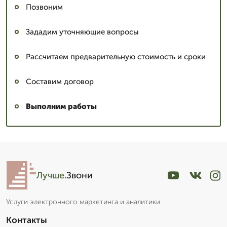
Позвоним
Зададим уточняющие вопросы
Рассчитаем предварительную стоимость и сроки
Составим договор
Выполним работы
Лучше
.Звони
Услуги электронного маркетинга и аналитики
Контакты