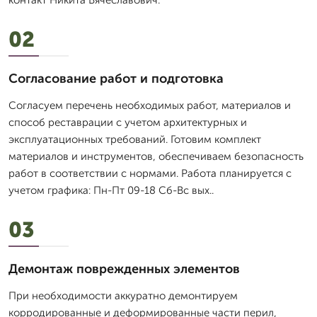
контакт Никита Вячеславович.
02
Согласование работ и подготовка
Согласуем перечень необходимых работ, материалов и
способ реставрации с учетом архитектурных и
эксплуатационных требований. Готовим комплект
материалов и инструментов, обеспечиваем безопасность
работ в соответствии с нормами. Работа планируется с
учетом графика: Пн-Пт 09-18 Сб-Вс вых..
03
Демонтаж поврежденных элементов
При необходимости аккуратно демонтируем
корродированные и деформированные части перил,