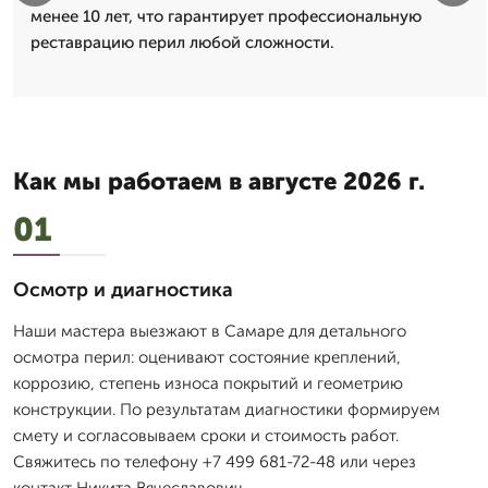
менее 10 лет, что гарантирует профессиональную
реставрацию перил любой сложности.
Как мы работаем в августе 2026 г.
01
Осмотр и диагностика
Наши мастера выезжают в Самаре для детального
осмотра перил: оценивают состояние креплений,
коррозию, степень износа покрытий и геометрию
конструкции. По результатам диагностики формируем
смету и согласовываем сроки и стоимость работ.
Свяжитесь по телефону +7 499 681-72-48 или через