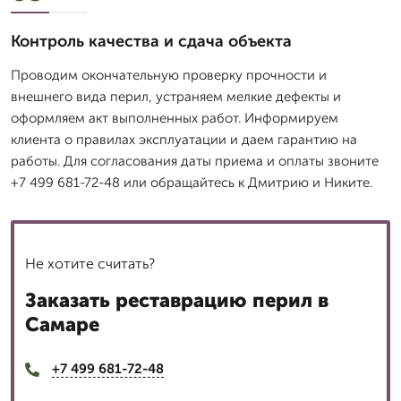
Контроль качества и сдача объекта
Проводим окончательную проверку прочности и
внешнего вида перил, устраняем мелкие дефекты и
оформляем акт выполненных работ. Информируем
клиента о правилах эксплуатации и даем гарантию на
работы. Для согласования даты приема и оплаты звоните
+7 499 681-72-48 или обращайтесь к Дмитрию и Никите.
Не хотите считать?
Заказать реставрацию перил в
Самаре
+7 499 681-72-48