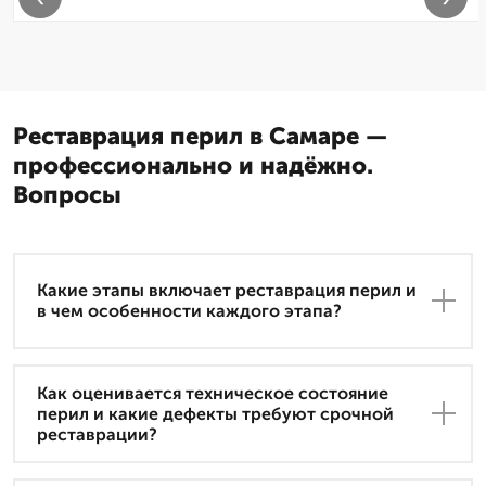
Реставрация перил в Самаре —
профессионально и надёжно.
Вопросы
Какие этапы включает реставрация перил и
в чем особенности каждого этапа?
Как оценивается техническое состояние
перил и какие дефекты требуют срочной
реставрации?