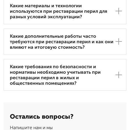
Какие материалы и технологии
используются при реставрации перил для
разных условий эксплуатации?
Какие дополнительные работы часто
требуются при реставрации перил и как они
влияют на итоговую стоимость?
Какие требования по безопасности и
нормативы необходимо учитывать при
реставрации перил в жилых и
общественных помещениях?
Остались вопросы?
Напишите нам и мы