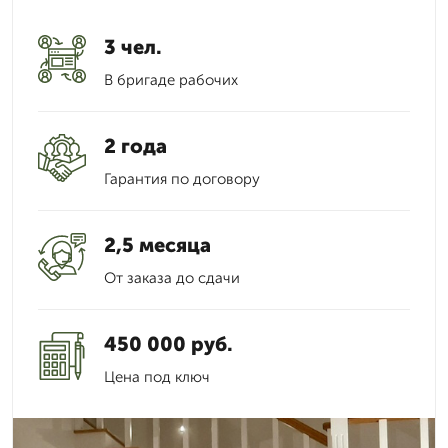
3 чел.
В бригаде рабочих
2 года
Гарантия по договору
2,5 месяца
От заказа до сдачи
450 000 руб.
Цена под ключ