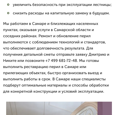
увеличить безопасность при эксплуатации лестницы;
снизить расходы на капитальную замену в будущем.
Мы работаем в Самаре и близлежащих населенных
пунктах, оказывая услуги в Самарской области и
соседних районах. Ремонт и обновление перил
выполняются с соблюдением технологий и стандартов,
что обеспечивает долговечность результата. Для
получения детальной сметы отправьте заявку Дмитрию и
Никите или позвоните +7 499 681-72-48. Мы готовы
выполнить реставрацию перил в Самаре или
прилегающих объектах, быстро организовать выезд и
выполнить работы в срок. В Самаре наши специалисты
подберут оптимальные материалы и способы обработки
для конкретной конструкции и условий эксплуатации.