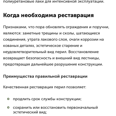
полиуретановые лаки для интенсивной эксплуатации.
Когда необходима реставрация
Признаками, что пора обновлять ограждения и поручни,
являются: заметные трещины и сколы, шатающиеся
соединения, утрата лакового слоя, очаги коррозии на
кованых деталях, эстетическое старение и
неудовлетворительный вид перил. Восстановление
возвращает безопасность и внешний вид лестницы,
предотвращая дальнейшее разрушение конструкции.
Преимущества правильной реставрации
Качественная реставрация перил позволяет:
продлить срок службы конструкции;
сохранить или восстановить первоначальный
эстетический вид;