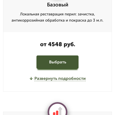
Базовый
Локальная реставрация перил: зачистка,
антикоррозийная обработка и покраска до 3 м.п.
от 4548 руб.
Выбрать
Развернуть подробности