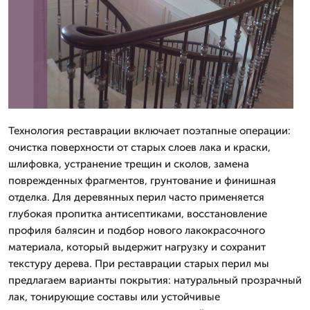
Технология реставрации включает поэтапные операции:
очистка поверхности от старых слоев лака и краски,
шлифовка, устранение трещин и сколов, замена
поврежденных фрагментов, грунтование и финишная
отделка. Для деревянных перил часто применяется
глубокая пропитка антисептиками, восстановление
профиля балясин и подбор нового лакокрасочного
материала, который выдержит нагрузку и сохранит
текстуру дерева. При реставрации старых перил мы
предлагаем варианты покрытия: натуральный прозрачный
лак, тонирующие составы или устойчивые