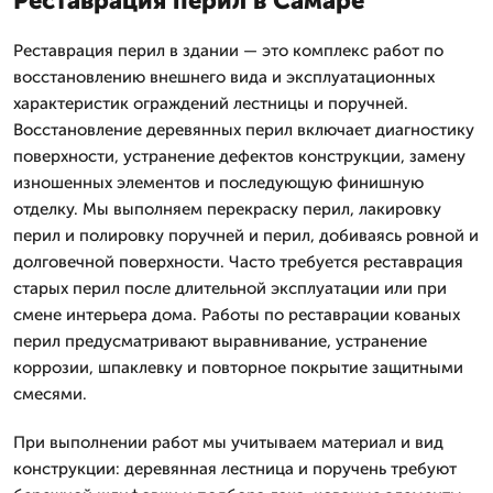
Реставрация перил в Самаре
Реставрация перил в здании — это комплекс работ по
восстановлению внешнего вида и эксплуатационных
характеристик ограждений лестницы и поручней.
Восстановление деревянных перил включает диагностику
поверхности, устранение дефектов конструкции, замену
изношенных элементов и последующую финишную
отделку. Мы выполняем перекраску перил, лакировку
перил и полировку поручней и перил, добиваясь ровной и
долговечной поверхности. Часто требуется реставрация
старых перил после длительной эксплуатации или при
смене интерьера дома. Работы по реставрации кованых
перил предусматривают выравнивание, устранение
коррозии, шпаклевку и повторное покрытие защитными
смесями.
При выполнении работ мы учитываем материал и вид
конструкции: деревянная лестница и поручень требуют