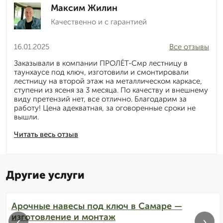
Максим Жилин
Качественно и с гарантией
16.01.2025
Все отзывы
Заказывали в компании ПРОЛЁТ-Смр лестницу в
таунхаусе под ключ, изготовили и смонтировали
лестницу на второй этаж на металлическом каркасе,
ступени из ясеня за 3 месяца. По качеству и внешнему
виду претензий нет, все отлично. Благодарим за
работу! Цена адекватная, за оговоренные сроки не
вышли.
Читать весь отзыв
Другие услуги
Арочные навесы под ключ в Самаре —
изготовление и монтаж
‹
›