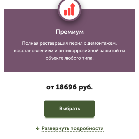
Премиум
Полная реставрация перил с демонтажем,
восстановлением и антикоррозийной защитой на
объекте любого типа.
от 18696 руб.
Выбрать
Развернуть подробности