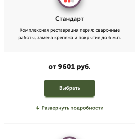
Стандарт
Комплексная реставрация перил: сварочные
работы, замена крепежа и покрытие до 6 м.п.
от 9601 руб.
Выбрать
Развернуть подробности