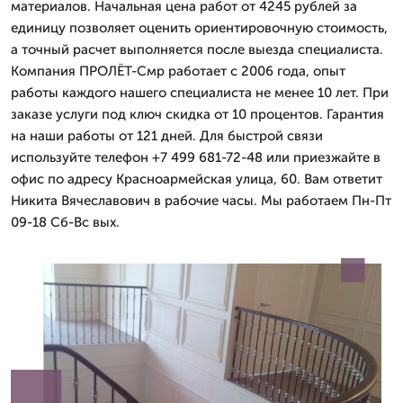
материалов. Начальная цена работ от 4245 рублей за
единицу позволяет оценить ориентировочную стоимость,
а точный расчет выполняется после выезда специалиста.
Компания ПРОЛЁТ-Смр работает с 2006 года, опыт
работы каждого нашего специалиста не менее 10 лет. При
заказе услуги под ключ скидка от 10 процентов. Гарантия
на наши работы от 121 дней. Для быстрой связи
используйте телефон +7 499 681-72-48 или приезжайте в
офис по адресу Красноармейская улица, 60. Вам ответит
Никита Вячеславович в рабочие часы. Мы работаем Пн-Пт
09-18 Сб-Вс вых.