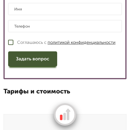
Соглашаюсь с
политикой конфиденциальности
Задать вопрос
Тарифы и стоимость