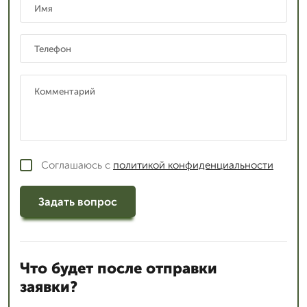
Соглашаюсь с
политикой конфиденциальности
Задать вопрос
Что будет после отправки
заявки?