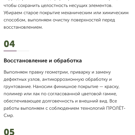
чтобы сохранить целостность несущих элементов.
Убираем старое покрытие механическим или химическим
способом, выполняем очистку поверхностей перед
восстановлением.
04
Восстановление и обработка
Выполняем правку геометрии, приварку и замену
дефектных узлов, антикоррозионную обработку и
грунтование. Наносим финишное покрытие — краску,
полимер или лак по согласованной цветовой гамме,
обеспечивающее долговечность и внешний вид. Все
работы выполняем с соблюдением технологий ПРОЛЁТ-
Смр.
05