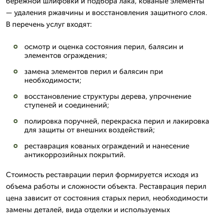
бережной шлифовки и подбора лака, кованые элементы
— удаления ржавчины и восстановления защитного слоя.
В перечень услуг входят:
осмотр и оценка состояния перил, балясин и
элементов ограждения;
замена элементов перил и балясин при
необходимости;
восстановление структуры дерева, упрочнение
ступеней и соединений;
полировка поручней, перекраска перил и лакировка
для защиты от внешних воздействий;
реставрация кованых ограждений и нанесение
антикоррозийных покрытий.
Стоимость реставрации перил формируется исходя из
объема работы и сложности объекта. Реставрация перил
цена зависит от состояния старых перил, необходимости
замены деталей, вида отделки и используемых