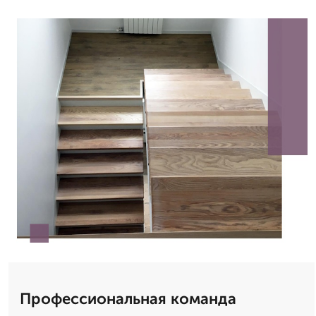
Профессиональная команда