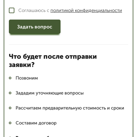
Соглашаюсь с
политикой конфиденциальности
Задать вопрос
Что будет после отправки
заявки?
Позвоним
Зададим уточняющие вопросы
Рассчитаем предварительную стоимость и сроки
Составим договор