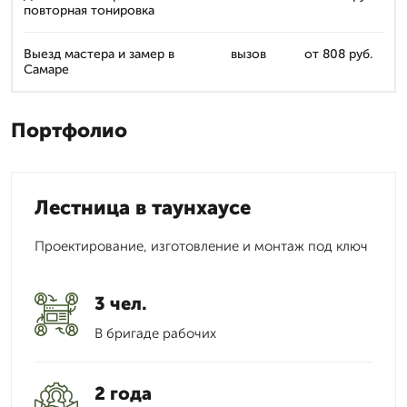
повторная тонировка
Выезд мастера и замер в
вызов
от 808 руб.
Самаре
Портфолио
Лестница в таунхаусе
Проектирование, изготовление и монтаж под ключ
3 чел.
В бригаде рабочих
2 года