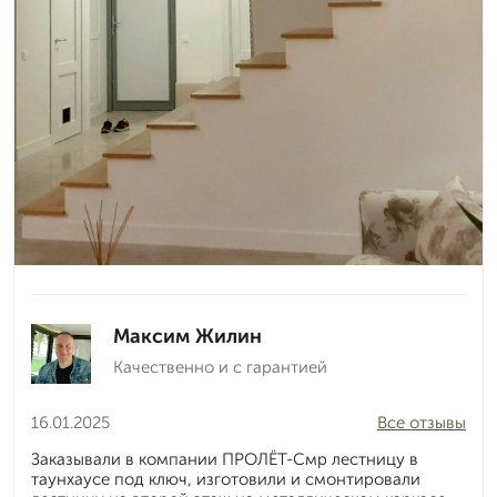
Максим Жилин
Качественно и с гарантией
16.01.2025
Все отзывы
Заказывали в компании ПРОЛЁТ-Смр лестницу в
таунхаусе под ключ, изготовили и смонтировали