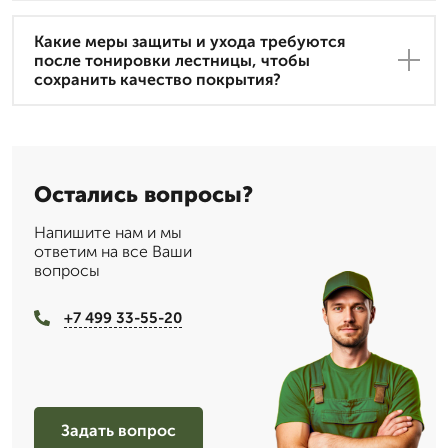
Какие меры защиты и ухода требуются
после тонировки лестницы, чтобы
сохранить качество покрытия?
Остались вопросы?
Напишите нам и мы
ответим на все Ваши
вопросы
+7 499 33-55-20
Задать вопрос