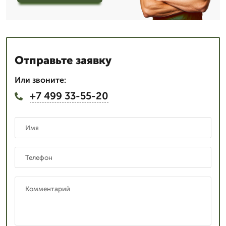
Отправьте заявку
Или звоните:
+7 499 33-55-20