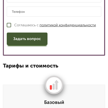
Соглашаюсь с
политикой конфиденциальности
Задать вопрос
Тарифы и стоимость
Базовый