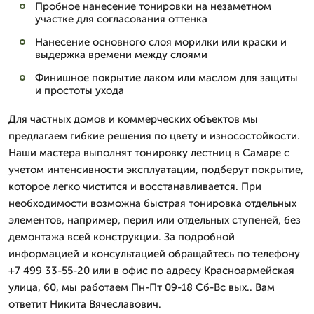
Пробное нанесение тонировки на незаметном
участке для согласования оттенка
Нанесение основного слоя морилки или краски и
выдержка времени между слоями
Финишное покрытие лаком или маслом для защиты
и простоты ухода
Для частных домов и коммерческих объектов мы
предлагаем гибкие решения по цвету и износостойкости.
Наши мастера выполнят тонировку лестниц в Самаре с
учетом интенсивности эксплуатации, подберут покрытие,
которое легко чистится и восстанавливается. При
необходимости возможна быстрая тонировка отдельных
элементов, например, перил или отдельных ступеней, без
демонтажа всей конструкции. За подробной
информацией и консультацией обращайтесь по телефону
+7 499 33-55-20 или в офис по адресу Красноармейская
улица, 60, мы работаем Пн-Пт 09-18 Сб-Вс вых.. Вам
ответит Никита Вячеславович.