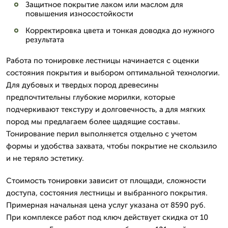
Защитное покрытие лаком или маслом для
повышения износостойкости
Корректировка цвета и тонкая доводка до нужного
результата
Работа по тонировке лестницы начинается с оценки
состояния покрытия и выбором оптимальной технологии.
Для дубовых и твердых пород древесины
предпочтительны глубокие морилки, которые
подчеркивают текстуру и долговечность, а для мягких
пород мы предлагаем более щадящие составы.
Тонирование перил выполняется отдельно с учетом
формы и удобства захвата, чтобы покрытие не скользило
и не теряло эстетику.
Стоимость тонировки зависит от площади, сложности
доступа, состояния лестницы и выбранного покрытия.
Примерная начальная цена услуг указана от 8590 руб.
При комплексе работ под ключ действует скидка от 10