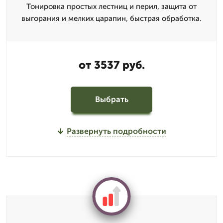
Тонировка простых лестниц и перил, защита от
выгорания и мелких царапин, быстрая обработка.
от 3537 руб.
Выбрать
Развернуть подробности