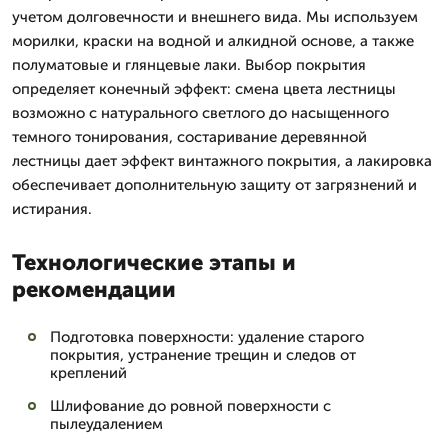
учетом долговечности и внешнего вида. Мы используем
морилки, краски на водной и алкидной основе, а также
полуматовые и глянцевые лаки. Выбор покрытия
определяет конечный эффект: смена цвета лестницы
возможно с натурального светлого до насыщенного
темного тонирования, состаривание деревянной
лестницы дает эффект винтажного покрытия, а лакировка
обеспечивает дополнительную защиту от загрязнений и
истирания.
Технологические этапы и
рекомендации
Подготовка поверхности: удаление старого
покрытия, устранение трещин и следов от
креплений
Шлифование до ровной поверхности с
пылеудалением