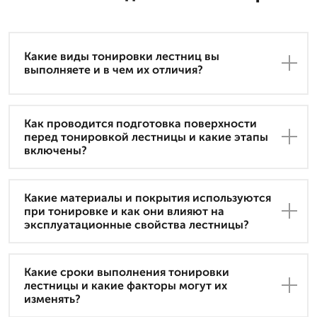
Какие виды тонировки лестниц вы
выполняете и в чем их отличия?
Как проводится подготовка поверхности
перед тонировкой лестницы и какие этапы
включены?
Какие материалы и покрытия используются
при тонировке и как они влияют на
эксплуатационные свойства лестницы?
Какие сроки выполнения тонировки
лестницы и какие факторы могут их
изменять?