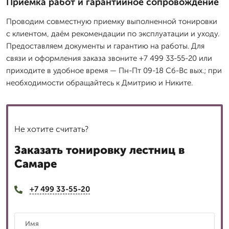
Приёмка работ и гарантийное сопровождение
Проводим совместную приемку выполненной тонировки
с клиентом, даём рекомендации по эксплуатации и уходу.
Предоставляем документы и гарантию на работы. Для
связи и оформления заказа звоните +7 499 33-55-20 или
приходите в удобное время — Пн-Пт 09-18 Сб-Вс вых.; при
необходимости обращайтесь к Дмитрию и Никите.
Не хотите считать?
Заказать тонировку лестниц в
Самаре
+7 499 33-55-20