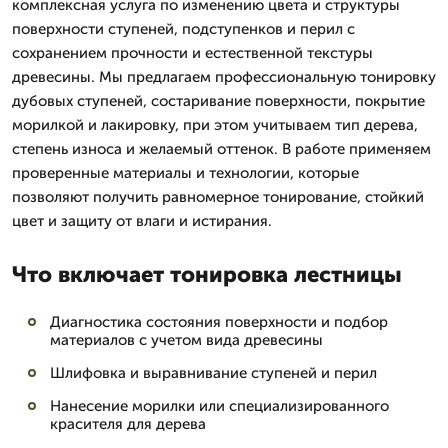
комплексная услуга по изменению цвета и структуры
поверхности ступеней, подступенков и перил с
сохранением прочности и естественной текстуры
древесины. Мы предлагаем профессиональную тонировку
дубовых ступеней, состаривание поверхности, покрытие
морилкой и лакировку, при этом учитываем тип дерева,
степень износа и желаемый оттенок. В работе применяем
проверенные материалы и технологии, которые
позволяют получить равномерное тонирование, стойкий
цвет и защиту от влаги и истирания.
Что включает тонировка лестницы
Диагностика состояния поверхности и подбор
материалов с учетом вида древесины
Шлифовка и выравнивание ступеней и перил
Нанесение морилки или специализированного
красителя для дерева