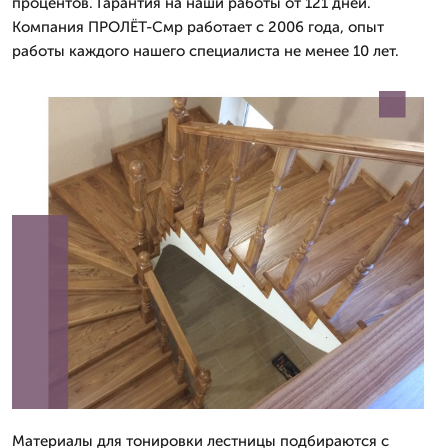
процентов. Гарантия на наши работы от 121 дней.
Компания ПРОЛЁТ-Смр работает с 2006 года, опыт
работы каждого нашего специалиста не менее 10 лет.
Материалы для тонировки лестницы подбираются с