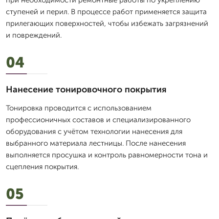
при необходимости ремонтные работы по укреплению
ступеней и перил. В процессе работ применяется защита
прилегающих поверхностей, чтобы избежать загрязнений
и повреждений.
04
Нанесение тонировочного покрытия
Тонировка проводится с использованием
профессионичных составов и специализированного
оборудования с учётом технологии нанесения для
выбранного материала лестницы. После нанесения
выполняется просушка и контроль равномерности тона и
сцепления покрытия.
05