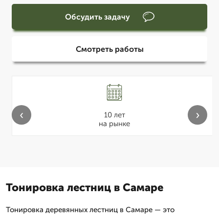
Обсудить задачу
Смотреть работы
‹
›
10 лет
на рынке
Тонировка лестниц в Самаре
Тонировка деревянных лестниц в Самаре — это