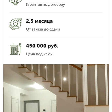
Гарантия по договору
2,5 месяца
От заказа до сдачи
450 000 руб.
Цена под ключ