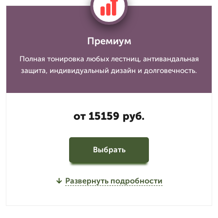
Премиум
Полная тонировка любых лестниц, антивандальная
защита, индивидуальный дизайн и долговечность.
от 15159 руб.
Выбрать
Развернуть подробности