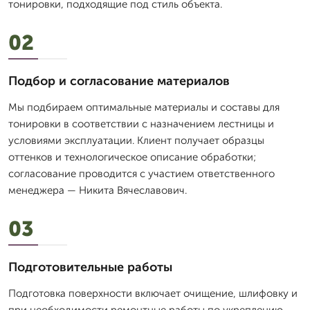
тонировки, подходящие под стиль объекта.
02
Подбор и согласование материалов
Мы подбираем оптимальные материалы и составы для
тонировки в соответствии с назначением лестницы и
условиями эксплуатации. Клиент получает образцы
оттенков и технологическое описание обработки;
согласование проводится с участием ответственного
менеджера — Никита Вячеславович.
03
Подготовительные работы
Подготовка поверхности включает очищение, шлифовку и