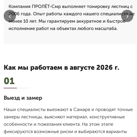
Компания ПРОЛЁТ-Смр выполняет тонировку лестниц с
2006 года. Опыт работы каждого нашего специалиста не
‹
›
менее 10 лет. Мы гарантируем аккуратное и быстрое
исполнение работ на объектах любого масштаба.
Как мы работаем в августе 2026 г.
01
Выезд и замер
Наши специалисты выезжают в Самаре и проводят точные
замеры лестницы, выясняют материал, конструктивные
особенности и пожелания клиента. На этом этапе
фиксируются возможные риски и выбираются варианты