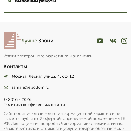
Выполним работы
Лучше
.Звони
Услуги электронного маркетинга и аналитики
Контакты
Москва, Лесная улица, 4. оф. 12
samara@elsodom.ru
© 2016 - 2026 гг.
Политика конфиденциальности
Сайт носит исключительно информационный характер и не
является публичной офертой, определяемой положениями ГК
РФ. Для получения подробной информации о наличии, видах,
характеристиках и стоимости услуг и товаров обращайтесь в