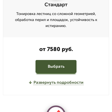
Стандарт
Тонировка лестниц со сложной геометрией,
обработка перил и площадок, устойчивость к
истиранию.
от 7580 руб.
Выбрать
Развернуть подробности