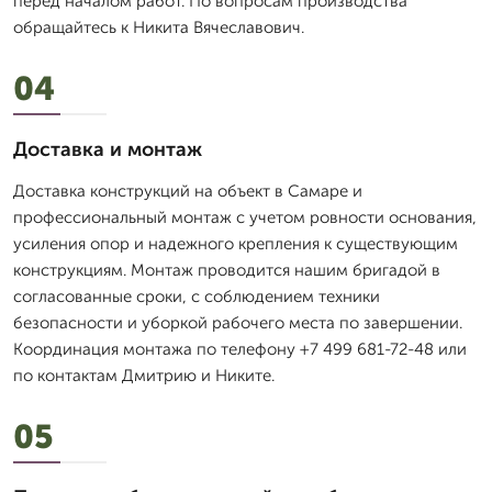
перед началом работ. По вопросам производства
обращайтесь к Никита Вячеславович.
04
Доставка и монтаж
Доставка конструкций на объект в Самаре и
профессиональный монтаж с учетом ровности основания,
усиления опор и надежного крепления к существующим
конструкциям. Монтаж проводится нашим бригадой в
согласованные сроки, с соблюдением техники
безопасности и уборкой рабочего места по завершении.
Координация монтажа по телефону +7 499 681-72-48 или
по контактам Дмитрию и Никите.
05