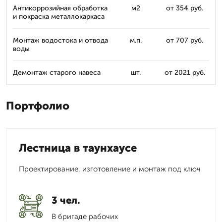
Антикоррозийная обработка
м2
от 354 руб.
и покраска металлокаркаса
Монтаж водостока и отвода
м.п.
от 707 руб.
воды
Демонтаж старого навеса
шт.
от 2021 руб.
Портфолио
Лестница в таунхаусе
Проектирование, изготовление и монтаж под ключ
3 чел.
В бригаде рабочих