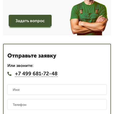
Задать вопрос
Отправьте заявку
Или звоните:
+7 499 681-72-48