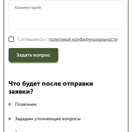
Соглашаюсь с
политикой конфиденциальности
Задать вопрос
Что будет после отправки
заявки?
Позвоним
Зададим уточняющие вопросы