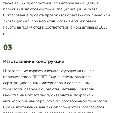
также ваших предпочтений по материалам и цвету. В
проект включаются чертежи, спецификации и смета.
Согласование проекта проводится с заказчиком лично или
дистанционно; при необходимости вносим правки.
Работы выполняются в соответствии с нормативами 2026
г.
03
Изготовление конструкции
Изготовление каркаса и комплектующих на нашем
производстве у ПРОЛЁТ-Смр с использованием
сертифицированных материалов и современных
технологий сварки и обработки металла. Контроль
качества на всех этапах производства, покраска и
антикоррозийная обработка по договоренной технологии.
Срок изготовления зависит от сложности и согласуется