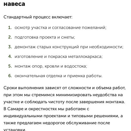
навеса
Стандартный процесс включает:
осмотр участка и согласование пожеланий;
подготовка проекта и сметы;
демонтаж старых конструкций при необходимости;
изготовление и покраска металлокаркаса;
монтаж опор, кровли и водостока;
окончательная отделка и приемка работы.
Сроки выполнения зависят от сложности и объема работ,
при этом мы стремимся минимизировать неудобства на
участке и соблюдать чистоту после завершения монтажа.
В Самаре и окрестностях мы работаем с
индивидуальными проектами и типовыми решениями, а
также предлагаем недорогое обслуживание после
установки.