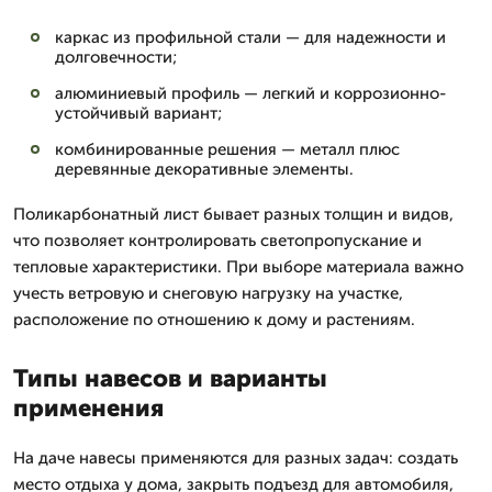
каркас из профильной стали — для надежности и
долговечности;
алюминиевый профиль — легкий и коррозионно-
устойчивый вариант;
комбинированные решения — металл плюс
деревянные декоративные элементы.
Поликарбонатный лист бывает разных толщин и видов,
что позволяет контролировать светопропускание и
тепловые характеристики. При выборе материала важно
учесть ветровую и снеговую нагрузку на участке,
расположение по отношению к дому и растениям.
Типы навесов и варианты
применения
На даче навесы применяются для разных задач: создать
место отдыха у дома, закрыть подъезд для автомобиля,