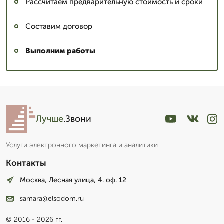
Рассчитаем предварительную стоимость и сроки
Составим договор
Выполним работы
Лучше
.Звони
Услуги электронного маркетинга и аналитики
Контакты
Москва, Лесная улица, 4. оф. 12
samara@elsodom.ru
© 2016 - 2026 гг.