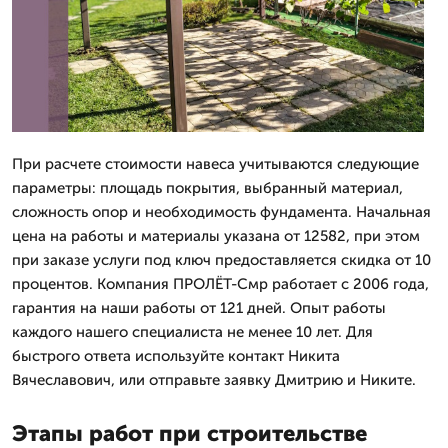
При расчете стоимости навеса учитываются следующие
параметры: площадь покрытия, выбранный материал,
сложность опор и необходимость фундамента. Начальная
цена на работы и материалы указана от 12582, при этом
при заказе услуги под ключ предоставляется скидка от 10
процентов. Компания ПРОЛЁТ-Смр работает с 2006 года,
гарантия на наши работы от 121 дней. Опыт работы
каждого нашего специалиста не менее 10 лет. Для
быстрого ответа используйте контакт Никита
Вячеславович, или отправьте заявку Дмитрию и Никите.
Этапы работ при строительстве