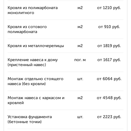
Кровля из поликарбоната
м2
от 1210 руб.
монолитного
Кровля из сотового
м2
от 910 руб.
поликарбоната
Кровля из металлочерепицы
м2
от 1819 руб.
Крепление навеса к дому
пог. м
от 1617 руб.
(пристенный навес)
Монтаж отдельно стоящего
шт.
от 6064 руб.
навеса (без кровли)
Монтаж навеса с каркасом и
м2
от 4548 руб.
кровлей
Установка фундамента
шт.
от 2223 руб.
(бетонные точки)