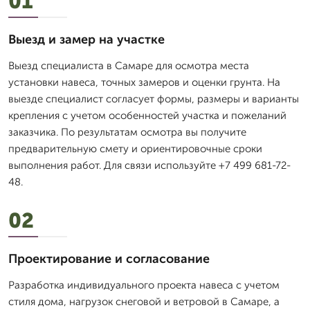
01
Выезд и замер на участке
Выезд специалиста в Самаре для осмотра места
установки навеса, точных замеров и оценки грунта. На
выезде специалист согласует формы, размеры и варианты
крепления с учетом особенностей участка и пожеланий
заказчика. По результатам осмотра вы получите
предварительную смету и ориентировочные сроки
выполнения работ. Для связи используйте +7 499 681-72-
48.
02
Проектирование и согласование
Разработка индивидуального проекта навеса с учетом
стиля дома, нагрузок снеговой и ветровой в Самаре, а