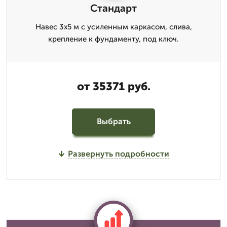
Стандарт
Навес 3x5 м с усиленным каркасом, слива,
крепление к фундаменту, под ключ.
от 35371 руб.
Выбрать
Развернуть подробности