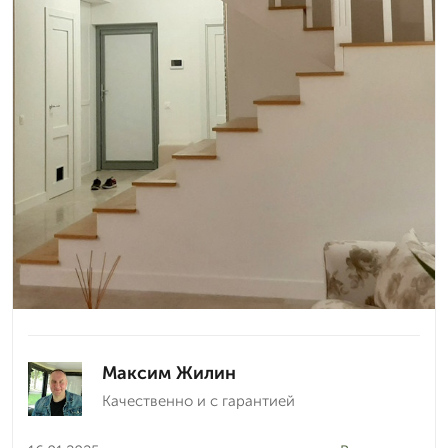
Максим Жилин
Качественно и с гарантией