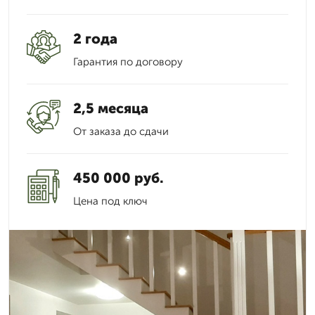
2 года
Гарантия по договору
2,5 месяца
От заказа до сдачи
450 000 руб.
Цена под ключ