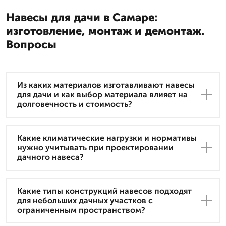
Навесы для дачи в Самаре:
изготовление, монтаж и демонтаж.
Вопросы
Из каких материалов изготавливают навесы
для дачи и как выбор материала влияет на
долговечность и стоимость?
Какие климатические нагрузки и нормативы
нужно учитывать при проектировании
дачного навеса?
Какие типы конструкций навесов подходят
для небольших дачных участков с
ограниченным пространством?