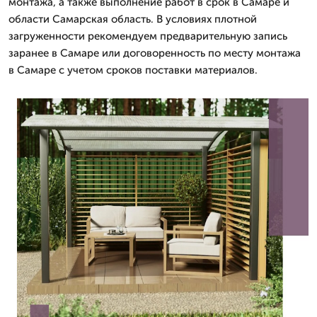
монтажа, а также выполнение работ в срок в Самаре и
области Самарская область. В условиях плотной
загруженности рекомендуем предварительную запись
заранее в Самаре или договоренность по месту монтажа
в Самаре с учетом сроков поставки материалов.