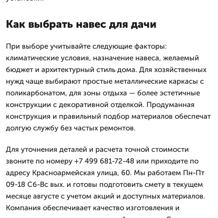
Как выбрать навес для дачи
При выборе учитывайте следующие факторы:
климатические условия, назначение навеса, желаемый
бюджет и архитектурный стиль дома. Для хозяйственных
нужд чаще выбирают простые металлические каркасы с
поликарбонатом, для зоны отдыха — более эстетичные
конструкции с декоративной отделкой. Продуманная
конструкция и правильный подбор материалов обеспечат
долгую службу без частых ремонтов.
Для уточнения деталей и расчета точной стоимости
звоните по номеру +7 499 681-72-48 или приходите по
адресу Красноармейская улица, 60. Мы работаем Пн-Пт
09-18 Сб-Вс вых. и готовы подготовить смету в текущем
месяце августе с учетом акций и доступных материалов.
Компания обеспечивает качество изготовления и