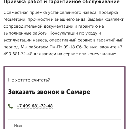
Приемка работ и гарантийное обслуживание
Совместная приемка установленного навеса, проверка
геометрии, прочности и внешнего вида. Выдаем комплект
сопроводительной документации и гарантию на
выполненные работы. Консультации по уходу и
эксплуатации навеса, оперативный сервис в гарантийный
период. Мы работаем Пн-Пт 09-18 Сб-Вс вых., звоните +7
499 681-72-48 для записи на сервис или консультацию.
Не хотите считать?
Заказать звонок в Самаре
+7 499 681-72-48