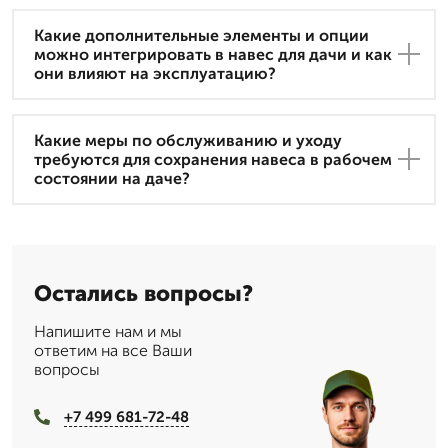
Какие дополнительные элементы и опции
можно интегрировать в навес для дачи и как
они влияют на эксплуатацию?
Какие меры по обслуживанию и уходу
требуются для сохранения навеса в рабочем
состоянии на даче?
Остались вопросы?
Напишите нам и мы
ответим на все Ваши
вопросы
+7 499 681-72-48