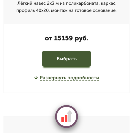
Лёгкий навес 2x3 м из поликарбоната, каркас
профиль 40x20, монтаж на готовое основание.
от 15159 руб.
Выбрать
Развернуть подробности