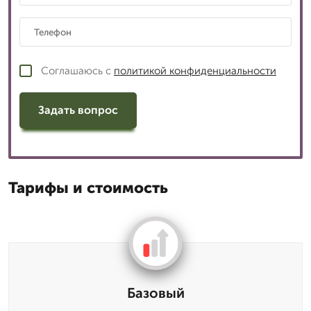
Соглашаюсь с
политикой конфиденциальности
Задать вопрос
Тарифы и стоимость
Базовый