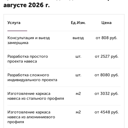
августе 2026 г.
Услуга
Ед.Изм.
Цена
Консультация и выезд
выезд
от 808 руб.
замерщика
Разработка простого
шт.
от 2527 руб.
проекта навеса
Разработка сложного
шт.
от 8080 руб.
индивидуального проекта
Изготовление каркаса
м2
от 3032 руб.
навеса из стального профиля
Изготовление каркаса
м2
от 4548 руб.
навеса из алюминиевого
профиля