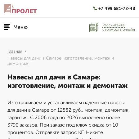
+7 499 681-72-48
Рассчитайте
Меню
стоимость онлайн
Главная
Навесы для дачи в Самаре: изготовление, монтаж и
демонтаж
Навесы для дачи в Самаре:
изготовление, монтаж и демонтаж
Изготавливаем и устанавливаем надежные навесы
для дачи в Самаре от 12582 руб., монтаж, демонтаж,
гарантия. С 2006 года по 2026 выполнено более
3790 заказов. При заказе под ключ скидка от 10
процентов. Отправьте запрос КП Никите