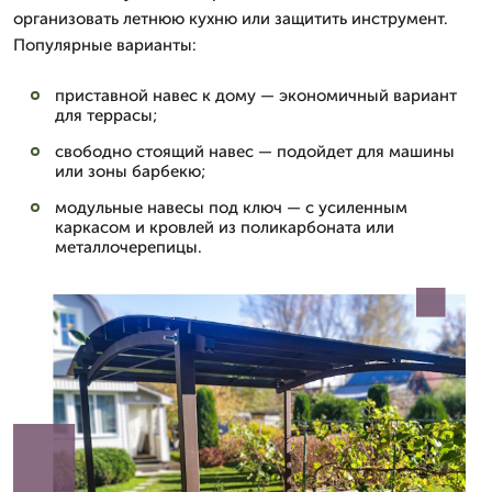
организовать летнюю кухню или защитить инструмент.
Популярные варианты:
приставной навес к дому — экономичный вариант
для террасы;
свободно стоящий навес — подойдет для машины
или зоны барбекю;
модульные навесы под ключ — с усиленным
каркасом и кровлей из поликарбоната или
металлочерепицы.