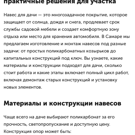
практичные решения для участка
Навес для дачи — это многозадачное покрытие, которое
защищает от солнца, дождя и снега, продлевает срок
службы садовой мебели и создает комфортную зону
отдыха или место для хранения автомобиля. В Самаре мы
предлагаем изготовление и монтаж навесов под разные
задачи: от простых поликарбонатных козырьков до
капитальных конструкций под ключ. Вы узнаете, какие
материалы и конструкции подходят для дачи, сколько
стоит работа и какие этапы включает полный цикл работ,
включая демонтаж старых конструкций и установку
новых элементов.
Материалы и конструкции навесов
Чаще всего на даче выбирают поликарбонат за его
прочность, светопропускание и доступную цену.
Конструкция опор может быть: