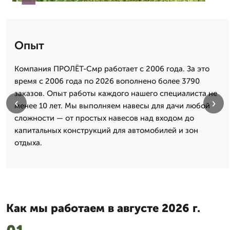
Опыт
Компания ПРОЛЁТ-Смр работает с 2006 года. За это
время с 2006 года по 2026 вополнено более 3790
заказов. Опыт работы каждого нашего специалиста не
‹
›
менее 10 лет. Мы выполняем навесы для дачи любой
сложности — от простых навесов над входом до
капитальных конструкций для автомобилей и зон
отдыха.
Как мы работаем в августе 2026 г.