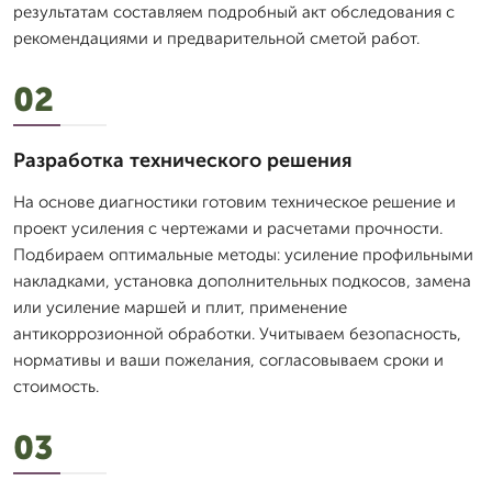
результатам составляем подробный акт обследования с
рекомендациями и предварительной сметой работ.
02
Разработка технического решения
На основе диагностики готовим техническое решение и
проект усиления с чертежами и расчетами прочности.
Подбираем оптимальные методы: усиление профильными
накладками, установка дополнительных подкосов, замена
или усиление маршей и плит, применение
антикоррозионной обработки. Учитываем безопасность,
нормативы и ваши пожелания, согласовываем сроки и
стоимость.
03