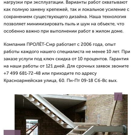
нагрузки при эксплуатации. Варианты работ охватывают
как полную замену крепежей, так и локальное усиление с
сохранением существующего дизайна. Наша технология
позволяет минимизировать пыль и шум на объекте, что
особенно важно при выполнении работ в жилом доме.
Компания ПРОЛЁТ-Смр работает с 2006 года, опыт
работы каждого нашего специалиста не менее 10 лет. При
заказе услуги под ключ скидка от 10 процентов. Гарантия
на наши работы от 121 дней. Для срочных заявок звоните
+7 499 681-72-48 или приходите по адресу
Красноармейская улица, 60. Пн-Пт 09-18 Сб-Вс вых.