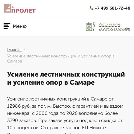
+7 499 681-72-48
Рассчитайте
Меню
стоимость онлайн
Главная
Усиление лестничных конструкций и усиление опор в
Самаре
Усиление лестничных конструкций
и усиление опор в Самаре
Усиление лестничных конструкций в Самаре от
12986 руб. за пог. м. Быстро, с гарантией и выездом
инженера; с 2006 года по 2026 вополнено более
3790 заказов. При заказе услуги под ключ скидка от
10 процентов. Отправьте запрос КП Никите