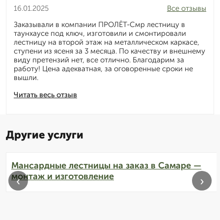
16.01.2025
Все отзывы
Заказывали в компании ПРОЛЁТ-Смр лестницу в
таунхаусе под ключ, изготовили и смонтировали
лестницу на второй этаж на металлическом каркасе,
ступени из ясеня за 3 месяца. По качеству и внешнему
виду претензий нет, все отлично. Благодарим за
работу! Цена адекватная, за оговоренные сроки не
вышли.
Читать весь отзыв
Другие услуги
Мансардные лестницы на заказ в Самаре —
монтаж и изготовление
‹
›