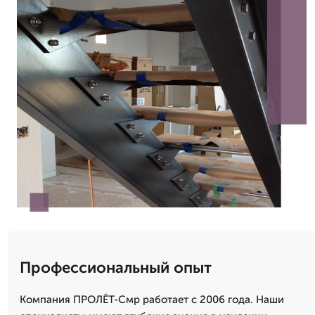
Профессиональный опыт
Компания ПРОЛЁТ-Смр работает с 2006 года. Наши