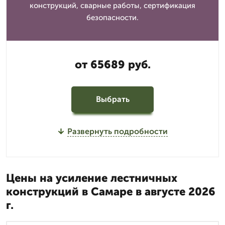
конструкций, сварные работы, сертификация
безопасности.
от 65689 руб.
Выбрать
Развернуть подробности
Цены на усиление лестничных
конструкций в Самаре в августе 2026
г.