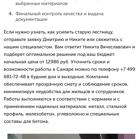
выбранных материалов
Финальный контроль качества и выдача
документации
Если нужно узнать, как усилить старую лестницу,
отправьте заявку Дмитрию и Никите или свяжитесь с
нашим специалистом. Вам ответит Никита Вячеславович и
подберет оптимальное решение под ваш бюджет:
начальная цена от 12986 руб. Уточнить сроки и
возможности работы в Самаре можно по телефону +7 499
681-72-48 в будние дни и выходные. Компания
обеспечивает прозрачную смету и соблюдение сроков,
минимизируя неудобства для жильцов и сотрудников.
Работы выполняются в соответствии с нормами и с
применением надежных материалов: металл, стальной
профиль, железобетон, углеволокно и специальные
составы для бетона.