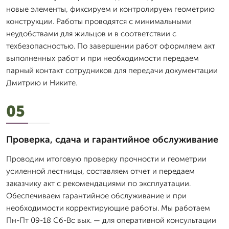
новые элементы, фиксируем и контролируем геометрию
конструкции. Работы проводятся с минимальными
неудобствами для жильцов и в соответствии с
техбезопасностью. По завершении работ оформляем акт
выполненных работ и при необходимости передаем
парный контакт сотрудников для передачи документации
Дмитрию и Никите.
05
Проверка, сдача и гарантийное обслуживание
Проводим итоговую проверку прочности и геометрии
усиленной лестницы, составляем отчет и передаем
заказчику акт с рекомендациями по эксплуатации.
Обеспечиваем гарантийное обслуживание и при
необходимости корректирующие работы. Мы работаем
Пн-Пт 09-18 Сб-Вс вых. — для оперативной консультации