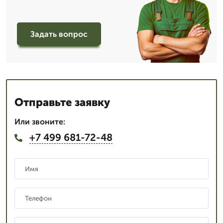
Задать вопрос
Отправьте заявку
Или звоните:
+7 499 681-72-48