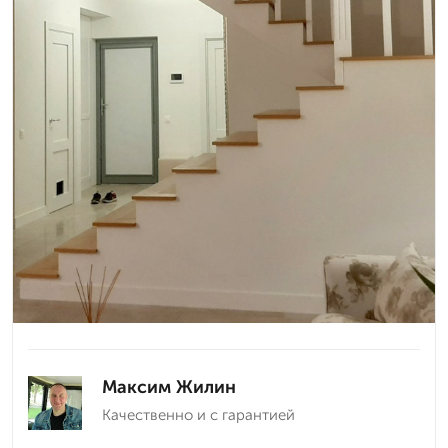
Максим Жилин
Качественно и с гарантией