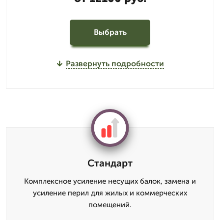
Выбрать
Развернуть подробности
Стандарт
Комплексное усиление несущих балок, замена и
усиление перил для жилых и коммерческих
помещений.