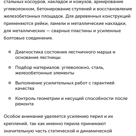
стальных косоуров, накладок и кожухов, армирование
углеволокном, бетонирование ступеней и восстановление
железобетонных площадок. Для деревянных конструкций
применяются рейки, ламели и металлические накладки,
для металлических — сварные пластины и усиленные
болтовые соединения.
Диагностика состояния лестничного марша и
основания лестницы
Подбор материалов: углеволокно, сталь,
железобетонные элементы
Выполнение усилительных работ с гарантией
качества
Контроль геометрии и несущей способности после
ремонта
Особое внимание уделяется усилению перил и их
креплений, так как именно перила принимают
значительную часть статической и динамической