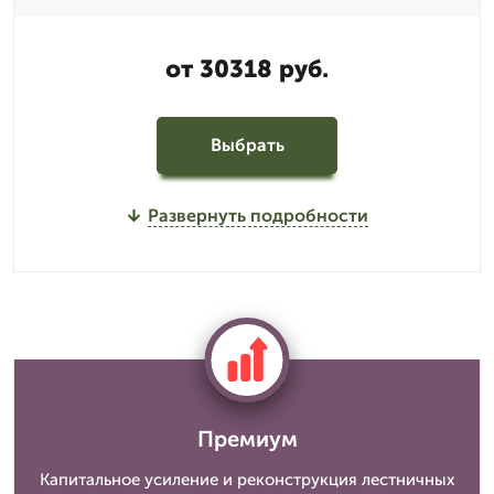
от 30318 руб.
Выбрать
Развернуть подробности
Премиум
Капитальное усиление и реконструкция лестничных