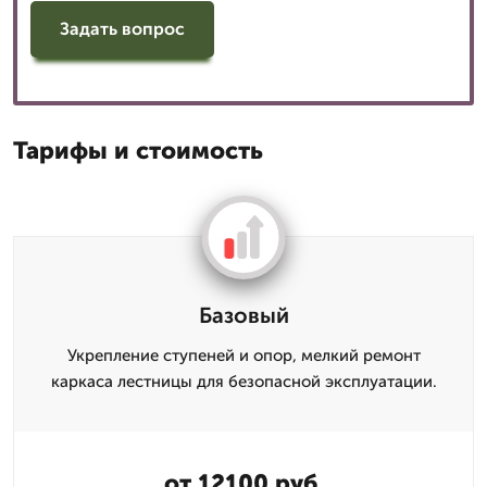
Задать вопрос
Тарифы и стоимость
Базовый
Укрепление ступеней и опор, мелкий ремонт
каркаса лестницы для безопасной эксплуатации.
от 12100 руб.