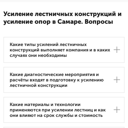
Усиление лестничных конструкций и
усиление опор в Самаре. Вопросы
Какие типы усилений лестничных
конструкций выполняет компания и в каких
случаях они необходимы
Какие диагностические мероприятия и
расчёты входят в подготовку к усилению
лестничной конструкции
Какие материалы и технологии
применяются при усилении лестниц и как
они влияют на срок службы и стоимость