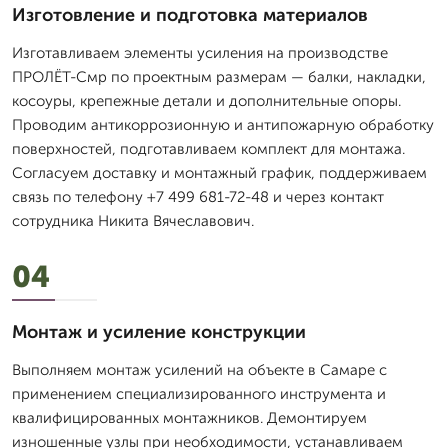
Изготовление и подготовка материалов
Изготавливаем элементы усиления на производстве
ПРОЛЁТ-Смр по проектным размерам — балки, накладки,
косоуры, крепежные детали и дополнительные опоры.
Проводим антикоррозионную и антипожарную обработку
поверхностей, подготавливаем комплект для монтажа.
Согласуем доставку и монтажный график, поддерживаем
связь по телефону +7 499 681-72-48 и через контакт
сотрудника Никита Вячеславович.
04
Монтаж и усиление конструкции
Выполняем монтаж усилений на объекте в Самаре с
применением специализированного инструмента и
квалифицированных монтажников. Демонтируем
изношенные узлы при необходимости, устанавливаем