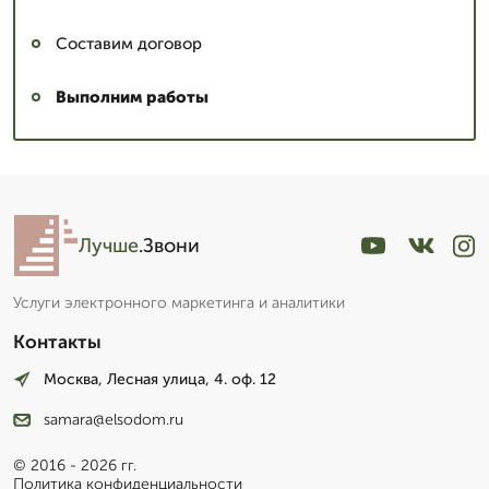
Составим договор
Выполним работы
Лучше
.Звони
Услуги электронного маркетинга и аналитики
Контакты
Москва, Лесная улица, 4. оф. 12
samara@elsodom.ru
© 2016 - 2026 гг.
Политика конфиденциальности