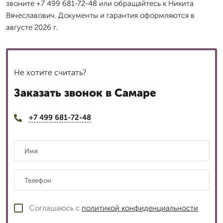
звоните +7 499 681-72-48 или обращайтесь к Никита
Вячеславович. Документы и гарантия оформляются в
августе 2026 г.
Не хотите считать?
Заказать звонок в Самаре
+7 499 681-72-48
Соглашаюсь с
политикой конфиденциальности