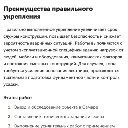
Преимущества правильного
укрепления
Правильно выполненное укрепление увеличивает срок
службы конструкции, повышает безопасность и снижает
вероятность аварийных ситуаций. Работы выполняются с
учетом эксплуатационной специфики здания: нагрузок от
людей, мебели и оборудования, климатических факторов
и состояния смежных конструкций. Для случаев, когда
требуется усиление основания лестницы, производится
тщательная подготовка фундаментной части и контроль
усадки.
Этапы работ
Выезд и обследование объекта в Самаре
Составление технического задания и сметы
Выполнение усилительных работ с применением