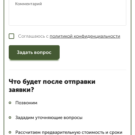
Соглашаюсь с
политикой конфиденциальности
Задать вопрос
Что будет после отправки
заявки?
Позвоним
Зададим уточняющие вопросы
Рассчитаем предварительную стоимость и сроки