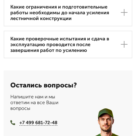
Какие ограничения и подготовительные
работы необходимы до начала усиления
лестничной конструкции
Какие проверочные испытания и сдача в
эксплуатацию проводится после
завершения работ по усилению
Остались вопросы?
Напишите нам и мы
ответим на все Ваши
вопросы
+7 499 681-72-48