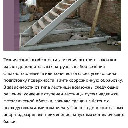
Технические особенности усиления лестниц включают
расчет дополнительных нагрузок, выбор сечения
стального элемента или количества слоев углеволокна,
подготовку поверхности и антикоррозионную обработку.
В зависимости от типа лестницы возможны следующие
решения: усиление ступеней лестницы путем надвижки
металлической обвязки, заливка трещин в бетоне с
последующим армированием, установка дополнительных
опор под марш или применение наружных металлических
балок.