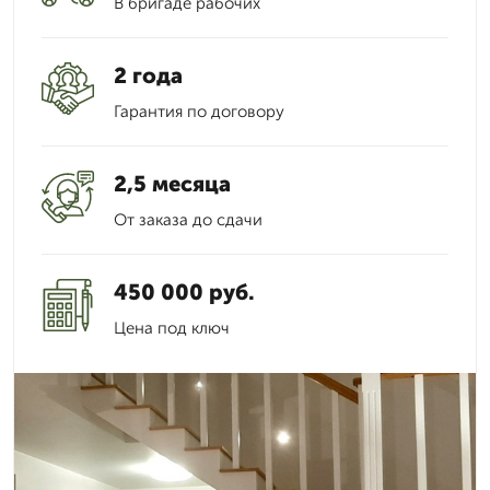
В бригаде рабочих
2 года
Гарантия по договору
2,5 месяца
От заказа до сдачи
450 000 руб.
Цена под ключ