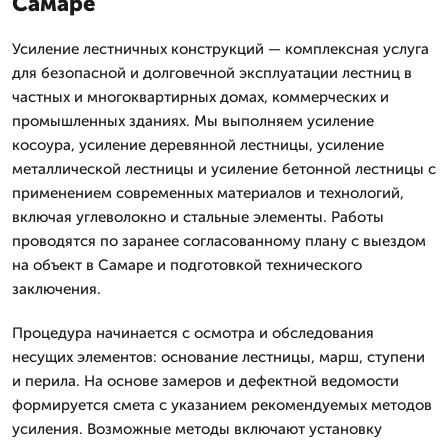
Самаре
Усиление лестничных конструкций — комплексная услуга
для безопасной и долговечной эксплуатации лестниц в
частных и многоквартирных домах, коммерческих и
промышленных зданиях. Мы выполняем усиление
косоура, усиление деревянной лестницы, усиление
металлической лестницы и усиление бетонной лестницы с
применением современных материалов и технологий,
включая углеволокно и стальные элементы. Работы
проводятся по заранее согласованному плану с выездом
на объект в Самаре и подготовкой технического
заключения.
Процедура начинается с осмотра и обследования
несущих элементов: основание лестницы, марш, ступени
и перила. На основе замеров и дефектной ведомости
формируется смета с указанием рекомендуемых методов
усиления. Возможные методы включают установку