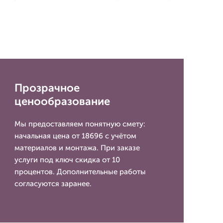
Прозрачное
ценообразование
Мы предоставляем понятную смету:
начальная цена от 18696 с учётом
материалов и монтажа. При заказе
услуги под ключ скидка от 10
процентов. Дополнительные работы
согласуются заранее.