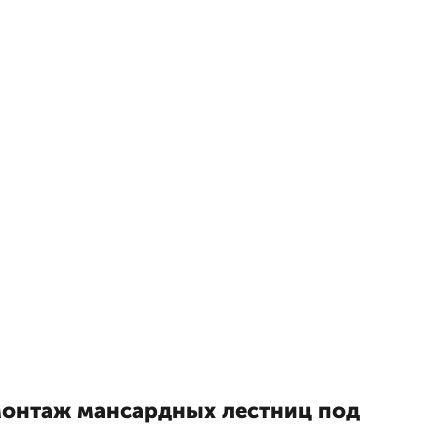
монтаж мансардных лестниц под