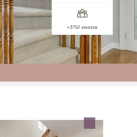
>3750 заказов