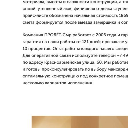
материала, высоты и сложности конструкции, а т
опций: утепленный люк, финишная отделка ступен
прайс-листе обозначена начальная стоимость 1869
смета формируется после выезда замерщика и сог
Компания ПРОЛЁТ-Смр работает с 2006 года и гар
гарантия на наши работы от 121 дней; при заказе 
10 процентов. Опыт работы каждого нашего специа
Для оперативной связи используйте телефон +7 49
по адресу Красноармейская улица, 60. Мы работае
и готовы проконсультировать по выбору мансардн
оптимальную конструкцию под конкретное помещ
несколько вариантов исполнения.