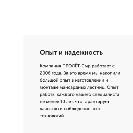
Опыт и надежность
Компания ПРОЛЁТ-Смр работает с
2006 года. За это время мы накопили
большой опыт в изготовлении и
монтаже мансардных лестниц. Опыт
работы каждого нашего специалиста
не менее 10 лет, что гарантирует
качество и соблюдение всех
технологий.