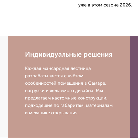
уже в этом сезоне 2026.
Индивидуальные решения
Каждая мансардная лестница
разрабатывается с учётом
особенностей помещения в Самаре,
нагрузки и желаемого дизайна. Мы
предлагаем кастомные конструкции,
подходящие по габаритам, материалам
и механике открывания.