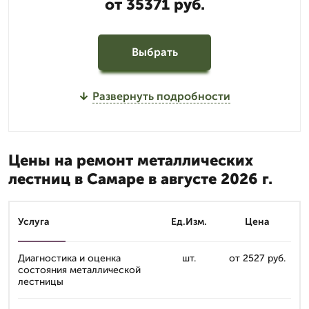
от 35371 руб.
Выбрать
Развернуть подробности
Цены на ремонт металлических
лестниц в Самаре в августе 2026 г.
Услуга
Ед.Изм.
Цена
Диагностика и оценка
шт.
от 2527 руб.
состояния металлической
лестницы