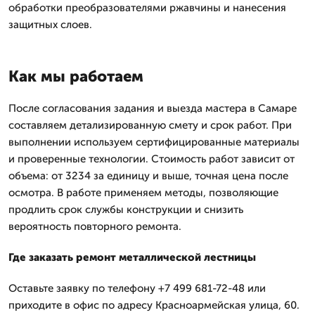
обработки преобразователями ржавчины и нанесения
защитных слоев.
Как мы работаем
После согласования задания и выезда мастера в Самаре
составляем детализированную смету и срок работ. При
выполнении используем сертифицированные материалы
и проверенные технологии. Стоимость работ зависит от
объема: от 3234 за единицу и выше, точная цена после
осмотра. В работе применяем методы, позволяющие
продлить срок службы конструкции и снизить
вероятность повторного ремонта.
Где заказать ремонт металлической лестницы
Оставьте заявку по телефону +7 499 681-72-48 или
приходите в офис по адресу Красноармейская улица, 60.