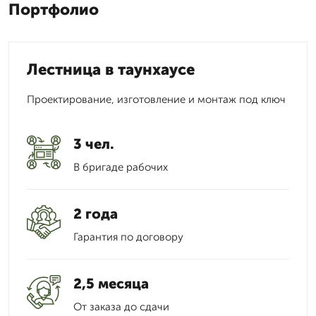
Портфолио
Лестница в таунхаусе
Проектирование, изготовление и монтаж под ключ
3 чел.
В бригаде рабочих
2 года
Гарантия по договору
2,5 месяца
От заказа до сдачи