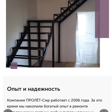
Опыт и надежность
Компания ПРОЛЁТ-Смр работает с 2006 года. За это
время мы накопили богатый опыт в ремонте