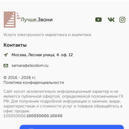
Лучше
.Звони
Услуги электронного маркетинга и аналитики
Контакты
Москва, Лесная улица, 4. оф. 12
samara@elsodom.ru
© 2016 - 2026 гг.
Политика конфиденциальности
Сайт носит исключительно информационный характер и не
является публичной офертой, определяемой положениями ГК
РФ. Для получения подробной информации о наличии, видах,
характеристиках и стоимости услуг и товаров обращайтесь в
офис продаж.
100050006.
100050000.10040