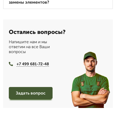
замены элементов?
Остались вопросы?
Напишите нам и мы
ответим на все Ваши
вопросы
+7 499 681-72-48
Задать вопрос