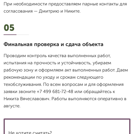
При необходимости предоставляем парные контакты для
согласования — Дмитрию и Никите.
05
Финальная проверка и сдача объекта
Проводим контроль качества выполненных работ,
испытания на прочность и устойчивость, убираем
рабочую зону и оформляем акт выполненных работ. Даем
рекомендации по уходу и срокам следующего
техобслуживания. По всем вопросам и для оформления
заявки звоните +7 499 681-72-48 или обращайтесь к
Никита Вячеславович. Работы выполняются оперативно в
августе.
Не хотите считать?