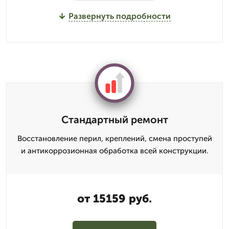
Развернуть подробности
Стандартный ремонт
Восстановление перил, креплений, смена проступей
и антикоррозионная обработка всей конструкции.
от 15159 руб.