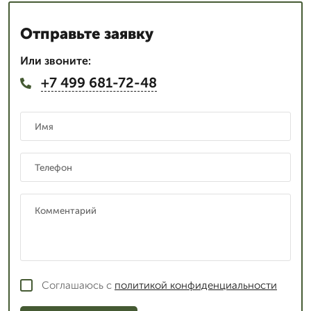
Отправьте заявку
Или звоните:
+7 499 681-72-48
Соглашаюсь с
политикой конфиденциальности