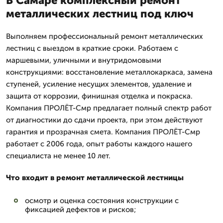
В Самаре комплексный ремонт
металлических лестниц под ключ
Выполняем профессиональный ремонт металлических
лестниц с выездом в краткие сроки. Работаем с
маршевыми, уличными и внутридомовыми
конструкциями: восстановление металлокаркаса, замена
ступеней, усиление несущих элементов, удаление и
защита от коррозии, финишная отделка и покраска.
Компания ПРОЛЁТ-Смр предлагает полный спектр работ
от диагностики до сдачи проекта, при этом действуют
гарантия и прозрачная смета. Компания ПРОЛЁТ-Смр
работает с 2006 года, опыт работы каждого нашего
специалиста не менее 10 лет.
Что входит в ремонт металлической лестницы
осмотр и оценка состояния конструкции с
фиксацией дефектов и рисков;