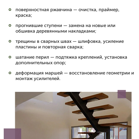
поверхностная ржавчина — очистка, праймер,
краска;
прогнившие ступени — замена на новые или
обшивка деревянными накладками;
трещины в сварных швах — шлифовка, усиление
пластины и повторная сварка;
шатание перил — подтяжка креплений, установка
дополнительных опор;
деформация маршей — восстановление геометрии и
монтаж усилителей.