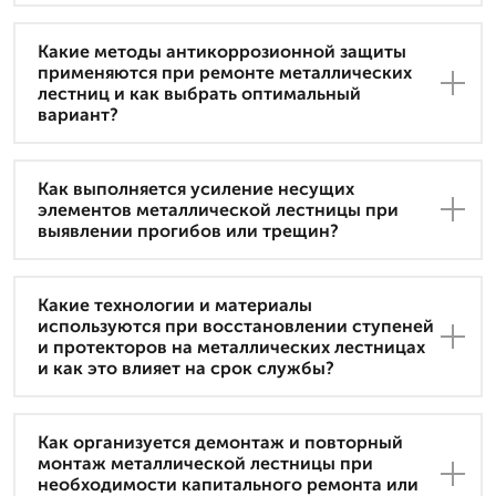
Какие методы антикоррозионной защиты
применяются при ремонте металлических
лестниц и как выбрать оптимальный
вариант?
Как выполняется усиление несущих
элементов металлической лестницы при
выявлении прогибов или трещин?
Какие технологии и материалы
используются при восстановлении ступеней
и протекторов на металлических лестницах
и как это влияет на срок службы?
Как организуется демонтаж и повторный
монтаж металлической лестницы при
необходимости капитального ремонта или