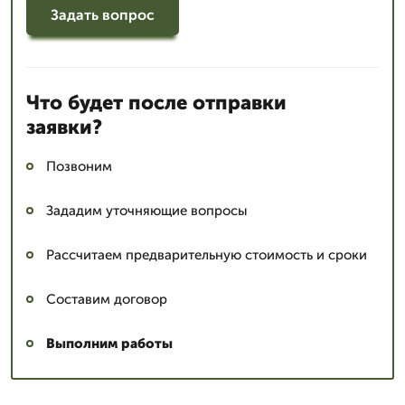
Задать вопрос
Что будет после отправки
заявки?
Позвоним
Зададим уточняющие вопросы
Рассчитаем предварительную стоимость и сроки
Составим договор
Выполним работы