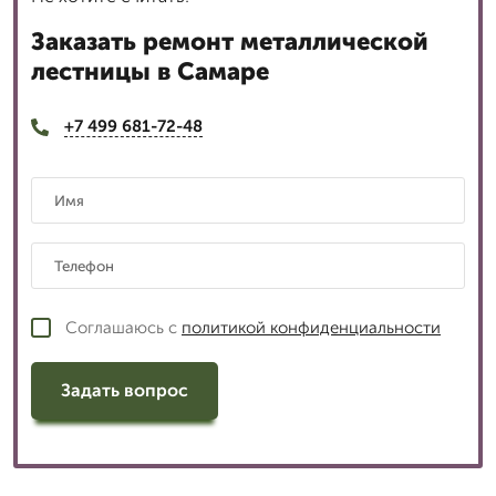
Заказать ремонт металлической
лестницы в Самаре
+7 499 681-72-48
Соглашаюсь с
политикой конфиденциальности
Задать вопрос