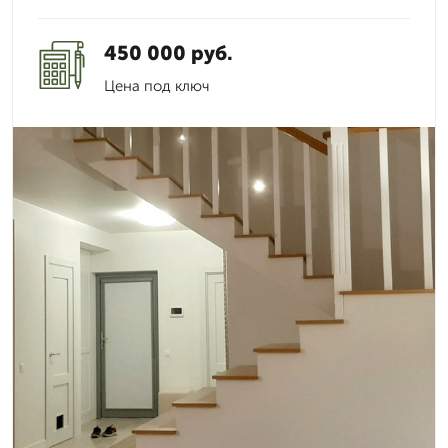
450 000 руб.
Цена под ключ