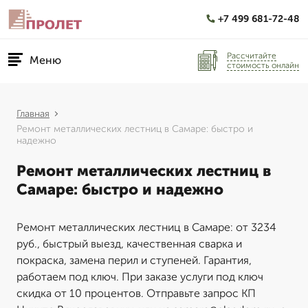
+7 499 681-72-48
Рассчитайте
Меню
стоимость онлайн
Главная
Ремонт металлических лестниц в Самаре: быстро и
надежно
Ремонт металлических лестниц в
Самаре: быстро и надежно
Ремонт металлических лестниц в Самаре: от 3234
руб., быстрый выезд, качественная сварка и
покраска, замена перил и ступеней. Гарантия,
работаем под ключ. При заказе услуги под ключ
скидка от 10 процентов. Отправьте запрос КП