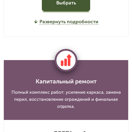
Выбрать
Развернуть подробности
Капитальный ремонт
Полный комплекс работ: усиление каркаса, замена
перил, восстановление ограждений и финальная
отделка.