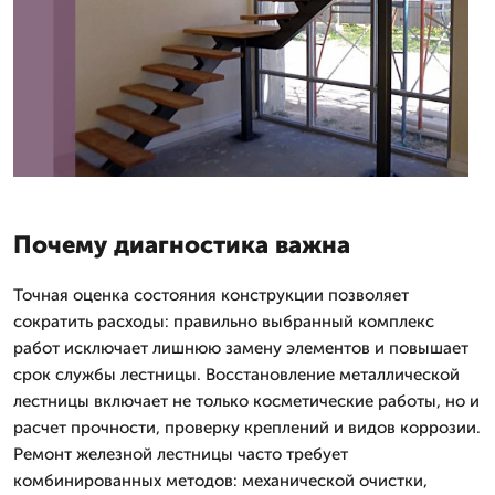
Почему диагностика важна
Точная оценка состояния конструкции позволяет
сократить расходы: правильно выбранный комплекс
работ исключает лишнюю замену элементов и повышает
срок службы лестницы. Восстановление металлической
лестницы включает не только косметические работы, но и
расчет прочности, проверку креплений и видов коррозии.
Ремонт железной лестницы часто требует
комбинированных методов: механической очистки,