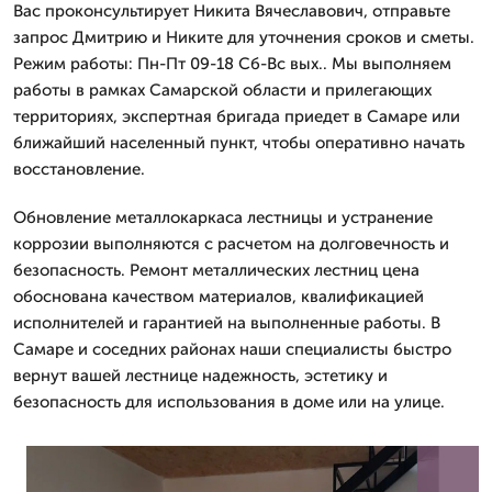
Вас проконсультирует Никита Вячеславович, отправьте
запрос Дмитрию и Никите для уточнения сроков и сметы.
Режим работы: Пн-Пт 09-18 Сб-Вс вых.. Мы выполняем
работы в рамках Самарской области и прилегающих
территориях, экспертная бригада приедет в Самаре или
ближайший населенный пункт, чтобы оперативно начать
восстановление.
Обновление металлокаркаса лестницы и устранение
коррозии выполняются с расчетом на долговечность и
безопасность. Ремонт металлических лестниц цена
обоснована качеством материалов, квалификацией
исполнителей и гарантией на выполненные работы. В
Самаре и соседних районах наши специалисты быстро
вернут вашей лестнице надежность, эстетику и
безопасность для использования в доме или на улице.