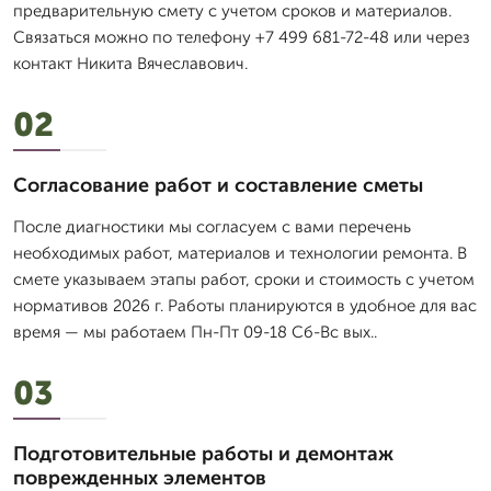
предварительную смету с учетом сроков и материалов.
Связаться можно по телефону +7 499 681-72-48 или через
контакт Никита Вячеславович.
02
Согласование работ и составление сметы
После диагностики мы согласуем с вами перечень
необходимых работ, материалов и технологии ремонта. В
смете указываем этапы работ, сроки и стоимость с учетом
нормативов 2026 г. Работы планируются в удобное для вас
время — мы работаем Пн-Пт 09-18 Сб-Вс вых..
03
Подготовительные работы и демонтаж
поврежденных элементов