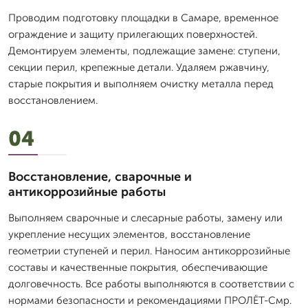
Проводим подготовку площадки в Самаре, временное
ограждение и защиту прилегающих поверхностей.
Демонтируем элементы, подлежащие замене: ступени,
секции перил, крепежные детали. Удаляем ржавчину,
старые покрытия и выполняем очистку металла перед
восстановлением.
04
Восстановление, сварочные и
антикоррозийные работы
Выполняем сварочные и слесарные работы, замену или
укрепление несущих элементов, восстановление
геометрии ступеней и перил. Наносим антикоррозийные
составы и качественные покрытия, обеспечивающие
долговечность. Все работы выполняются в соответствии с
нормами безопасности и рекомендациями ПРОЛЁТ-Смр.