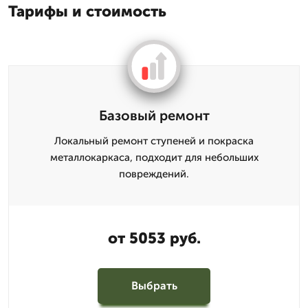
Тарифы и стоимость
Базовый ремонт
Локальный ремонт ступеней и покраска
металлокаркаса, подходит для небольших
повреждений.
от 5053 руб.
Выбрать