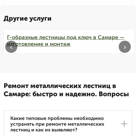
Другие услуги
Г-образные лестницы под ключ в Самаре —
изготовление и монтаж
‹
›
Ремонт металлических лестниц в
Самаре: быстро и надежно. Вопросы
Какие типовые проблемы необходимо
устранять при ремонте металлических
лестниц и как их выявляют?