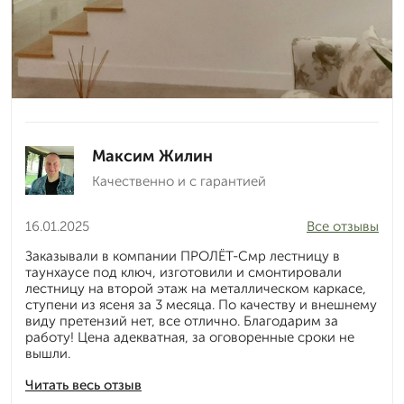
Максим Жилин
Качественно и с гарантией
16.01.2025
Все отзывы
Заказывали в компании ПРОЛЁТ-Смр лестницу в
таунхаусе под ключ, изготовили и смонтировали
лестницу на второй этаж на металлическом каркасе,
ступени из ясеня за 3 месяца. По качеству и внешнему
виду претензий нет, все отлично. Благодарим за
работу! Цена адекватная, за оговоренные сроки не
вышли.
Читать весь отзыв