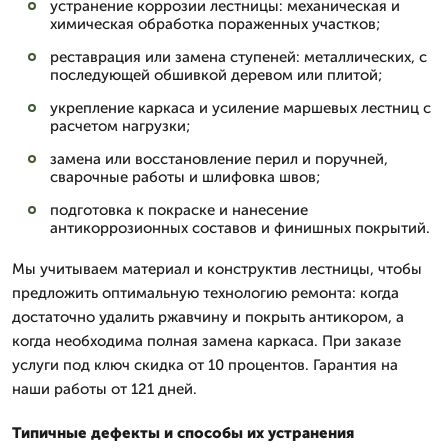
устранение коррозии лестницы: механическая и
химическая обработка пораженных участков;
реставрация или замена ступеней: металлических, с
последующей обшивкой деревом или плитой;
укрепление каркаса и усиление маршевых лестниц с
расчетом нагрузки;
замена или восстановление перил и поручней,
сварочные работы и шлифовка швов;
подготовка к покраске и нанесение
антикоррозионных составов и финишных покрытий.
Мы учитываем материал и конструктив лестницы, чтобы
предложить оптимальную технологию ремонта: когда
достаточно удалить ржавчину и покрыть антикором, а
когда необходима полная замена каркаса. При заказе
услуги под ключ скидка от 10 процентов. Гарантия на
наши работы от 121 дней.
Типичные дефекты и способы их устранения