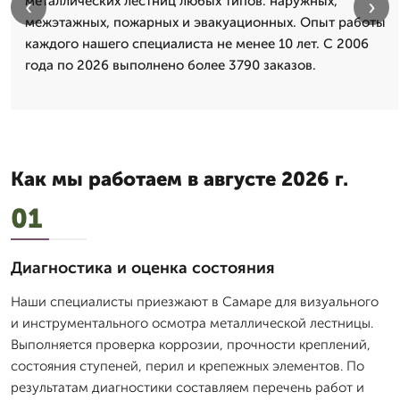
металлических лестниц любых типов: наружных,
‹
›
межэтажных, пожарных и эвакуационных. Опыт работы
каждого нашего специалиста не менее 10 лет. С 2006
года по 2026 выполнено более 3790 заказов.
Как мы работаем в августе 2026 г.
01
Диагностика и оценка состояния
Наши специалисты приезжают в Самаре для визуального
и инструментального осмотра металлической лестницы.
Выполняется проверка коррозии, прочности креплений,
состояния ступеней, перил и крепежных элементов. По
результатам диагностики составляем перечень работ и