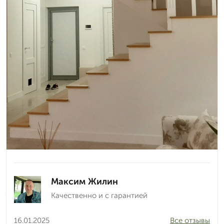
Максим Жилин
Качественно и с гарантией
16.01.2025
Все отзывы