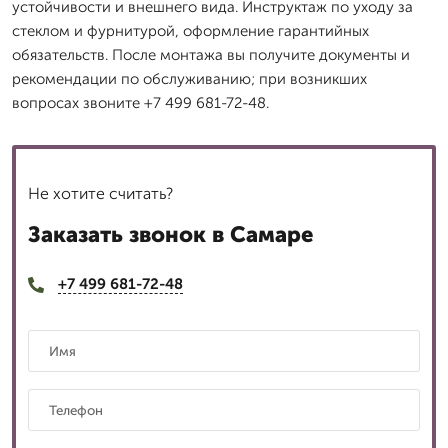
устойчивости и внешнего вида. Инструктаж по уходу за
стеклом и фурнитурой, оформление гарантийных
обязательств. После монтажа вы получите документы и
рекомендации по обслуживанию; при возникших
вопросах звоните +7 499 681-72-48.
Не хотите считать?
Заказать звонок в Самаре
+7 499 681-72-48