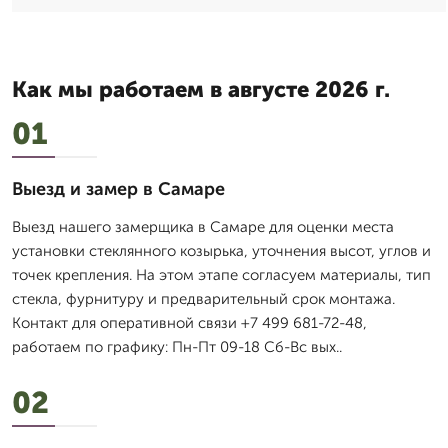
Как мы работаем в августе 2026 г.
01
Выезд и замер в Самаре
Выезд нашего замерщика в Самаре для оценки места
установки стеклянного козырька, уточнения высот, углов и
точек крепления. На этом этапе согласуем материалы, тип
стекла, фурнитуру и предварительный срок монтажа.
Контакт для оперативной связи +7 499 681-72-48,
работаем по графику: Пн-Пт 09-18 Сб-Вс вых..
02