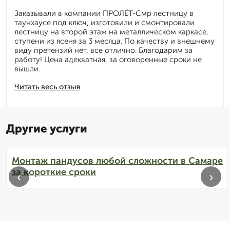
Заказывали в компании ПРОЛЁТ-Смр лестницу в
таунхаусе под ключ, изготовили и смонтировали
лестницу на второй этаж на металлическом каркасе,
ступени из ясеня за 3 месяца. По качеству и внешнему
виду претензий нет, все отлично. Благодарим за
работу! Цена адекватная, за оговоренные сроки не
вышли.
Читать весь отзыв
Другие услуги
Монтаж пандусов любой сложности в Самаре
за короткие сроки
‹
›