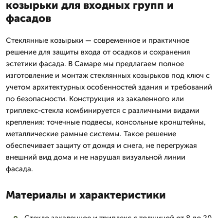
козырьки для входных групп и
фасадов
Стеклянные козырьки — современное и практичное
решение для защиты входа от осадков и сохранения
эстетики фасада. В Самаре мы предлагаем полное
изготовление и монтаж стеклянных козырьков под ключ с
учетом архитектурных особенностей здания и требований
по безопасности. Конструкция из закаленного или
триплекс-стекла комбинируется с различными видами
крепления: точечные подвесы, консольные кронштейны,
металлические рамные системы. Такое решение
обеспечивает защиту от дождя и снега, не перегружая
внешний вид дома и не нарушая визуальной линии
фасада.
Материалы и характеристики