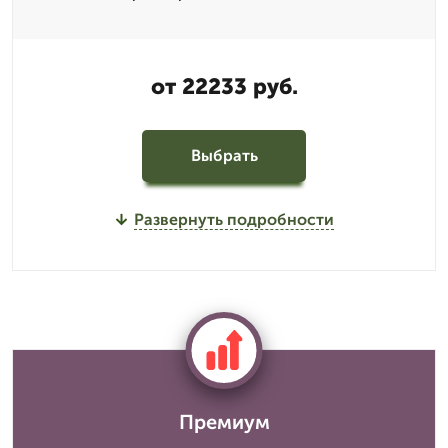
от 22233 руб.
Выбрать
Развернуть подробности
Премиум