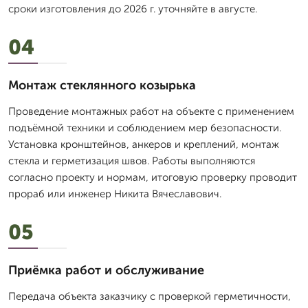
сроки изготовления до 2026 г. уточняйте в августе.
04
Монтаж стеклянного козырька
Проведение монтажных работ на объекте с применением
подъёмной техники и соблюдением мер безопасности.
Установка кронштейнов, анкеров и креплений, монтаж
стекла и герметизация швов. Работы выполняются
согласно проекту и нормам, итоговую проверку проводит
прораб или инженер Никита Вячеславович.
05
Приёмка работ и обслуживание
Передача объекта заказчику с проверкой герметичности,