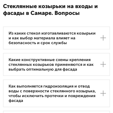
Стеклянные козырьки на входы и
фасады в Самаре. Вопросы
Из каких стекол изготавливаются козырьки
и как выбор материала влияет на
безопасность и срок службы
Какие конструктивные схемы крепления
стеклянных козырьков применяются и как
выбрать оптимальную для фасада
Как выполняется гидроизоляция и отвод
воды с поверхности стеклянного козырька,
чтобы исключить протечки и повреждения
фасада