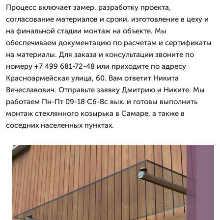
Процесс включает замер, разработку проекта,
согласование материалов и сроки, изготовление в цеху и
на финальной стадии монтаж на объекте. Мы
обеспечиваем документацию по расчетам и сертификаты
на материалы. Для заказа и консультации звоните по
номеру +7 499 681-72-48 или приходите по адресу
Красноармейская улица, 60. Вам ответит Никита
Вячеславович. Отправьте заявку Дмитрию и Никите. Мы
работаем Пн-Пт 09-18 Сб-Вс вых. и готовы выполнить
монтаж стеклянного козырька в Самаре, а также в
соседних населенных пунктах.