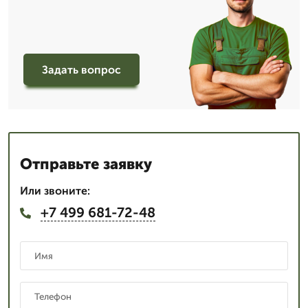
Задать вопрос
Отправьте заявку
Или звоните:
+7 499 681-72-48