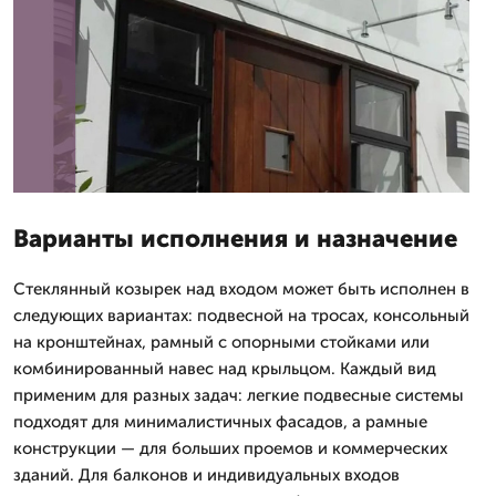
Варианты исполнения и назначение
Стеклянный козырек над входом может быть исполнен в
следующих вариантах: подвесной на тросах, консольный
на кронштейнах, рамный с опорными стойками или
комбинированный навес над крыльцом. Каждый вид
применим для разных задач: легкие подвесные системы
подходят для минималистичных фасадов, а рамные
конструкции — для больших проемов и коммерческих
зданий. Для балконов и индивидуальных входов