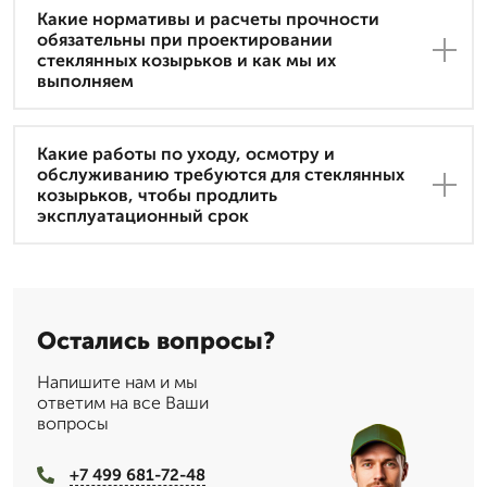
Какие нормативы и расчеты прочности
обязательны при проектировании
стеклянных козырьков и как мы их
выполняем
Какие работы по уходу, осмотру и
обслуживанию требуются для стеклянных
козырьков, чтобы продлить
эксплуатационный срок
Остались вопросы?
Напишите нам и мы
ответим на все Ваши
вопросы
+7 499 681-72-48