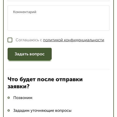
Соглашаюсь с
политикой конфиденциальности
Задать вопрос
Что будет после отправки
заявки?
Позвоним
Зададим уточняющие вопросы