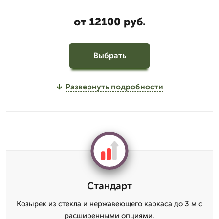
от 12100 руб.
Выбрать
Развернуть подробности
Стандарт
Козырек из стекла и нержавеющего каркаса до 3 м с
расширенными опциями.