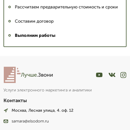
Рассчитаем предварительную стоимость и сроки
Составим договор
Выполним работы
Лучше
.Звони
Услуги электронного маркетинга и аналитики
Контакты
Москва, Лесная улица, 4. оф. 12
samara@elsodom.ru