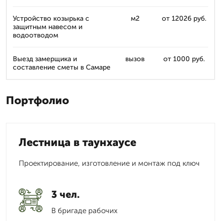
Устройство козырька с
м2
от 12026 руб.
защитным навесом и
водоотводом
Выезд замерщика и
вызов
от 1000 руб.
составление сметы в Самаре
Портфолио
Лестница в таунхаусе
Проектирование, изготовление и монтаж под ключ
3 чел.
В бригаде рабочих