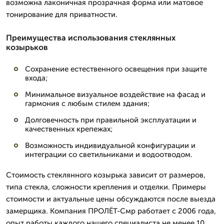
возможна лаконичная прозрачная форма или матовое
тонирование для приватности.
Преимущества использования стеклянных
козырьков
Сохранение естественного освещения при защите
входа;
Минимальное визуальное воздействие на фасад и
гармония с любым стилем здания;
Долговечность при правильной эксплуатации и
качественных крепежах;
Возможность индивидуальной конфигурации и
интеграции со светильниками и водоотводом.
Стоимость стеклянного козырька зависит от размеров,
типа стекла, сложности крепления и отделки. Примеры
стоимости и актуальные цены обсуждаются после выезда
замерщика. Компания ПРОЛЁТ-Смр работает с 2006 года,
опыт работы каждого нашего специалиста не менее 10