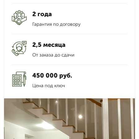
2 года
Гарантия по договору
2,5 месяца
От заказа до сдачи
450 000 руб.
Цена под ключ