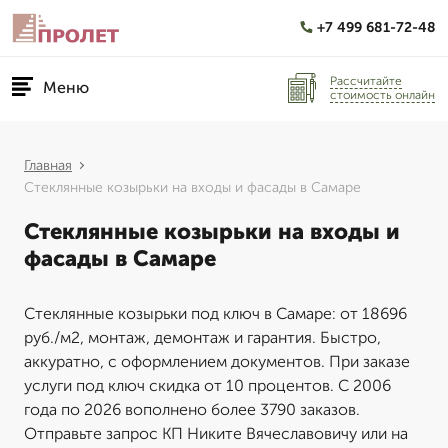
+7 499 681-72-48
Рассчитайте
Меню
стоимость онлайн
Главная
Стеклянные козырьки на входы и фасады в Самаре
Стеклянные козырьки на входы и
фасады в Самаре
Стеклянные козырьки под ключ в Самаре: от 18696
руб./м2, монтаж, демонтаж и гарантия. Быстро,
аккуратно, с оформлением документов. При заказе
услуги под ключ скидка от 10 процентов. С 2006
года по 2026 вополнено более 3790 заказов.
Отправьте запрос КП Никите Вячеславовичу или на