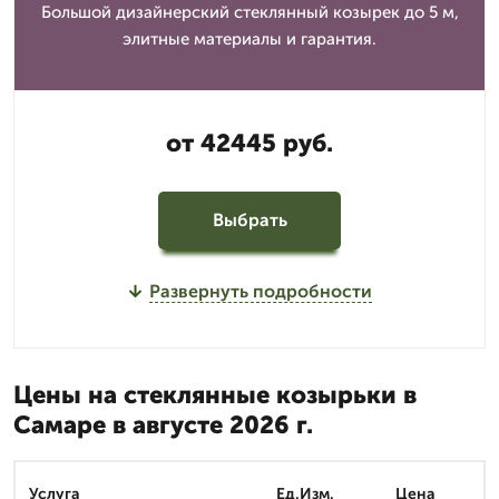
Большой дизайнерский стеклянный козырек до 5 м,
элитные материалы и гарантия.
от 42445 руб.
Выбрать
Развернуть подробности
Цены на стеклянные козырьки в
Самаре в августе 2026 г.
Услуга
Ед.Изм.
Цена