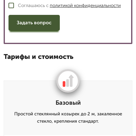
Соглашаюсь с
политикой конфиденциальности
Задать вопрос
Тарифы и стоимость
Базовый
Простой стеклянный козырек до 2 м, закаленное
стекло, крепления стандарт.