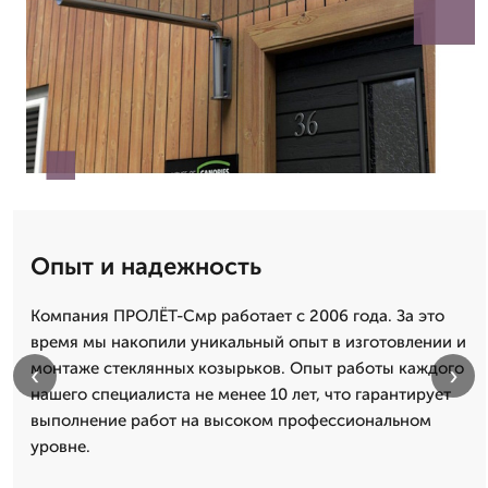
Опыт и надежность
Компания ПРОЛЁТ-Смр работает с 2006 года. За это
время мы накопили уникальный опыт в изготовлении и
монтаже стеклянных козырьков. Опыт работы каждого
‹
›
нашего специалиста не менее 10 лет, что гарантирует
выполнение работ на высоком профессиональном
уровне.