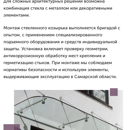
Для сложных архитектурных решений возможна
комбинация стекла с металлом или декоративными
элементами.
Монтаж стеклянного козырька выполняется бригадой с
опытом, с применением специализированного
подъемного оборудования и средств индивидуальной
защиты. Установка включает проверку геометрии,
антикоррозионную обработку мест крепления и
герметизацию стыков. При монтаже мы соблюдаем
нормативы безопасности и используем элементы,
выдерживающие эксплуатацию в Самарской области.