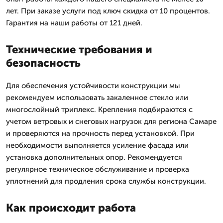
лет. При заказе услуги под ключ скидка от 10 процентов.
Гарантия на наши работы от 121 дней.
Технические требования и
безопасность
Для обеспечения устойчивости конструкции мы
рекомендуем использовать закаленное стекло или
многослойный триплекс. Крепления подбираются с
учетом ветровых и снеговых нагрузок для региона Самаре
и проверяются на прочность перед установкой. При
необходимости выполняется усиление фасада или
установка дополнительных опор. Рекомендуется
регулярное техническое обслуживание и проверка
уплотнений для продления срока службы конструкции.
Как происходит работа