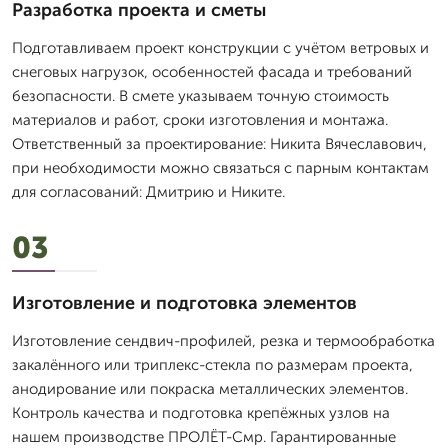
Разработка проекта и сметы
Подготавливаем проект конструкции с учётом ветровых и
снеговых нагрузок, особенностей фасада и требований
безопасности. В смете указываем точную стоимость
материалов и работ, сроки изготовления и монтажа.
Ответственный за проектирование: Никита Вячеславович,
при необходимости можно связаться с парным контактам
для согласований: Дмитрию и Никите.
03
Изготовление и подготовка элементов
Изготовление сендвич-профилей, резка и термообработка
закалённого или триплекс-стекла по размерам проекта,
анодирование или покраска металлических элементов.
Контроль качества и подготовка крепёжных узлов на
нашем производстве ПРОЛЁТ-Смр. Гарантированные