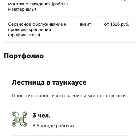
монтаж ограждения (работы
и материалы)
Сервисное обслуживание и
визит
от 1516 руб.
проверка креплений
(профилактика)
Портфолио
Лестница в таунхаусе
Проектирование, изготовление и монтаж под ключ
3 чел.
В бригаде рабочих