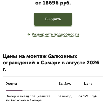
от 18696 руб.
Выбрать
Развернуть подробности
Цены на монтаж балконных
ограждений в Самаре в августе 2026
г.
Услуга
Ед.Изм.
Цена
Замер и выезд специалиста
за выезд
от 1210 руб.
по балконам в Самаре