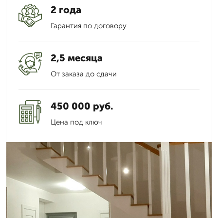
2 года
Гарантия по договору
2,5 месяца
От заказа до сдачи
450 000 руб.
Цена под ключ