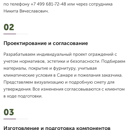
по телефону +7 499 681-72-48 или через сотрудника
Никита Вячеславович.
02
Проектирование и согласование
Разрабатываем индивидуальный проект ограждений с
учетом нормативов, эстетики и безопасности. Подбираем
материалы, покрытие и фурнитуру, учитывая
климатические условия в Самаре и пожелания заказчика.
Представляем визуализацию и подробную смету для
утверждения. Все изменения согласовываются с клиентом
в ходе подготовки.
03
Изготовление и подготовка компонентов