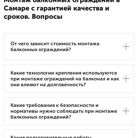
Самаре с гарантией качества и
сроков. Вопросы
От чего зависит стоимость монтажа
балконных ограждений?
Какие технологии крепления используются
при монтаже ограждений на балконах и как
они влияют на долговечность?
Какие требования к безопасности и
нормативы нужно соблюдать при монтаже
балконных ограждений?
Какие подготовительные работы