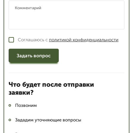
Соглашаюсь с
политикой конфиденциальности
Задать вопрос
Что будет после отправки
заявки?
Позвоним
Зададим уточняющие вопросы