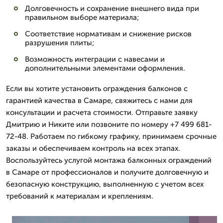
Долговечность и сохранение внешнего вида при
правильном выборе материала;
Соответствие нормативам и снижение рисков
разрушения плиты;
Возможность интеграции с навесами и
дополнительными элементами оформления.
Если вы хотите установить ограждения балконов с
гарантией качества в Самаре, свяжитесь с нами для
консультации и расчета стоимости. Отправьте заявку
Дмитрию и Никите или позвоните по номеру +7 499 681-
72-48. Работаем по гибкому графику, принимаем срочные
заказы и обеспечиваем контроль на всех этапах.
Воспользуйтесь услугой монтажа балконных ограждений
в Самаре от профессионалов и получите долговечную и
безопасную конструкцию, выполненную с учетом всех
требований к материалам и креплениям.