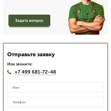
Задать вопрос
Отправьте заявку
Или звоните:
+7 499 681-72-48