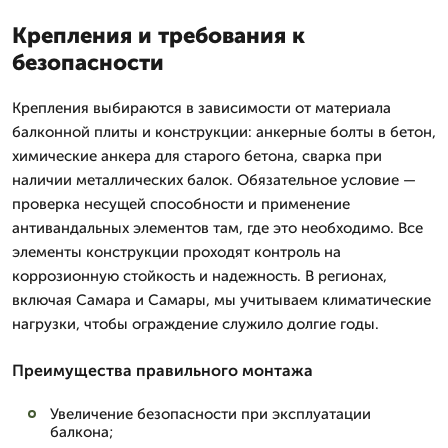
Крепления и требования к
безопасности
Крепления выбираются в зависимости от материала
балконной плиты и конструкции: анкерные болты в бетон,
химические анкера для старого бетона, сварка при
наличии металлических балок. Обязательное условие —
проверка несущей способности и применение
антивандальных элементов там, где это необходимо. Все
элементы конструкции проходят контроль на
коррозионную стойкость и надежность. В регионах,
включая Самара и Самары, мы учитываем климатические
нагрузки, чтобы ограждение служило долгие годы.
Преимущества правильного монтажа
Увеличение безопасности при эксплуатации
балкона;