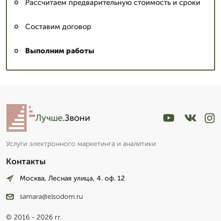
Рассчитаем предварительную стоимость и сроки
Составим договор
Выполним работы
Лучше
.Звони
Услуги электронного маркетинга и аналитики
Контакты
Москва, Лесная улица, 4. оф. 12
samara@elsodom.ru
© 2016 - 2026 гг.