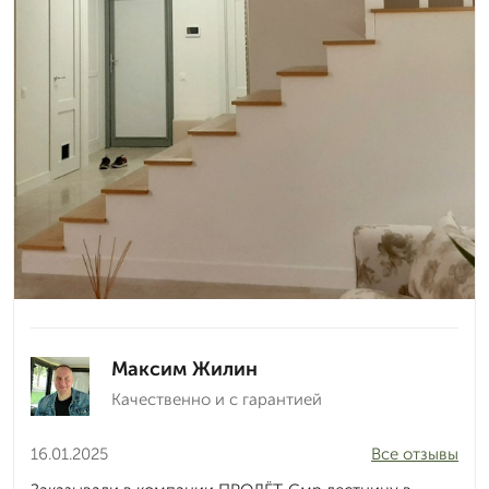
Максим Жилин
Качественно и с гарантией
16.01.2025
Все отзывы