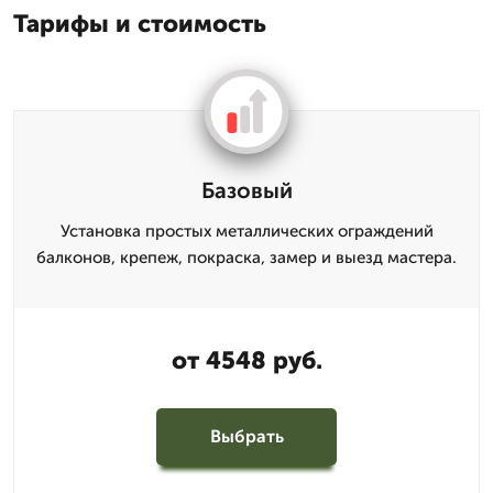
Тарифы и стоимость
Базовый
Установка простых металлических ограждений
балконов, крепеж, покраска, замер и выезд мастера.
от 4548 руб.
Выбрать