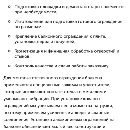
Подготовка площадки и демонтаж старых элементов
при необходимости;
Изготовление или подготовка готового ограждения
по размерам;
Крепление балконного ограждения к плите,
установка перил и поручней;
Герметизация и финишная обработка отверстий и
стыков;
Контроль качества и сдача работы заказчику.
Для монтажа стеклянного ограждения балкона
применяются специальные зажимы и уплотнители,
которые исключают контакт стекла с металлом и
уменьшают вибрации. При установке кованых
ограждений мы учитываем вес и моменты нагрузки,
поэтому применяем усиленные анкеры и сварные
соединения. Установка алюминиевых ограждений на
балконе обеспечивает малый вес конструкции и