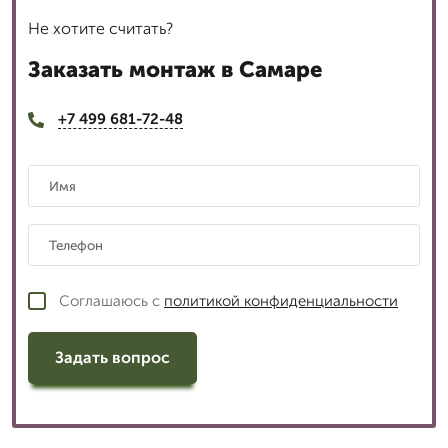
Не хотите считать?
Заказать монтаж в Самаре
+7 499 681-72-48
Соглашаюсь с
политикой конфиденциальности
Задать вопрос