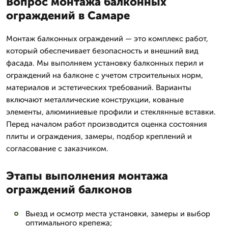
Вопрос монтажа балконных
ограждений в Самаре
Монтаж балконных ограждений — это комплекс работ,
который обеспечивает безопасность и внешний вид
фасада. Мы выполняем установку балконных перил и
ограждений на балконе с учетом строительных норм,
материалов и эстетических требований. Варианты
включают металлические конструкции, кованые
элементы, алюминиевые профили и стеклянные вставки.
Перед началом работ производится оценка состояния
плиты и ограждения, замеры, подбор креплений и
согласование с заказчиком.
Этапы выполнения монтажа
ограждений балконов
Выезд и осмотр места установки, замеры и выбор
оптимального крепежа;