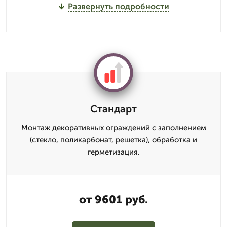
Развернуть подробности
Стандарт
Монтаж декоративных ограждений с заполнением
(стекло, поликарбонат, решетка), обработка и
герметизация.
от 9601 руб.