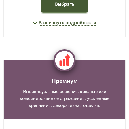
Выбрать
Развернуть подробности
Премиум
Индивидуальные решения: кованые или
комбинированные ограждения, усиленные
крепления, декоративная отделка.