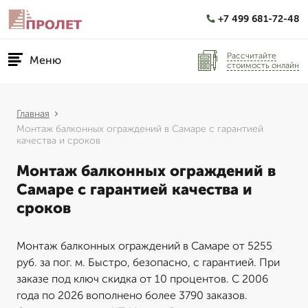
+7 499 681-72-48
Рассчитайте
Меню
стоимость онлайн
Главная
Монтаж балконных ограждений в Самаре с гарантией
качества и сроков
Монтаж балконных ограждений в
Самаре с гарантией качества и
сроков
Монтаж балконных ограждений в Самаре от 5255
руб. за пог. м. Быстро, безопасно, с гарантией. При
заказе под ключ скидка от 10 процентов. С 2006
года по 2026 вополнено более 3790 заказов.