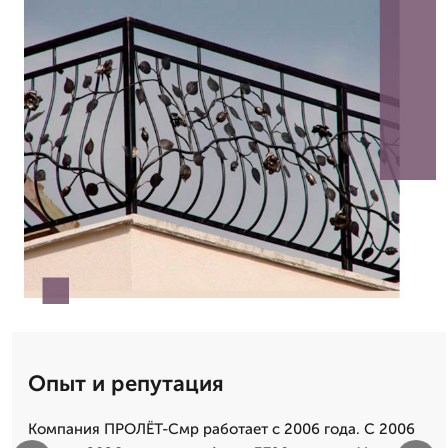
Опыт и репутация
Компания ПРОЛЁТ-Смр работает с 2006 года. С 2006