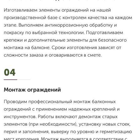
Изготавливаем элементы ограждений на нашей
производственной базе с контролем качества на каждом
этапе. Выполняем антикоррозионную обработку и
покраску по выбранной технологии. Подготавливаем
крепежи и дополнительные элементы для безопасного
монтажа на балконе. Сроки изготовления зависят от
сложности заказа и оговариваются в смете.
04
Монтаж ограждений
Проводим профессиональный монтаж балконных
ограждений с применением надежных креплений и
инструментов. Работы включают демонтаж старых
элементов (при необходимости), установку новых стоек,
перил и заполнения, выверку по уровню и герметизацию
мест крепления. Монтаж выполняется в соответствии с