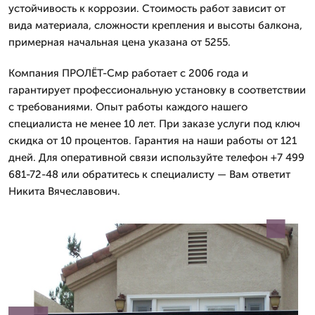
устойчивость к коррозии. Стоимость работ зависит от
вида материала, сложности крепления и высоты балкона,
примерная начальная цена указана от 5255.
Компания ПРОЛЁТ-Смр работает с 2006 года и
гарантирует профессиональную установку в соответствии
с требованиями. Опыт работы каждого нашего
специалиста не менее 10 лет. При заказе услуги под ключ
скидка от 10 процентов. Гарантия на наши работы от 121
дней. Для оперативной связи используйте телефон +7 499
681-72-48 или обратитесь к специалисту — Вам ответит
Никита Вячеславович.