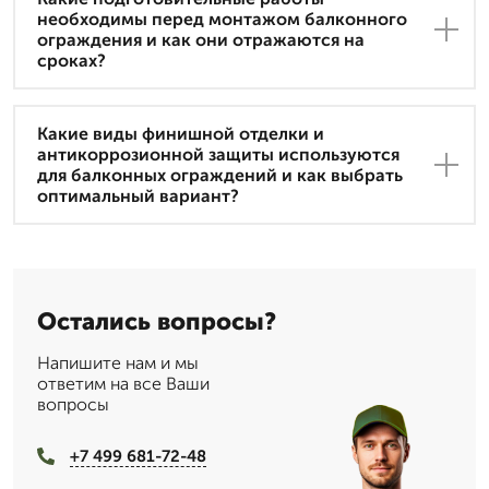
необходимы перед монтажом балконного
ограждения и как они отражаются на
сроках?
Какие виды финишной отделки и
антикоррозионной защиты используются
для балконных ограждений и как выбрать
оптимальный вариант?
Остались вопросы?
Напишите нам и мы
ответим на все Ваши
вопросы
+7 499 681-72-48