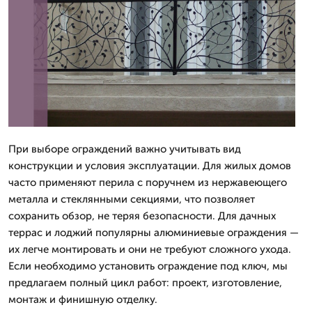
При выборе ограждений важно учитывать вид
конструкции и условия эксплуатации. Для жилых домов
часто применяют перила с поручнем из нержавеющего
металла и стеклянными секциями, что позволяет
сохранить обзор, не теряя безопасности. Для дачных
террас и лоджий популярны алюминиевые ограждения —
их легче монтировать и они не требуют сложного ухода.
Если необходимо установить ограждение под ключ, мы
предлагаем полный цикл работ: проект, изготовление,
монтаж и финишную отделку.