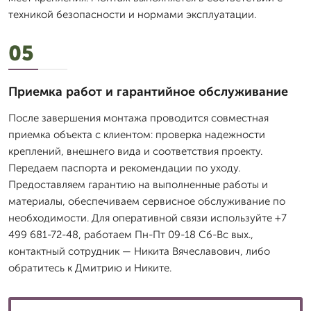
техникой безопасности и нормами эксплуатации.
05
Приемка работ и гарантийное обслуживание
После завершения монтажа проводится совместная
приемка объекта с клиентом: проверка надежности
креплений, внешнего вида и соответствия проекту.
Передаем паспорта и рекомендации по уходу.
Предоставляем гарантию на выполненные работы и
материалы, обеспечиваем сервисное обслуживание по
необходимости. Для оперативной связи используйте +7
499 681-72-48, работаем Пн-Пт 09-18 Сб-Вс вых.,
контактный сотрудник — Никита Вячеславович, либо
обратитесь к Дмитрию и Никите.