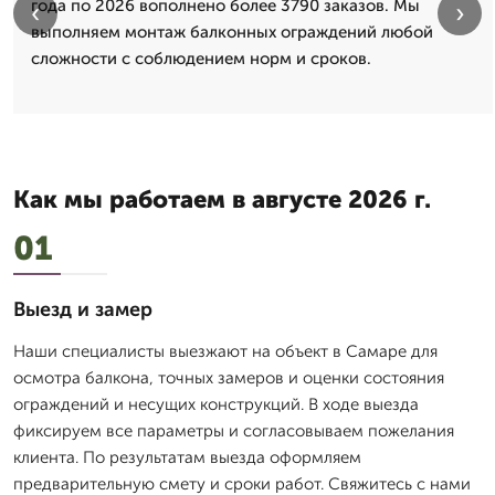
года по 2026 вополнено более 3790 заказов. Мы
‹
›
выполняем монтаж балконных ограждений любой
сложности с соблюдением норм и сроков.
Как мы работаем в августе 2026 г.
01
Выезд и замер
Наши специалисты выезжают на объект в Самаре для
осмотра балкона, точных замеров и оценки состояния
ограждений и несущих конструкций. В ходе выезда
фиксируем все параметры и согласовываем пожелания
клиента. По результатам выезда оформляем
предварительную смету и сроки работ. Свяжитесь с нами