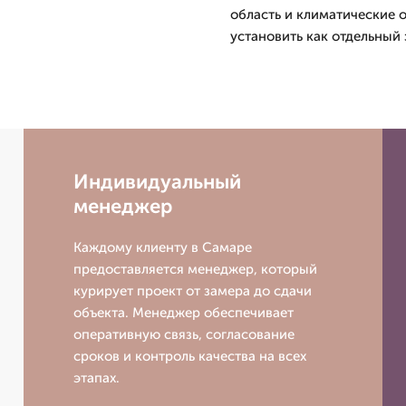
область и климатические
установить как отдельный 
Индивидуальный
менеджер
Каждому клиенту в Самаре
предоставляется менеджер, который
курирует проект от замера до сдачи
объекта. Менеджер обеспечивает
оперативную связь, согласование
сроков и контроль качества на всех
этапах.