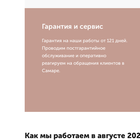
Гарантия и сервис
Гарантия на наши работы от 121 дней.
Проводим постгарантийное
обслуживание и оперативно
реагируем на обращения клиентов в
Самаре.
Как мы работаем в августе 202