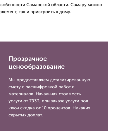
 особенности Самарской области. Самару можно
элемент, так и пристроить к дому.
Прозрачное
ценообразование
Мы предоставляем детализированную
смету с расшифровкой работ и
материалов. Начальная стоимость
услуги от 7933, при заказе услуги под
ключ скидка от 10 процентов. Никаких
скрытых доплат.