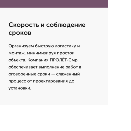
Скорость и соблюдение
сроков
Организуем быструю логистику и
монтаж, минимизируя простои
объекта. Компания ПРОЛЁТ-Смр
обеспечивает выполнение работ в
оговоренные сроки — слаженный
процесс от проектирования до
установки.