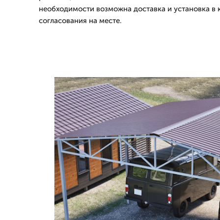
необходимости возможна доставка и установка в 
согласования на месте.