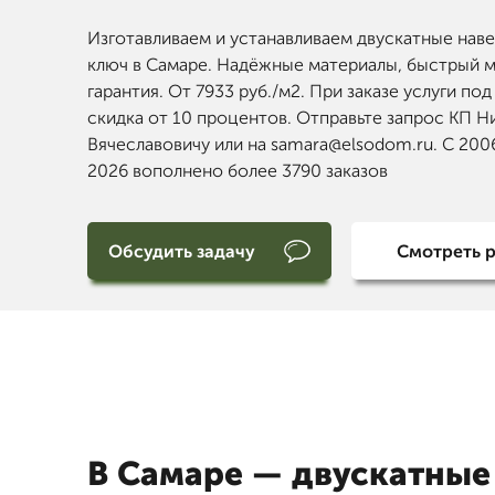
Изготавливаем и устанавливаем двускатные нав
ключ в Самаре. Надёжные материалы, быстрый 
гарантия. От 7933 руб./м2. При заказе услуги под
скидка от 10 процентов. Отправьте запрос КП Н
Вячеславовичу или на samara@elsodom.ru. С 200
2026 вополнено более 3790 заказов
Обсудить задачу
Смотреть 
В Самаре — двускатные