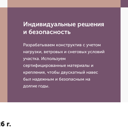
Индивидуальные решения
и безопасность
Разрабатываем конструктив с учетом
нагрузки, ветровых и снеговых условий
участка. Используем
сертифицированные материалы и
крепления, чтобы двускатный навес
был надежным и безопасным на
долгие годы.
6 г.