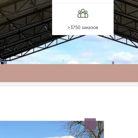
>3750 заказов