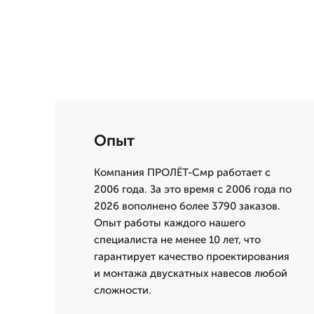
Опыт
Компания ПРОЛЁТ-Смр работает с
2006 года. За это время с 2006 года по
2026 вополнено более 3790 заказов.
Опыт работы каждого нашего
специалиста не менее 10 лет, что
гарантирует качество проектирования
и монтажа двускатных навесов любой
сложности.