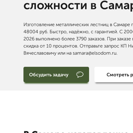
сложности в Сама
Изготовление металлических лестниц в Самаре 
48004 руб. Быстро, надёжно, с гарантией. С 200
2026 выполнено более 3790 заказов. При заказе
скидка от 10 процентов. Отправьте запрос КП Н
Вячеславовичу или на samara@elsodom.ru.
Обсудить задачу
Смотреть 