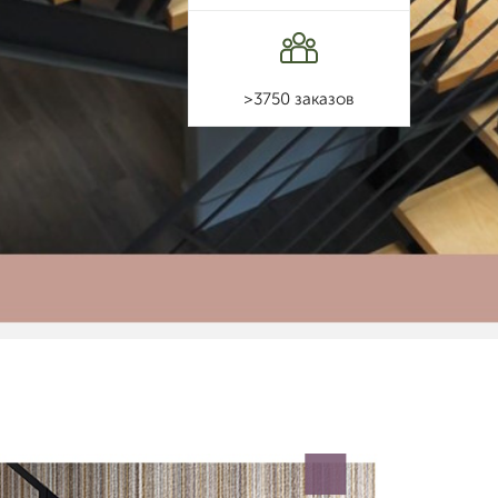
>3750 заказов