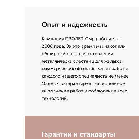
Опыт и надежность
Компания ПРОЛЁТ-Смр работает с
2006 года. За это время мы накопили
обширный опыт в изготовлении
металлических лестниц для жилых и
коммерческих объектов. Опыт работы
каждого нашего специалиста не менее
10 лет, что гарантирует качественное
выполнение работ и соблюдение всех
технологий.
Гарантии и стандарты