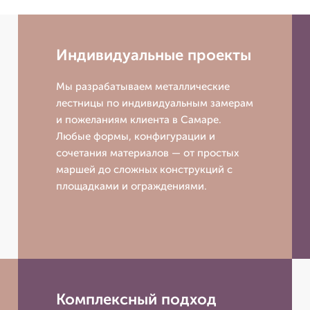
Индивидуальные проекты
Мы разрабатываем металлические
лестницы по индивидуальным замерам
и пожеланиям клиента в Самаре.
Любые формы, конфигурации и
сочетания материалов — от простых
маршей до сложных конструкций с
площадками и ограждениями.
Комплексный подход