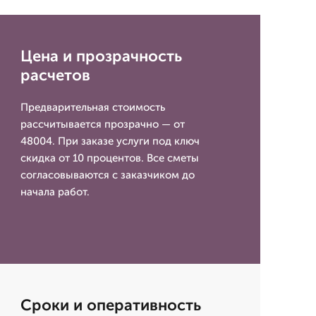
Цена и прозрачность
расчетов
Предварительная стоимость
рассчитывается прозрачно — от
48004. При заказе услуги под ключ
скидка от 10 процентов. Все сметы
согласовываются с заказчиком до
начала работ.
Сроки и оперативность