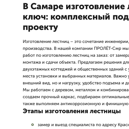
В Самаре изготовление 
ключ: комплексный под
проекту
Изготовление лестниц – это сочетание инженерии,
производства. В нашей компании ПРОЛЁТ-Смр мы
работ по изготовлению лестниц на заказ: от заме
монтажа и сдачи объекта. Предлагаем решения дл
двухэтажных коттеджей и общественных зданий с
места установки и выбранных материалов. Важно 
внешний вид, но и нагрузку, удобство подъема и 
Мы работаем с деревом, металлом и комбиниров
создаем прочный каркас, подбираем оптимальные 
также выполняем антикоррозионную и финишную 
Этапы изготовления лестницы
замер и выезд специалиста по адресу Крас