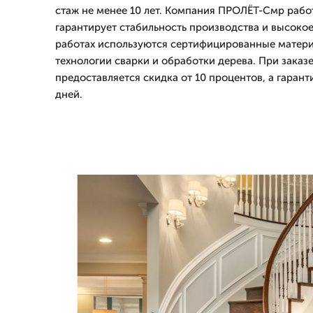
стаж не менее 10 лет. Компания ПРОЛЁТ-Смр работ
гарантирует стабильность производства и высокое
работах используются сертифицированные матер
технологии сварки и обработки дерева. При заказе
предоставляется скидка от 10 процентов, а гарант
дней.