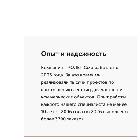
Опыт и надежность
Компания ПРОЛЁТ-Смр работает с
2006 года. За это время мы
реализовали тысячи проектов по
изготовлению лестниц для частных и
коммерческих объектов. Опыт работы
каждого нашего специалиста не менее
10 лет. С 2006 года по 2026 выполнено
более 3790 заказов.