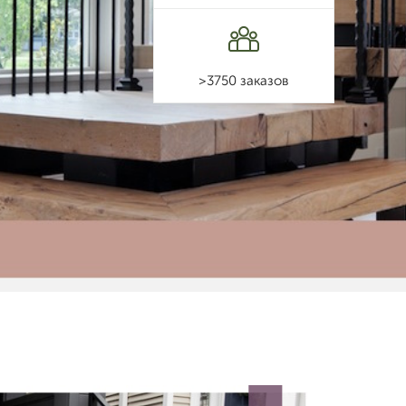
>3750 заказов