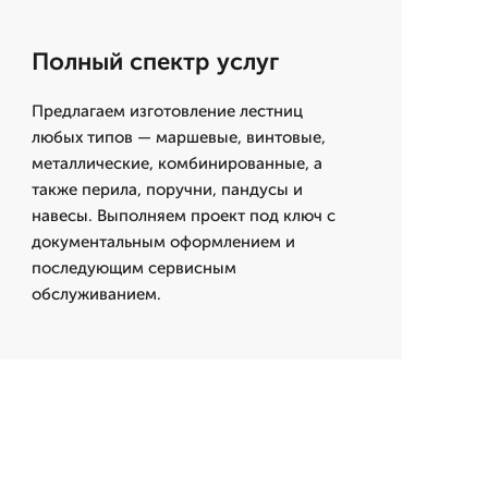
Полный спектр услуг
Предлагаем изготовление лестниц
любых типов — маршевые, винтовые,
металлические, комбинированные, а
также перила, поручни, пандусы и
навесы. Выполняем проект под ключ с
документальным оформлением и
последующим сервисным
обслуживанием.