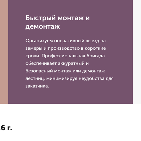
Быстрый монтаж и
демонтаж
Организуем оперативный выезд на
замеры и производство в короткие
сроки. Профессиональная бригада
обеспечивает аккуратный и
безопасный монтаж или демонтаж
лестниц, минимизируя неудобства для
заказчика.
6 г.