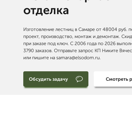
отделка
Изготовление лестниц в Самаре от 48004 руб. п
проект, производство, монтаж и демонтаж. Скид
при заказе под ключ. С 2006 года по 2026 выпол
3790 заказов. Отправьте запрос КП Никите Вяче
или пишите на samara@elsodom.ru.
Обсудить задачу
Смотреть 