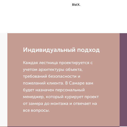
вых.
Индивидуальный подход
Каждая лестница проектируется с
учетом архитектуры объекта,
требований безопасности и
пожеланий клиента. В Самаре вам
будет назначен персональный
менеджер, который курирует проект
от замера до монтажа и отвечает на
все вопросы.