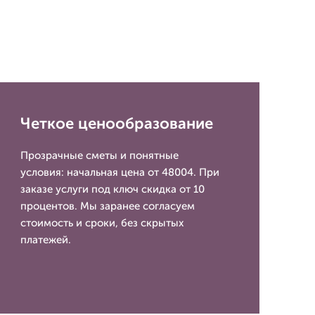
Четкое ценообразование
Прозрачные сметы и понятные
условия: начальная цена от 48004. При
заказе услуги под ключ скидка от 10
процентов. Мы заранее согласуем
стоимость и сроки, без скрытых
платежей.