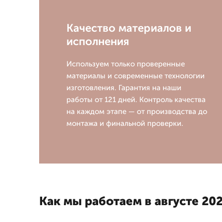
Качество материалов и
исполнения
Используем только проверенные
материалы и современные технологии
изготовления. Гарантия на наши
работы от 121 дней. Контроль качества
на каждом этапе — от производства до
монтажа и финальной проверки.
Как мы работаем в августе 202