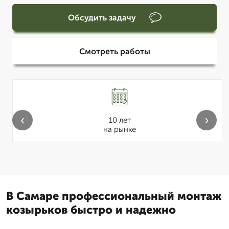
Обсудить задачу
Смотреть работы
‹
›
10 лет
на рынке
В Самаре профессиональный монтаж
козырьков быстро и надежно