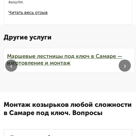
вышли.
Читать весь отзыв
Другие услуги
Маршевые лестницы под ключ в Самаре —
изготовление и монтаж
‹
›
Монтаж козырьков любой сложности
в Самаре под ключ. Вопросы