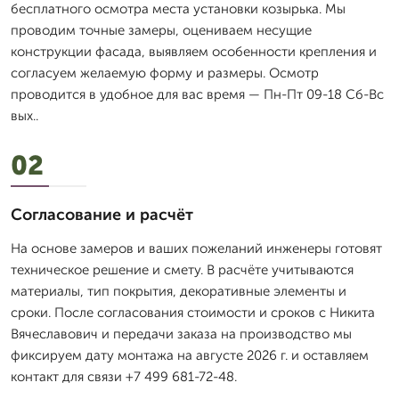
бесплатного осмотра места установки козырька. Мы
проводим точные замеры, оцениваем несущие
конструкции фасада, выявляем особенности крепления и
согласуем желаемую форму и размеры. Осмотр
проводится в удобное для вас время — Пн-Пт 09-18 Сб-Вс
вых..
02
Согласование и расчёт
На основе замеров и ваших пожеланий инженеры готовят
техническое решение и смету. В расчёте учитываются
материалы, тип покрытия, декоративные элементы и
сроки. После согласования стоимости и сроков с Никита
Вячеславович и передачи заказа на производство мы
фиксируем дату монтажа на августе 2026 г. и оставляем
контакт для связи +7 499 681-72-48.