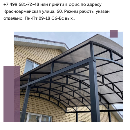
+7 499 681-72-48 или прийти в офис по адресу
Красноармейская улица, 60. Режим работы указан
отдельно: Пн-Пт 09-18 Сб-Вс вых..