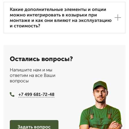
Какие дополнительные элементы и опции
можно интегрировать в козырьки при
монтаже и как они влияют на эксплуатацию
и стоимость?
Остались вопросы?
Напишите нам и мы
ответим на все Ваши
вопросы
+7 499 681-72-48
Задать вопрос