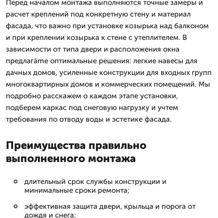
Перед началом монтажа выполняются точные замеры и
расчет креплений под конкретную стену и материал
фасада, что важно при установке козырька над балконом
и при креплении козырька к стене с утеплителем. В
зависимости от типа двери и расположения окна
предлагáme оптимальные решения: легкие навесы для
дачных домов, усиленные конструкции для входных групп
многоквартирных домов и коммерческих помещений. Мы
подробно расскажем о каждом этапе установки,
подберем каркас под снеговую нагрузку и учтем
требования по отводу воды и эстетике фасада.
Преимущества правильно
выполненного монтажа
длительный срок службы конструкции и
минимальные сроки ремонта;
эффективная защита двери, крыльца и порога от
дождя и снега;