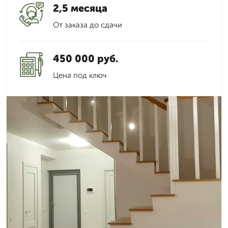
2,5 месяца
От заказа до сдачи
450 000 руб.
Цена под ключ