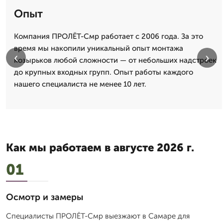
Опыт
Компания ПРОЛЁТ-Смр работает с 2006 года. За это
время мы накопили уникальный опыт монтажа
‹
›
козырьков любой сложности — от небольших надстроек
до крупных входных групп. Опыт работы каждого
нашего специалиста не менее 10 лет.
Как мы работаем в августе 2026 г.
01
Осмотр и замеры
Специалисты ПРОЛЁТ-Смр выезжают в Самаре для