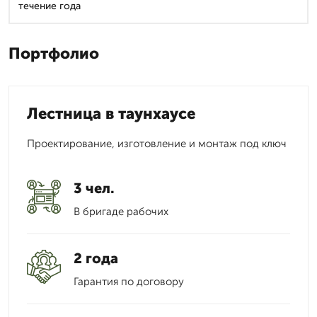
течение года
Портфолио
Лестница в таунхаусе
Проектирование, изготовление и монтаж под ключ
3 чел.
В бригаде рабочих
2 года
Гарантия по договору