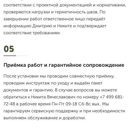
соответствии с проектной документацией и нормативами,
проверяются нагрузки и герметичность швов. По
завершении работ ответственное лицо передаёт
информацию Дмитрию и Никите и подтверждает
соответствие требованиям.
05
Приёмка работ и гарантийное сопровождение
После установки мы проводим совместную приёмку,
проводим инструктаж по уходу и выдаём пакет
документов и гарантию. В случае вопросов вы можете
обратиться к Никита Вячеславович по номеру +7 499 681-
72-48 в рабочее время Пн-Пт 09-18 Сб-Вс вых.. Мы
гарантируем сервисную поддержку и при необходимости
выполняем обслуживание и доработки.