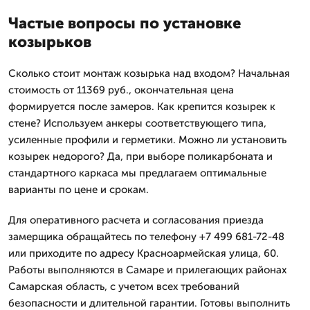
Частые вопросы по установке
козырьков
Сколько стоит монтаж козырька над входом? Начальная
стоимость от 11369 руб., окончательная цена
формируется после замеров. Как крепится козырек к
стене? Используем анкеры соответствующего типа,
усиленные профили и герметики. Можно ли установить
козырек недорого? Да, при выборе поликарбоната и
стандартного каркаса мы предлагаем оптимальные
варианты по цене и срокам.
Для оперативного расчета и согласования приезда
замерщика обращайтесь по телефону +7 499 681-72-48
или приходите по адресу Красноармейская улица, 60.
Работы выполняются в Самаре и прилегающих районах
Самарская область, с учетом всех требований
безопасности и длительной гарантии. Готовы выполнить