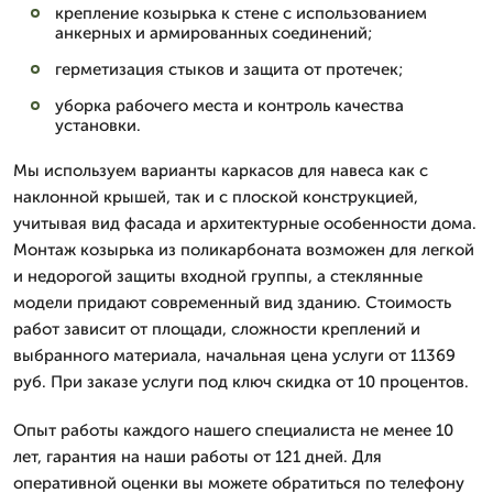
крепление козырька к стене с использованием
анкерных и армированных соединений;
герметизация стыков и защита от протечек;
уборка рабочего места и контроль качества
установки.
Мы используем варианты каркасов для навеса как с
наклонной крышей, так и с плоской конструкцией,
учитывая вид фасада и архитектурные особенности дома.
Монтаж козырька из поликарбоната возможен для легкой
и недорогой защиты входной группы, а стеклянные
модели придают современный вид зданию. Стоимость
работ зависит от площади, сложности креплений и
выбранного материала, начальная цена услуги от 11369
руб. При заказе услуги под ключ скидка от 10 процентов.
Опыт работы каждого нашего специалиста не менее 10
лет, гарантия на наши работы от 121 дней. Для
оперативной оценки вы можете обратиться по телефону