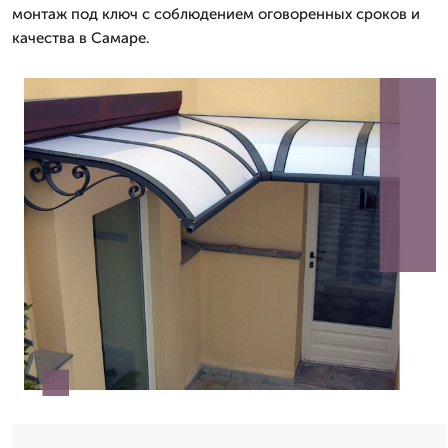
монтаж под ключ с соблюдением оговоренных сроков и
качества в Самаре.