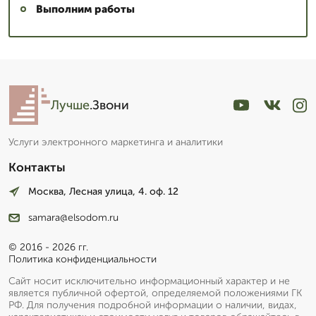
Выполним работы
Лучше
.Звони
Услуги электронного маркетинга и аналитики
Контакты
Москва, Лесная улица, 4. оф. 12
samara@elsodom.ru
© 2016 - 2026 гг.
Политика конфиденциальности
Сайт носит исключительно информационный характер и не
является публичной офертой, определяемой положениями ГК
РФ. Для получения подробной информации о наличии, видах,