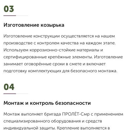
03
Изготовление козырька
Изготовление конструкции осуществляется на нашем
производстве с контролем качества на каждом этапе.
Используем коррозионно-стойкие материалы и
сертифицированные крепёжные элементы. Изготовление
занимает оговорённые сроки в смете и включает
подготовку комплектующих для безопасного монтажа.
04
Монтаж и контроль безопасности
Монтаж выполняет бригада ПРОЛЁТ-Смр с применением
специализированного оборудования и средств
индивидуальной защиты. Крепление выполняется в