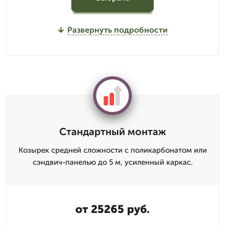
Развернуть подробности
Стандартный монтаж
Козырек средней сложности с поликарбонатом или
сэндвич-панелью до 5 м, усиленный каркас.
от 25265 руб.