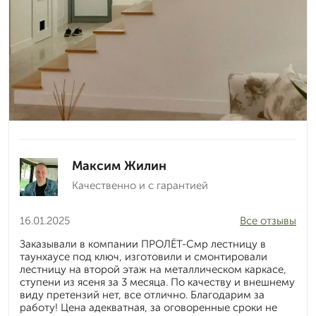
Максим Жилин
Качественно и с гарантией
16.01.2025
Все отзывы
Заказывали в компании ПРОЛЁТ-Смр лестницу в
таунхаусе под ключ, изготовили и смонтировали
лестницу на второй этаж на металлическом каркасе,
ступени из ясеня за 3 месяца. По качеству и внешнему
виду претензий нет, все отлично. Благодарим за
работу! Цена адекватная, за оговоренные сроки не