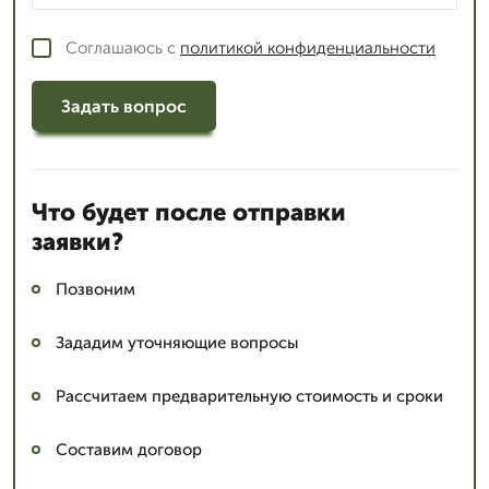
Соглашаюсь с
политикой конфиденциальности
Задать вопрос
Что будет после отправки
заявки?
Позвоним
Зададим уточняющие вопросы
Рассчитаем предварительную стоимость и сроки
Составим договор