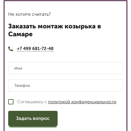
Не хотите считать?
Заказать монтаж козырька в
Самаре
+7 499 681-72-48
Соглашаюсь с
политикой конфиденциальности
Задать вопрос