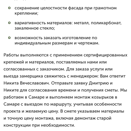
сохранение целостности фасада при грамотном
креплении;
вариативность материалов: металл, поликарбонат,
закаленное стекло;
возможность заказать изготовление по
индивидуальным размерам и чертежам.
Работы выполняются с применением сертифицированных
крепежей и материалов, поставляемых нами или
согласованных с заказчиком. Для заказа услуги или
выезда замерщика свяжитесь с менеджером: Вам ответит
Никита Вячеславович. Отправьте заявку Дмитрию и
Никите для согласования времени и получения сметы. Мы
работаем в Самаре и выполняем монтаж козырьков в
Самаре с выездом по маршруту, учитывая особенности
проекта и желаемую цену. В смете указываем материалы
и точную цену монтажа, включая демонтаж старой
конструкции при необходимости.