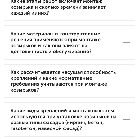
Какие этапы работ включает монтаж
козырька и сколько времени занимает
каждый из них?
Какие материалы и конструктивные
решения применяются при монтаже
козырьков и как они влияют на
долговечность и обслуживание?
Как рассчитывается несущая способность
креплений и какие нормативные
требования учитываются при монтаже
козырьков?
Какие виды креплений и монтажных схем
используются при установке козырьков на
разные типы фасадов (кирпич, бетон,
газобетон, навесной фасад)?