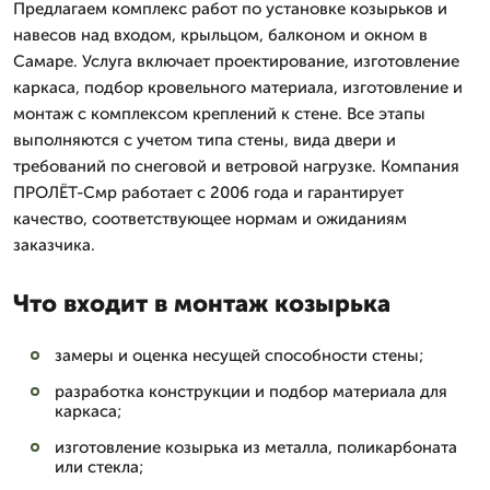
Предлагаем комплекс работ по установке козырьков и
навесов над входом, крыльцом, балконом и окном в
Самаре. Услуга включает проектирование, изготовление
каркаса, подбор кровельного материала, изготовление и
монтаж с комплексом креплений к стене. Все этапы
выполняются с учетом типа стены, вида двери и
требований по снеговой и ветровой нагрузке. Компания
ПРОЛЁТ-Смр работает с 2006 года и гарантирует
качество, соответствующее нормам и ожиданиям
заказчика.
Что входит в монтаж козырька
замеры и оценка несущей способности стены;
разработка конструкции и подбор материала для
каркаса;
изготовление козырька из металла, поликарбоната
или стекла;