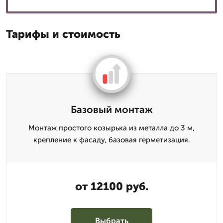
Тарифы и стоимость
Базовый монтаж
Монтаж простого козырька из металла до 3 м,
крепление к фасаду, базовая герметизация.
от 12100 руб.
Выбрать