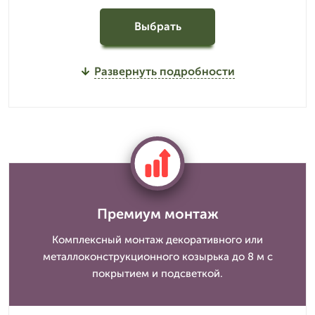
Выбрать
Развернуть подробности
Премиум монтаж
Комплексный монтаж декоративного или
металлоконструкционного козырька до 8 м с
покрытием и подсветкой.