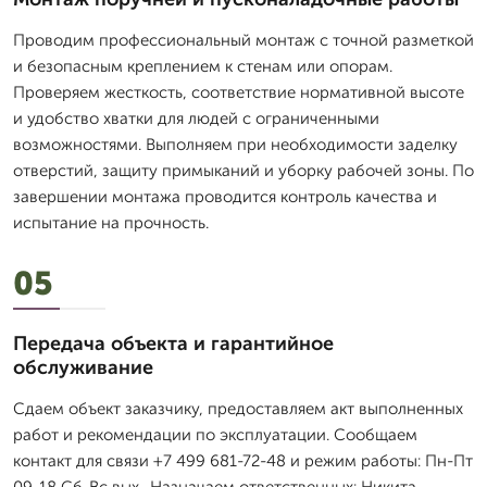
Проводим профессиональный монтаж с точной разметкой
и безопасным креплением к стенам или опорам.
Проверяем жесткость, соответствие нормативной высоте
и удобство хватки для людей с ограниченными
возможностями. Выполняем при необходимости заделку
отверстий, защиту примыканий и уборку рабочей зоны. По
завершении монтажа проводится контроль качества и
испытание на прочность.
05
Передача объекта и гарантийное
обслуживание
Сдаем объект заказчику, предоставляем акт выполненных
работ и рекомендации по эксплуатации. Сообщаем
контакт для связи +7 499 681-72-48 и режим работы: Пн-Пт