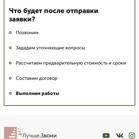
Что будет после отправки
заявки?
Позвоним
Зададим уточняющие вопросы
Рассчитаем предварительную стоимость и сроки
Составим договор
Выполним работы
Лучше
.Звони