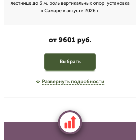
лестнице до 6 м, роль вертикальных опор, установка
в Самаре в августе 2026 г.
от 9601 руб.
Выбрать
Развернуть подробности