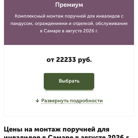
Премиум
Комплексный монтаж поручней для инвалидов с
пандусом, ограждениями и отделкой, обслуживание
в Самаре в августе 2026 г.
от 22233 руб.
Выбрать
Развернуть подробности
Цены на монтаж поручней для
инвалидов в Самаре в августе 2026 г.