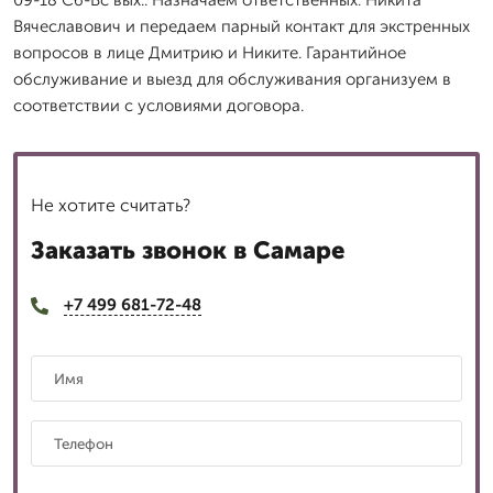
09-18 Сб-Вс вых.. Назначаем ответственных: Никита
Вячеславович и передаем парный контакт для экстренных
вопросов в лице Дмитрию и Никите. Гарантийное
обслуживание и выезд для обслуживания организуем в
соответствии с условиями договора.
Не хотите считать?
Заказать звонок в Самаре
+7 499 681-72-48