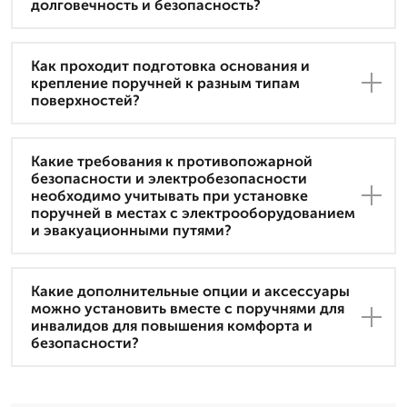
долговечность и безопасность?
Как проходит подготовка основания и
крепление поручней к разным типам
поверхностей?
Какие требования к противопожарной
безопасности и электробезопасности
необходимо учитывать при установке
поручней в местах с электрооборудованием
и эвакуационными путями?
Какие дополнительные опции и аксессуары
можно установить вместе с поручнями для
инвалидов для повышения комфорта и
безопасности?