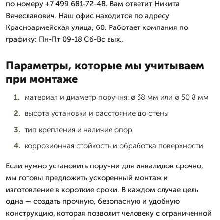
по номеру +7 499 681-72-48. Вам ответит Никита
Вячеславович. Наш офис находится по адресу
Красноармейская улица, 60. Работает компания по
графику: Пн-Пт 09-18 Сб-Вс вых..
Параметры, которые мы учитываем
при монтаже
материал и диаметр поручня: ø 38 мм или ø 50 8 мм
высота установки и расстояние до стены
тип крепления и наличие опор
коррозионная стойкость и обработка поверхности
Если нужно установить поручни для инвалидов срочно,
мы готовы предложить ускоренный монтаж и
изготовление в короткие сроки. В каждом случае цель
одна — создать прочную, безопасную и удобную
конструкцию, которая позволит человеку с ограниченной