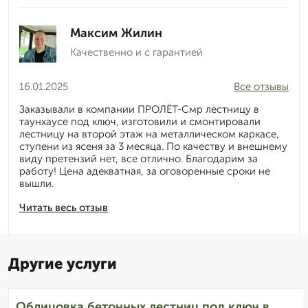
Максим Жилин
Качественно и с гарантией
16.01.2025
Все отзывы
Заказывали в компании ПРОЛЁТ-Смр лестницу в
таунхаусе под ключ, изготовили и смонтировали
лестницу на второй этаж на металлическом каркасе,
ступени из ясеня за 3 месяца. По качеству и внешнему
виду претензий нет, все отлично. Благодарим за
работу! Цена адекватная, за оговоренные сроки не
вышли.
Читать весь отзыв
Другие услуги
Облицовка бетонных лестниц под ключ в