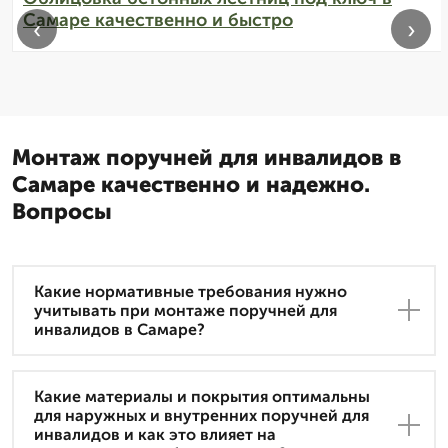
Самаре качественно и быстро
‹
›
Монтаж поручней для инвалидов в
Самаре качественно и надежно.
Вопросы
Какие нормативные требования нужно
учитывать при монтаже поручней для
инвалидов в Самаре?
Какие материалы и покрытия оптимальны
для наружных и внутренних поручней для
инвалидов и как это влияет на