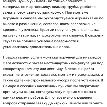
ванную, нужно учитывать не только прочность и
материал, но и эргономику: диаметр трубы, удобство
захвата, отсутствие острых кромок. При монтаже
поручней в санузле мы руководствуемся нормативами по
высоте и размещению, согласовываем расположение
крепежа и уточняем, будет ли поручень устанавливаться
на стену из плитки, гипсокартона или кирпича. В сложных
случаях выполняем усиление поверхности и
устанавливаем дополнительные опоры.
Предоставляем услуги монтажа поручней для инвалидов
с возможностью заказа нестандартных конфигураций под
конкретную комнату или лестницу. В перечень работ
входит изготовление, доставка, монтаж и пусконаладка, а
также удаление строительного мусора после установки. В
Самаре и соседних населенных пунктах мы оперативно
организуем выезд, согласуем дату и время монтажа в
рамках режима работы. Для оперативного решения
вопроса отправьте заявку Дмитрию и Никите или звоните