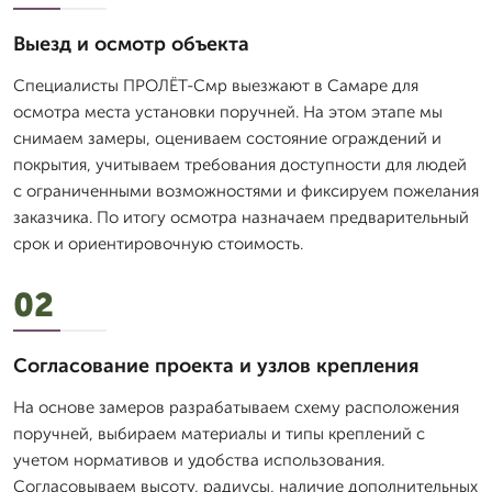
Выезд и осмотр объекта
Специалисты ПРОЛЁТ-Смр выезжают в Самаре для
осмотра места установки поручней. На этом этапе мы
снимаем замеры, оцениваем состояние ограждений и
покрытия, учитываем требования доступности для людей
с ограниченными возможностями и фиксируем пожелания
заказчика. По итогу осмотра назначаем предварительный
срок и ориентировочную стоимость.
02
Согласование проекта и узлов крепления
На основе замеров разрабатываем схему расположения
поручней, выбираем материалы и типы креплений с
учетом нормативов и удобства использования.
Согласовываем высоту, радиусы, наличие дополнительных