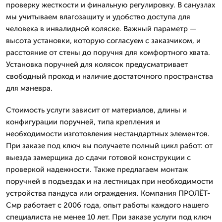
проверку жесткости и финальную регулировку. В санузлах
мы учитываем влагозащиту и удобство доступа для
человека в инвалидной коляске. Важный параметр —
высота установки, которую согласуем с заказчиком, и
расстояние от стены до поручня для комфортного хвата.
Установка поручней для колясок предусматривает
свободный проход и наличие достаточного пространства
для маневра.
Стоимость услуги зависит от материалов, длины и
конфигурации поручней, типа крепления и
необходимости изготовления нестандартных элементов.
При заказе под ключ вы получаете полный цикл работ: от
выезда замерщика до сдачи готовой конструкции с
проверкой надежности. Также предлагаем монтаж
поручней в подъездах и на лестницах при необходимости
устройства пандуса или ограждения. Компания ПРОЛЁТ-
Смр работает с 2006 года, опыт работы каждого нашего
специалиста не менее 10 лет. При заказе услуги под ключ