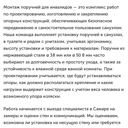
Монтаж поручней для инвалидов — это комплекс работ
по проектированию, изготовлению и закреплению
опорных конструкций, обеспечивающих безопасное
передвижение и самостоятельное пользование санузлом.
Наша команда выполняет установку поручней в санузлах,
в туалете и рядом с унитазом, учитывая эргономику,
высоту установки и требования к материалам. Поручни из
нержавеющей стали ø 38 мм или ø 50 8 мм часто
выбирают за долговечность и простоту ухода, а также за
устойчивость к влажной среде ванной комнаты. При
проектировании учитывается, где будут устанавливаться
опоры, как должно располагаться крепление и какие
нагрузки выдержит конструкция с учетом веса человека и
возможного упора коляски.
Работа начинается с выезда специалиста в Самаре на
замеры и оценки стен и коммуникаций. Мы оцениваем,
возможна ли установка на несущую стену или требуется