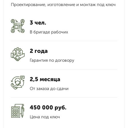
Проектирование, изготовление и монтаж под ключ
3 чел.
В бригаде рабочих
2 года
Гарантия по договору
2,5 месяца
От заказа до сдачи
450 000 руб.
Цена под ключ