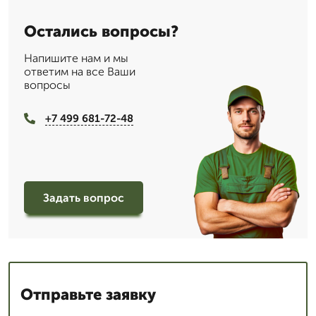
Остались вопросы?
Напишите нам и мы
ответим на все Ваши
вопросы
+7 499 681-72-48
Задать вопрос
Отправьте заявку