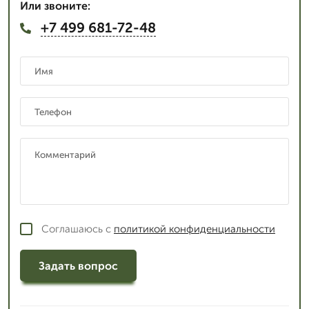
Или звоните:
+7 499 681-72-48
Соглашаюсь с
политикой конфиденциальности
Задать вопрос