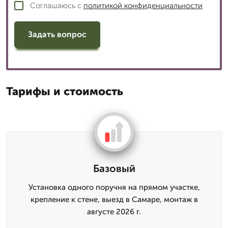
Соглашаюсь с
политикой конфиденциальности
Задать вопрос
Тарифы и стоимость
Базовый
Установка одного поручня на прямом участке,
крепление к стене, выезд в Самаре, монтаж в
августе 2026 г.