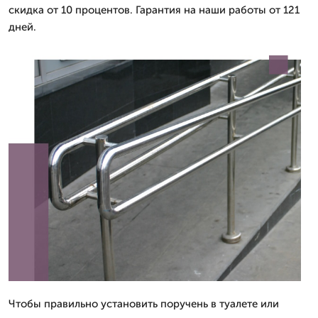
скидка от 10 процентов. Гарантия на наши работы от 121
дней.
Чтобы правильно установить поручень в туалете или