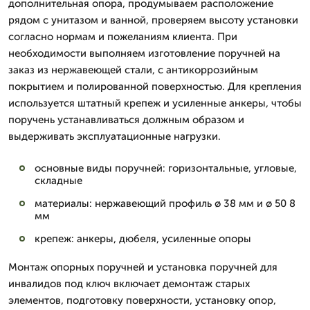
дополнительная опора, продумываем расположение
рядом с унитазом и ванной, проверяем высоту установки
согласно нормам и пожеланиям клиента. При
необходимости выполняем изготовление поручней на
заказ из нержавеющей стали, с антикоррозийным
покрытием и полированной поверхностью. Для крепления
используется штатный крепеж и усиленные анкеры, чтобы
поручень устанавливаться должным образом и
выдерживать эксплуатационные нагрузки.
основные виды поручней: горизонтальные, угловые,
складные
материалы: нержавеющий профиль ø 38 мм и ø 50 8
мм
крепеж: анкеры, дюбеля, усиленные опоры
Монтаж опорных поручней и установка поручней для
инвалидов под ключ включает демонтаж старых
элементов, подготовку поверхности, установку опор,