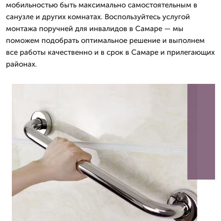
мобильностью быть максимально самостоятельным в
санузле и других комнатах. Воспользуйтесь услугой
монтажа поручней для инвалидов в Самаре — мы
поможем подобрать оптимальное решение и выполнем
все работы качественно и в срок в Самаре и прилегающих
районах.