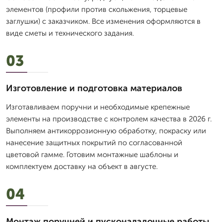
элементов (профили против скольжения, торцевые
заглушки) с заказчиком. Все изменения оформляются в
виде сметы и технического задания.
03
Изготовление и подготовка материалов
Изготавливаем поручни и необходимые крепежные
элементы на производстве с контролем качества в 2026 г.
Выполняем антикоррозионную обработку, покраску или
нанесение защитных покрытий по согласованной
цветовой гамме. Готовим монтажные шаблоны и
комплектуем доставку на объект в августе.
04
Монтаж поручней и пусконаладочные работы