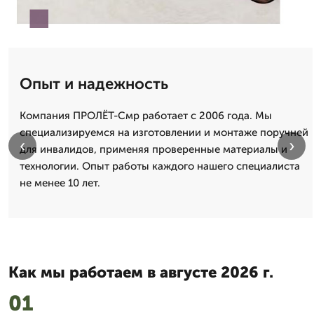
Опыт и надежность
Компания ПРОЛЁТ-Смр работает с 2006 года. Мы
специализируемся на изготовлении и монтаже поручней
‹
›
для инвалидов, применяя проверенные материалы и
технологии. Опыт работы каждого нашего специалиста
не менее 10 лет.
Как мы работаем в августе 2026 г.
01