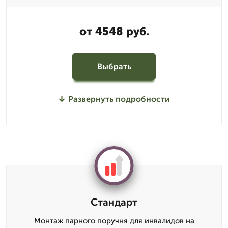
от 4548 руб.
Выбрать
Развернуть подробности
Стандарт
Монтаж парного поручня для инвалидов на