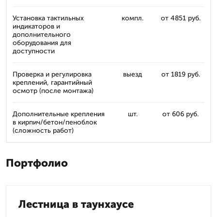
Установка тактильных
компл.
от 4851 руб.
индикаторов и
дополнительного
оборудования для
доступности
Проверка и регулировка
выезд
от 1819 руб.
креплений, гарантийный
осмотр (после монтажа)
Дополнительные крепления
шт.
от 606 руб.
в кирпич/бетон/пеноблок
(сложность работ)
Портфолио
Лестница в таунхаусе