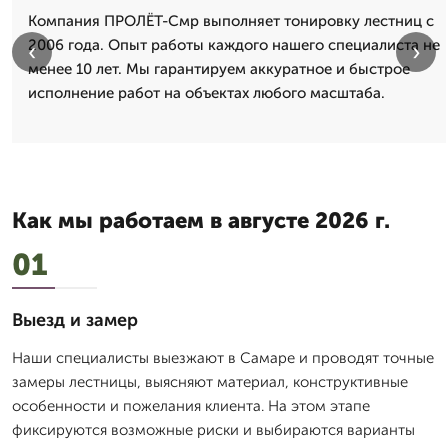
Компания ПРОЛЁТ-Смр выполняет тонировку лестниц с
2006 года. Опыт работы каждого нашего специалиста не
‹
›
менее 10 лет. Мы гарантируем аккуратное и быстрое
исполнение работ на объектах любого масштаба.
Как мы работаем в августе 2026 г.
01
Выезд и замер
Наши специалисты выезжают в Самаре и проводят точные
замеры лестницы, выясняют материал, конструктивные
особенности и пожелания клиента. На этом этапе
фиксируются возможные риски и выбираются варианты