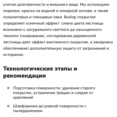
учетом долговечности и внешнего вида. Мы используем
морилки, краски на водной и алкидной основе, а также
полуматовые и глянцевые лаки. Выбор покрытия
определяет конечный эффект: смена цвета лестницы
возможно с натурального светлого до насыщенного
темного тонирования, состаривание деревянной
лестницы дает эффект винтажного покрытия, а лакировка
обеспечивает дополнительную защиту от загрязнений и
истирания.
Технологические этапы и
рекомендации
Подготовка поверхности: удаление старого
покрытия, устранение трещин и следов от
креплений
Шлифование до ровной поверхности с
пылеудалением