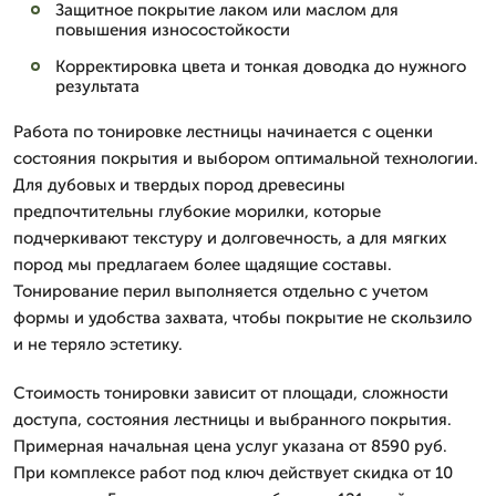
Защитное покрытие лаком или маслом для
повышения износостойкости
Корректировка цвета и тонкая доводка до нужного
результата
Работа по тонировке лестницы начинается с оценки
состояния покрытия и выбором оптимальной технологии.
Для дубовых и твердых пород древесины
предпочтительны глубокие морилки, которые
подчеркивают текстуру и долговечность, а для мягких
пород мы предлагаем более щадящие составы.
Тонирование перил выполняется отдельно с учетом
формы и удобства захвата, чтобы покрытие не скользило
и не теряло эстетику.
Стоимость тонировки зависит от площади, сложности
доступа, состояния лестницы и выбранного покрытия.
Примерная начальная цена услуг указана от 8590 руб.
При комплексе работ под ключ действует скидка от 10