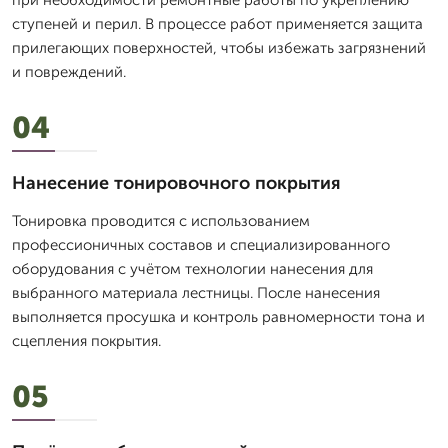
при необходимости ремонтные работы по укреплению
ступеней и перил. В процессе работ применяется защита
прилегающих поверхностей, чтобы избежать загрязнений
и повреждений.
04
Нанесение тонировочного покрытия
Тонировка проводится с использованием
профессионичных составов и специализированного
оборудования с учётом технологии нанесения для
выбранного материала лестницы. После нанесения
выполняется просушка и контроль равномерности тона и
сцепления покрытия.
05