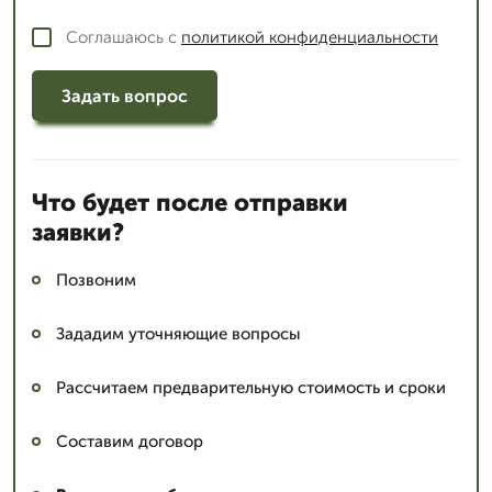
Соглашаюсь с
политикой конфиденциальности
Задать вопрос
Что будет после отправки
заявки?
Позвоним
Зададим уточняющие вопросы
Рассчитаем предварительную стоимость и сроки
Составим договор