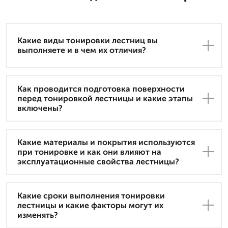
Какие виды тонировки лестниц вы
выполняете и в чем их отличия?
Как проводится подготовка поверхности
перед тонировкой лестницы и какие этапы
включены?
Какие материалы и покрытия используются
при тонировке и как они влияют на
эксплуатационные свойства лестницы?
Какие сроки выполнения тонировки
лестницы и какие факторы могут их
изменять?