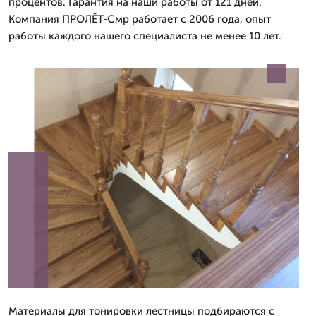
процентов. Гарантия на наши работы от 121 дней.
Компания ПРОЛЁТ-Смр работает с 2006 года, опыт
работы каждого нашего специалиста не менее 10 лет.
Материалы для тонировки лестницы подбираются с