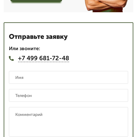
Отправьте заявку
Или звоните:
+7 499 681-72-48