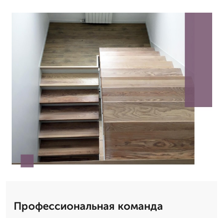
Профессиональная команда