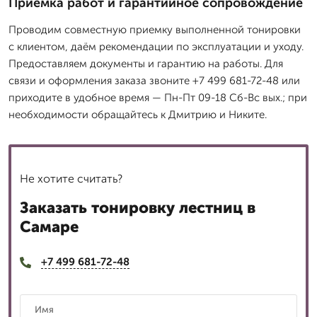
Приёмка работ и гарантийное сопровождение
Проводим совместную приемку выполненной тонировки
с клиентом, даём рекомендации по эксплуатации и уходу.
Предоставляем документы и гарантию на работы. Для
связи и оформления заказа звоните +7 499 681-72-48 или
приходите в удобное время — Пн-Пт 09-18 Сб-Вс вых.; при
необходимости обращайтесь к Дмитрию и Никите.
Не хотите считать?
Заказать тонировку лестниц в
Самаре
+7 499 681-72-48