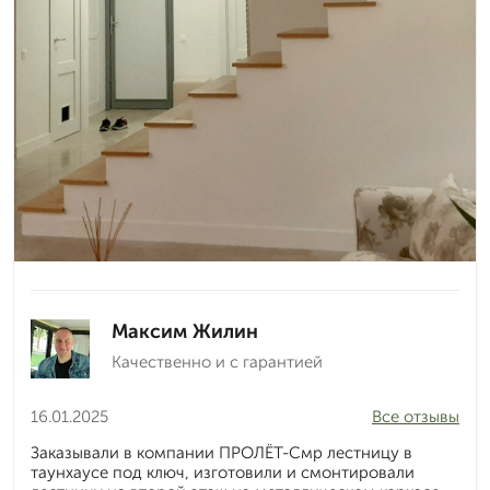
Максим Жилин
Качественно и с гарантией
16.01.2025
Все отзывы
Заказывали в компании ПРОЛЁТ-Смр лестницу в
таунхаусе под ключ, изготовили и смонтировали