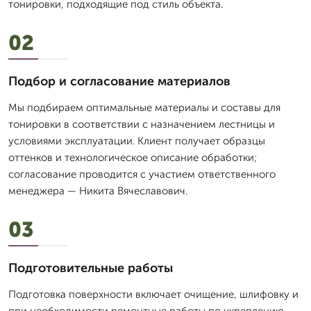
тонировки, подходящие под стиль объекта.
02
Подбор и согласование материалов
Мы подбираем оптимальные материалы и составы для
тонировки в соответствии с назначением лестницы и
условиями эксплуатации. Клиент получает образцы
оттенков и технологическое описание обработки;
согласование проводится с участием ответственного
менеджера — Никита Вячеславович.
03
Подготовительные работы
Подготовка поверхности включает очищение, шлифовку и