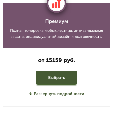
Премиум
Полная тонировка любых лестниц, антивандальная
защита, индивидуальный дизайн и долговечность.
от 15159 руб.
Выбрать
Развернуть подробности