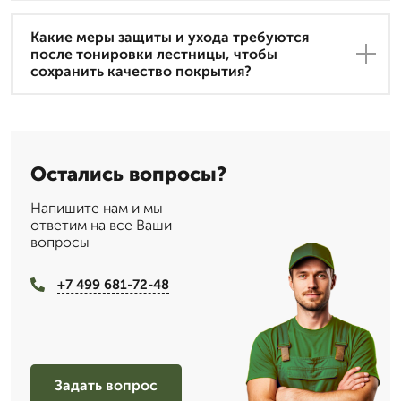
Какие меры защиты и ухода требуются
после тонировки лестницы, чтобы
сохранить качество покрытия?
Остались вопросы?
Напишите нам и мы
ответим на все Ваши
вопросы
+7 499 681-72-48
Задать вопрос