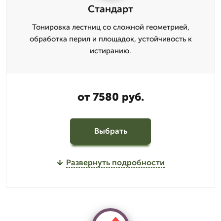
Стандарт
Тонировка лестниц со сложной геометрией,
обработка перил и площадок, устойчивость к
истиранию.
от 7580 руб.
Выбрать
Развернуть подробности