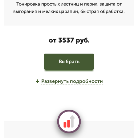
Тонировка простых лестниц и перил, защита от
выгорания и мелких царапин, быстрая обработка.
от 3537 руб.
Выбрать
Развернуть подробности