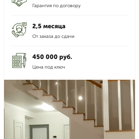
Гарантия по договору
2,5 месяца
От заказа до сдачи
450 000 руб.
Цена под ключ