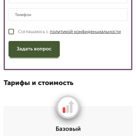
Соглашаюсь с
политикой конфиденциальности
Задать вопрос
Тарифы и стоимость
Базовый