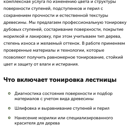
комплексная услуга по изменению цвета и структуры
поверхности ступеней, подступенков и перил с
сохранением прочности и естественной текстуры
древесины. Мы предлагаем профессиональную тонировку
дубовых ступеней, состаривание поверхности, покрытие
морилкой и лакировку, при этом учитываем тип дерева,
степень износа и желаемый оттенок. В работе применяем
проверенные материалы и технологии, которые
позволяют получить равномерное тонирование, стойкий
цвет и защиту от влаги и истирания.
Что включает тонировка лестницы
Диагностика состояния поверхности и подбор
материалов с учетом вида древесины
Шлифовка и выравнивание ступеней и перил
Нанесение морилки или специализированного
красителя для дерева