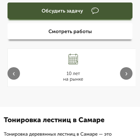
Обсудить задачу
Смотреть работы
‹
›
10 лет
на рынке
Тонировка лестниц в Самаре
Тонировка деревянных лестниц в Самаре — это