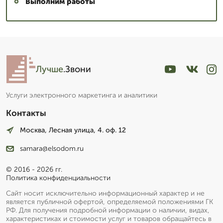
Выполним работы
Лучше
.Звони
Услуги электронного маркетинга и аналитики
Контакты
Москва, Лесная улица, 4. оф. 12
samara@elsodom.ru
© 2016 - 2026 гг.
Политика конфиденциальности
Сайт носит исключительно информационный характер и не
является публичной офертой, определяемой положениями ГК
РФ. Для получения подробной информации о наличии, видах,
характеристиках и стоимости услуг и товаров обращайтесь в