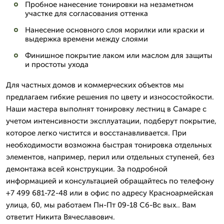
Пробное нанесение тонировки на незаметном
участке для согласования оттенка
Нанесение основного слоя морилки или краски и
выдержка времени между слоями
Финишное покрытие лаком или маслом для защиты
и простоты ухода
Для частных домов и коммерческих объектов мы
предлагаем гибкие решения по цвету и износостойкости.
Наши мастера выполнят тонировку лестниц в Самаре с
учетом интенсивности эксплуатации, подберут покрытие,
которое легко чистится и восстанавливается. При
необходимости возможна быстрая тонировка отдельных
элементов, например, перил или отдельных ступеней, без
демонтажа всей конструкции. За подробной
информацией и консультацией обращайтесь по телефону
+7 499 681-72-48 или в офис по адресу Красноармейская
улица, 60, мы работаем Пн-Пт 09-18 Сб-Вс вых.. Вам
ответит Никита Вячеславович.