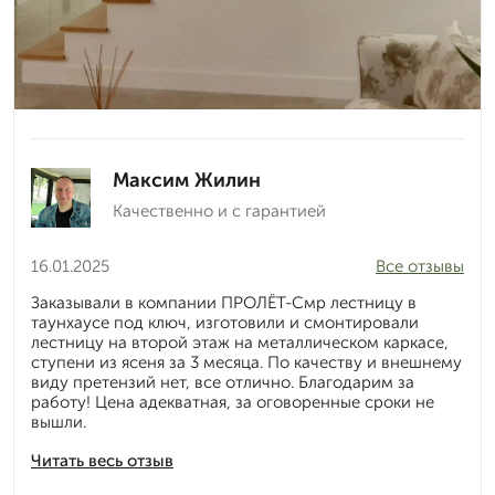
Максим Жилин
Качественно и с гарантией
16.01.2025
Все отзывы
Заказывали в компании ПРОЛЁТ-Смр лестницу в
таунхаусе под ключ, изготовили и смонтировали
лестницу на второй этаж на металлическом каркасе,
ступени из ясеня за 3 месяца. По качеству и внешнему
виду претензий нет, все отлично. Благодарим за
работу! Цена адекватная, за оговоренные сроки не
вышли.
Читать весь отзыв