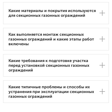
Какие материалы и покрытия используются
для секционных газонных ограждений
Как выполняется монтаж секционных
газонных ограждений и какие этапы работ
включены
Какие требования к подготовке участка
перед установкой секционных газонных
ограждений
Какие типичные проблемы и способы их
устранения при эксплуатации секционных
газонных ограждений