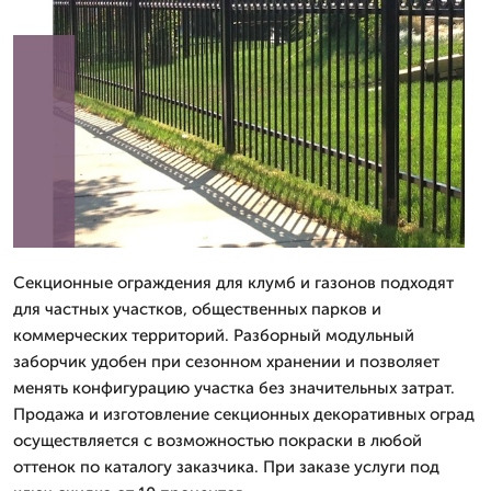
Секционные ограждения для клумб и газонов подходят
для частных участков, общественных парков и
коммерческих территорий. Разборный модульный
заборчик удобен при сезонном хранении и позволяет
менять конфигурацию участка без значительных затрат.
Продажа и изготовление секционных декоративных оград
осуществляется с возможностью покраски в любой
оттенок по каталогу заказчика. При заказе услуги под