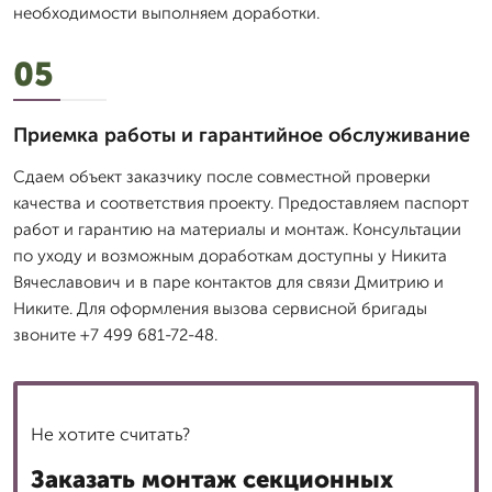
необходимости выполняем доработки.
05
Приемка работы и гарантийное обслуживание
Сдаем объект заказчику после совместной проверки
качества и соответствия проекту. Предоставляем паспорт
работ и гарантию на материалы и монтаж. Консультации
по уходу и возможным доработкам доступны у Никита
Вячеславович и в паре контактов для связи Дмитрию и
Никите. Для оформления вызова сервисной бригады
звоните +7 499 681-72-48.
Не хотите считать?
Заказать монтаж секционных