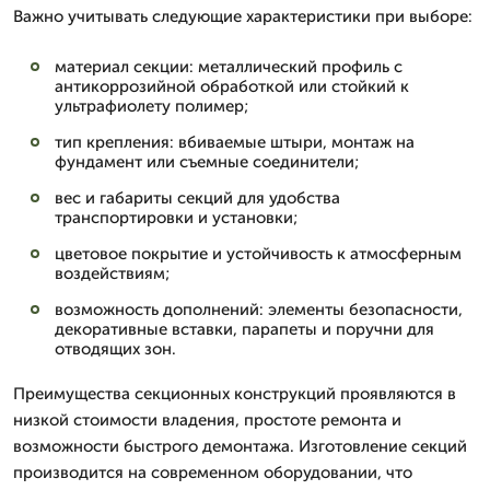
Важно учитывать следующие характеристики при выборе:
материал секции: металлический профиль с
антикоррозийной обработкой или стойкий к
ультрафиолету полимер;
тип крепления: вбиваемые штыри, монтаж на
фундамент или съемные соединители;
вес и габариты секций для удобства
транспортировки и установки;
цветовое покрытие и устойчивость к атмосферным
воздействиям;
возможность дополнений: элементы безопасности,
декоративные вставки, парапеты и поручни для
отводящих зон.
Преимущества секционных конструкций проявляются в
низкой стоимости владения, простоте ремонта и
возможности быстрого демонтажа. Изготовление секций
производится на современном оборудовании, что