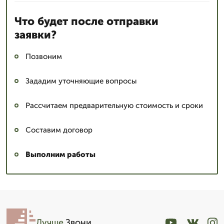
Что будет после отправки
заявки?
Позвоним
Зададим уточняющие вопросы
Рассчитаем предварительную стоимость и сроки
Составим договор
Выполним работы
Лучше
.Звони