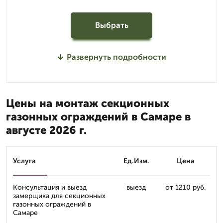
Выбрать
Развернуть подробности
Цены на монтаж секционных
газонных ограждений в Самаре в
августе 2026 г.
Услуга
Ед.Изм.
Цена
Консультация и выезд
выезд
от 1210 руб.
замерщика для секционных
газонных ограждений в
Самаре