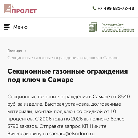
+7 499 681-72-48
Рассчитайте
Меню
стоимость онлайн
Главная
Секционные газонные ограждения под ключ в Самаре
Секционные газонные ограждения
под ключ в Самаре
Секционные газонные ограждения в Самаре от 8540
руб. за изделие. Быстрая установка, долговечные
материалы, монтаж под ключ со скидкой от 10
процентов. С 2006 года по 2026 выполнено более
3790 заказов. Отправьте запрос КП Никите
Вячеславовичу на samara@elsodom.ru