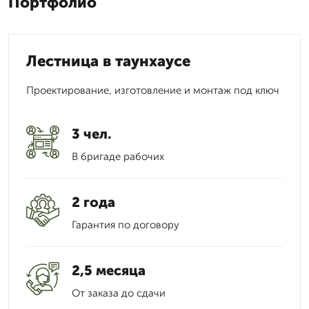
Портфолио
Лестница в таунхаусе
Проектирование, изготовление и монтаж под ключ
3 чел.
В бригаде рабочих
2 года
Гарантия по договору
2,5 месяца
От заказа до сдачи