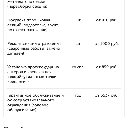
металла к покраске
(пересборка секций)
Покраска порошковая
шт.
от 910 руб.
секций (подготовка, грунт,
покраска, запекание)
Ремонт секции ограждения
шт.
от 1000 руб.
(сварочные работы, замена
деталей)
Установка противоударных
компл.
от 859 руб.
анкеров и крепежа для
секций (усиленные точки
крепления)
Гарантийное обслуживание и
год
от 3537 руб.
осмотр установленного
ограждения (годовое
обслуживание)