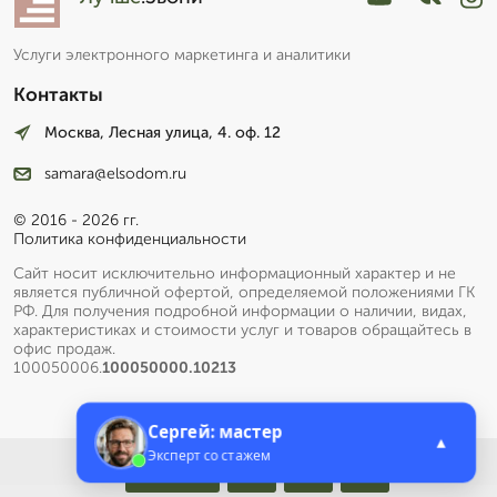
Услуги электронного маркетинга и аналитики
Контакты
Москва, Лесная улица, 4. оф. 12
samara@elsodom.ru
© 2016 - 2026 гг.
Политика конфиденциальности
Сайт носит исключительно информационный характер и не
является публичной офертой, определяемой положениями ГК
РФ. Для получения подробной информации о наличии, видах,
характеристиках и стоимости услуг и товаров обращайтесь в
офис продаж.
100050006.
100050000.10213
Сергей: мастер
▲
Эксперт со стажем
Меню