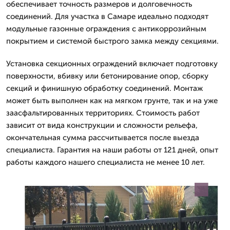
обеспечивает точность размеров и долговечность
соединений. Для участка в Самаре идеально подходят
модульные газонные ограждения с антикоррозийным
покрытием и системой быстрого замка между секциями.
Установка секционных ограждений включает подготовку
поверхности, вбивку или бетонирование опор, сборку
секций и финишную обработку соединений. Монтаж
может быть выполнен как на мягком грунте, так и на уже
заасфальтированных территориях. Стоимость работ
зависит от вида конструкции и сложности рельефа,
окончательная сумма рассчитывается после выезда
специалиста. Гарантия на наши работы от 121 дней, опыт
работы каждого нашего специалиста не менее 10 лет.