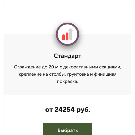
Стандарт
Ограждение до 20 м с декоративными секциями,
крепление на столбы, грунтовка и финишная
покраска.
от 24254 руб.
Выбрать