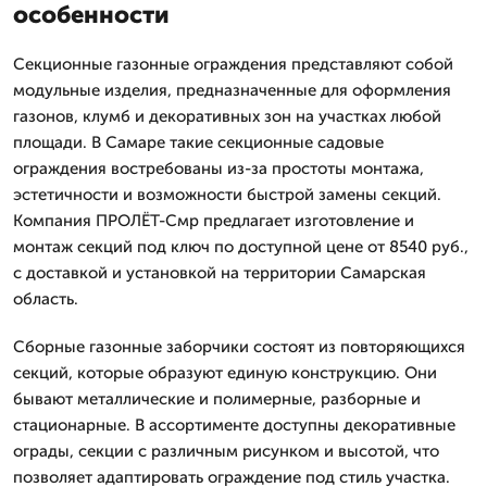
особенности
Секционные газонные ограждения представляют собой
модульные изделия, предназначенные для оформления
газонов, клумб и декоративных зон на участках любой
площади. В Самаре такие секционные садовые
ограждения востребованы из-за простоты монтажа,
эстетичности и возможности быстрой замены секций.
Компания ПРОЛЁТ-Смр предлагает изготовление и
монтаж секций под ключ по доступной цене от 8540 руб.,
с доставкой и установкой на территории Самарская
область.
Сборные газонные заборчики состоят из повторяющихся
секций, которые образуют единую конструкцию. Они
бывают металлические и полимерные, разборные и
стационарные. В ассортименте доступны декоративные
ограды, секции с различным рисунком и высотой, что
позволяет адаптировать ограждение под стиль участка.