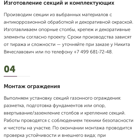
Изготовление секций и комплектующих
Производим секции из выбранных материалов с
антикоррозионной обработкой и декоративной окраской.
Изготавливаем опорные столбы, крепеж и декоративные
элементы согласно проекту. Сроки производства зависят
от тиража и сложности — уточняйте при заказе у Никита
Вячеславович или по телефону +7 499 681-72-48.
04
Монтаж ограждения
Выполняем установку секций газонного ограждения:
разметка, подготовка фундаментов или опор,
ввертывание/заземление столбов и крепление секций.
Работы проводятся с соблюдением техники безопасности
и чистоты на участке. По окончании монтажа проводится
проверка устойчивости и внешнего вида; при