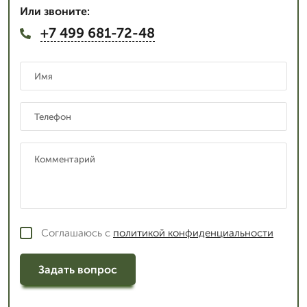
Или звоните:
+7 499 681-72-48
Соглашаюсь с
политикой конфиденциальности
Задать вопрос