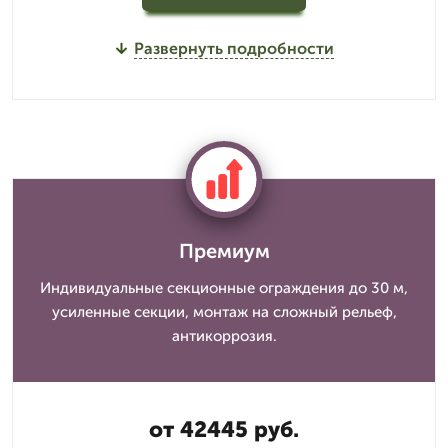
Развернуть подробности
Премиум
Индивидуальные секционные ограждения до 30 м,
усиленные секции, монтаж на сложный рельеф,
антикоррозия.
от 42445 руб.