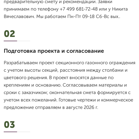
предварительную смету и рекомендации. Заявки
принимаем по телефону +7 499 681-72-48 или у Никита
Вячеславович. Мы работаем Пн-Пт 09-18 Сб-Вс вых..
02
Подготовка проекта и согласование
Разрабатываем проект секционного газонного ограждения
с учетом высоты секций, расстояния между столбами и
цветового решения. В проект вносятся данные по
креплениям и основанию. Согласовываем материалы и
сроки с заказчиком; окончательная смета формируется с
учетом всех пожеланий. Готовые чертежи и коммерческое
предложение отправляем в августе 2026 г.
03