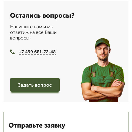
Остались вопросы?
Напишите нам и мы
ответим на все Ваши
вопросы
+7 499 681-72-48
Задать вопрос
Отправьте заявку