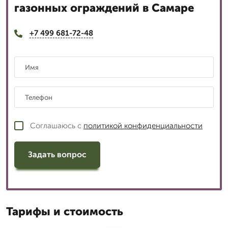
газонных ограждений в Самаре
+7 499 681-72-48
Соглашаюсь с
политикой конфиденциальности
Задать вопрос
Тарифы и стоимость