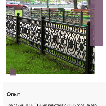
Опыт
Компания ПРОЛЁТ-Смр работает с 2006 года. За это