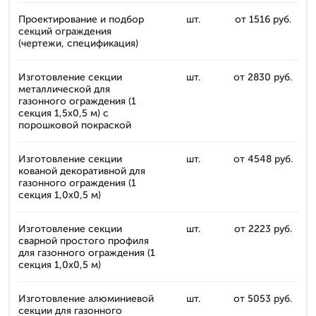
Проектирование и подбор
шт.
от 1516 руб.
секций ограждения
(чертежи, спецификация)
Изготовление секции
шт.
от 2830 руб.
металлической для
газонного ограждения (1
секция 1,5x0,5 м) с
порошковой покраской
Изготовление секции
шт.
от 4548 руб.
кованой декоративной для
газонного ограждения (1
секция 1,0x0,5 м)
Изготовление секции
шт.
от 2223 руб.
сварной простого профиля
для газонного ограждения (1
секция 1,0x0,5 м)
Изготовление алюминиевой
шт.
от 5053 руб.
секции для газонного