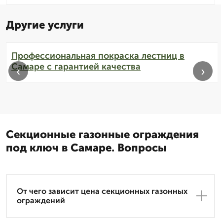
Другие услуги
Профессиональная покраска лестниц в
Самаре с гарантией качества
‹
›
Секционные газонные ограждения
под ключ в Самаре. Вопросы
От чего зависит цена секционных газонных
ограждений