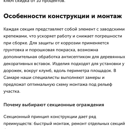
ключ скидка от 10 процентов.
Особенности конструкции и монтаж
Каждая секция представляет собой элемент с заводскими
крепежами, что ускоряет работу и снижает погрешности
при сборке. Для защиты от коррозии применяется
грунтовка и порошковая покраска, возможна
дополнительная обработка антисептиком для деревянных
декоративных вставок. Изделия подходят для установки у
дорожек, вокруг клумб, вдоль периметра площадок. В
Самаре наши специалисты выполняют замеры и
предложат оптимальную схему монтажа под рельеф
участка.
Почему выбирают секционные ограждения
Секционный принцип конструкции дает ряд
преимуществ: быстрый монтаж, ремонт отдельных секций