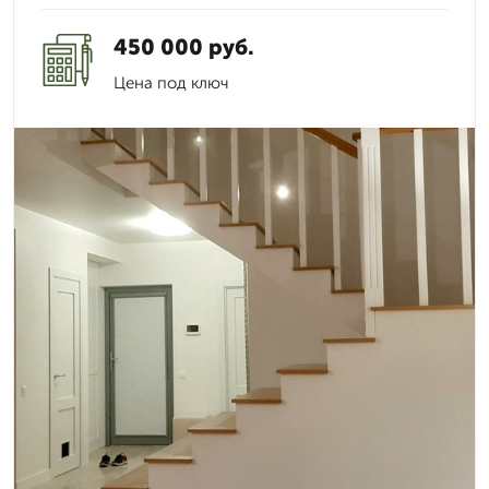
450 000 руб.
Цена под ключ