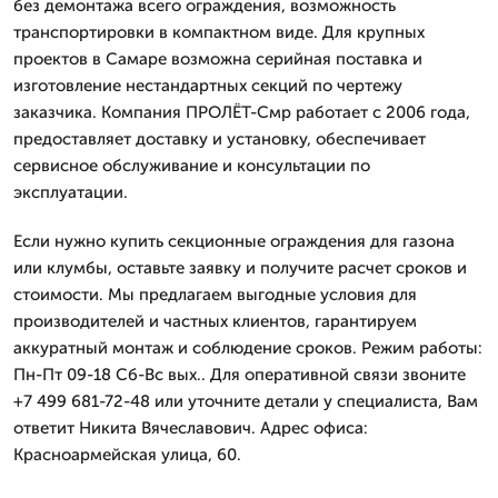
без демонтажа всего ограждения, возможность
транспортировки в компактном виде. Для крупных
проектов в Самаре возможна серийная поставка и
изготовление нестандартных секций по чертежу
заказчика. Компания ПРОЛЁТ-Смр работает с 2006 года,
предоставляет доставку и установку, обеспечивает
сервисное обслуживание и консультации по
эксплуатации.
Если нужно купить секционные ограждения для газона
или клумбы, оставьте заявку и получите расчет сроков и
стоимости. Мы предлагаем выгодные условия для
производителей и частных клиентов, гарантируем
аккуратный монтаж и соблюдение сроков. Режим работы:
Пн-Пт 09-18 Сб-Вс вых.. Для оперативной связи звоните
+7 499 681-72-48 или уточните детали у специалиста, Вам
ответит Никита Вячеславович. Адрес офиса:
Красноармейская улица, 60.