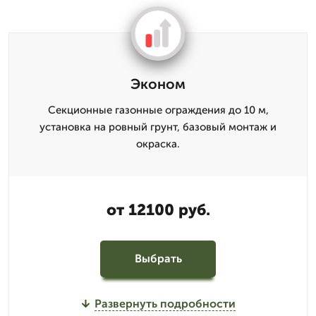
Эконом
Секционные газонные ограждения до 10 м,
установка на ровный грунт, базовый монтаж и
окраска.
от 12100 руб.
Выбрать
Развернуть подробности