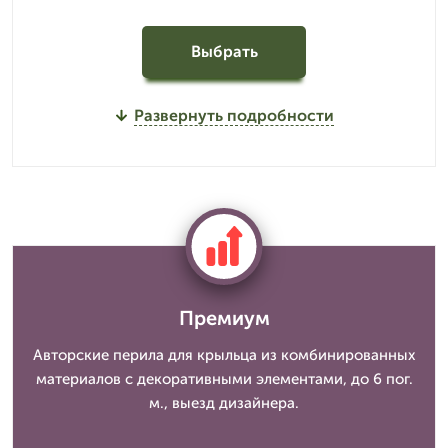
Выбрать
Развернуть подробности
Премиум
Авторские перила для крыльца из комбинированных
материалов с декоративными элементами, до 6 пог.
м., выезд дизайнера.