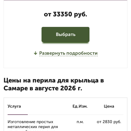
от 33350 руб.
Выбрать
Развернуть подробности
Цены на перила для крыльца в
Самаре в августе 2026 г.
Услуга
Ед.Изм.
Цена
Изготовление простых
п.м.
от 2830 руб.
металлических перил для