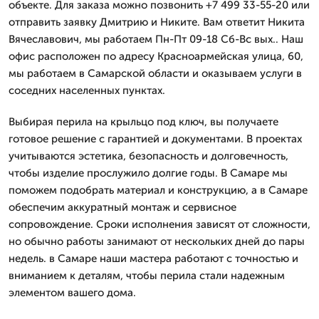
объекте. Для заказа можно позвонить +7 499 33-55-20 или
отправить заявку Дмитрию и Никите. Вам ответит Никита
Вячеславович, мы работаем Пн-Пт 09-18 Сб-Вс вых.. Наш
офис расположен по адресу Красноармейская улица, 60,
мы работаем в Самарской области и оказываем услуги в
соседних населенных пунктах.
Выбирая перила на крыльцо под ключ, вы получаете
готовое решение с гарантией и документами. В проектах
учитываются эстетика, безопасность и долговечность,
чтобы изделие прослужило долгие годы. В Самаре мы
поможем подобрать материал и конструкцию, а в Самаре
обеспечим аккуратный монтаж и сервисное
сопровождение. Сроки исполнения зависят от сложности,
но обычно работы занимают от нескольких дней до пары
недель. в Самаре наши мастера работают с точностью и
вниманием к деталям, чтобы перила стали надежным
элементом вашего дома.