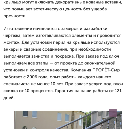
крыльцо могут включать декоративные кованые вставки,
что повышает эстетическую ценность без ущерба
прочности.
Изготовление начинается с замеров и разработки
чертежа, затем изготавливаются элементы и проводится
монтаж. Для установки перил на крыльце используются
анкеры и сварные соединения, при необходимости
выполняется зачистка и покраска. При заказе под ключ
выполняем все этапы — от проекта до окончательной
установки и контроля качества. Компания ПРОЛЁТ-Смр
работает с 2006 года, опыт работы каждого нашего
специалиста не менее 10 лет. При заказе услуги под ключ
скидка от 10 процентов. Гарантия на наши работы от 121
дней.