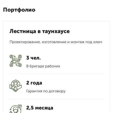
Портфолио
Лестница в таунхаусе
Проектирование, изготовление и монтаж под ключ
3 чел.
В бригаде рабочих
2 года
Гарантия по договору
2,5 месяца