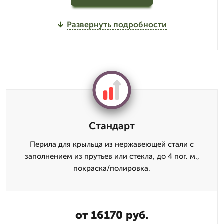
Развернуть подробности
Стандарт
Перила для крыльца из нержавеющей стали с
заполнением из прутьев или стекла, до 4 пог. м.,
покраска/полировка.
от 16170 руб.