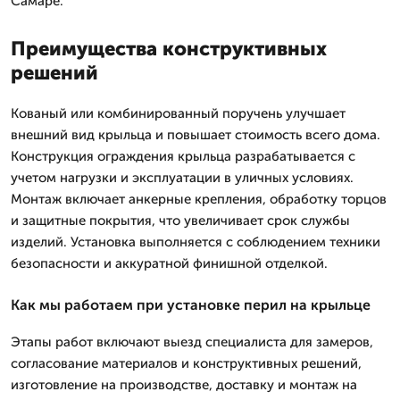
Самаре.
Преимущества конструктивных
решений
Кованый или комбинированный поручень улучшает
внешний вид крыльца и повышает стоимость всего дома.
Конструкция ограждения крыльца разрабатывается с
учетом нагрузки и эксплуатации в уличных условиях.
Монтаж включает анкерные крепления, обработку торцов
и защитные покрытия, что увеличивает срок службы
изделий. Установка выполняется с соблюдением техники
безопасности и аккуратной финишной отделкой.
Как мы работаем при установке перил на крыльце
Этапы работ включают выезд специалиста для замеров,
согласование материалов и конструктивных решений,
изготовление на производстве, доставку и монтаж на