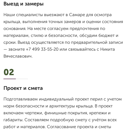
Выезд и замеры
Наши специалисты выезжают в Самаре для осмотра
крыльца, выполнения точных замеров и оценки состояния
основания. На месте согласуем предпочтения по
материалам, стилю и безопасности, обсудим бюджет и
сроки. Выезд осуществляется по предварительной записи
— звоните +7 499 33-55-20 или связывайтесь с Никита
Вячеславович.
02
Проект и смета
Подготавливаем индивидуальный проект перил с учетом
норм безопасности и архитектуры крыльца. В проект
включаем чертежи, финишные покрытия, крепежи и
габариты. Составляем подробную смету с учётом всех
работ и материалов. Согласование проекта и сметы