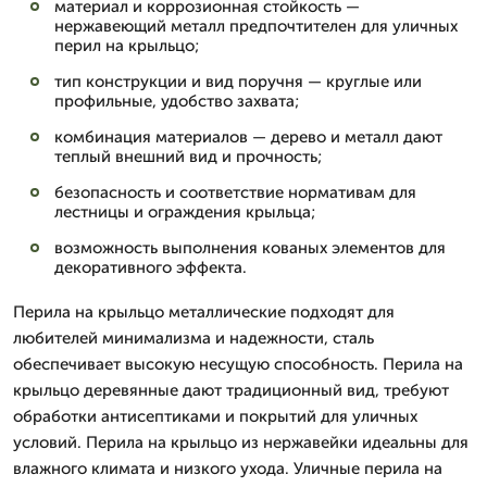
материал и коррозионная стойкость —
нержавеющий металл предпочтителен для уличных
перил на крыльцо;
тип конструкции и вид поручня — круглые или
профильные, удобство захвата;
комбинация материалов — дерево и металл дают
теплый внешний вид и прочность;
безопасность и соответствие нормативам для
лестницы и ограждения крыльца;
возможность выполнения кованых элементов для
декоративного эффекта.
Перила на крыльцо металлические подходят для
любителей минимализма и надежности, сталь
обеспечивает высокую несущую способность. Перила на
крыльцо деревянные дают традиционный вид, требуют
обработки антисептиками и покрытий для уличных
условий. Перила на крыльцо из нержавейки идеальны для
влажного климата и низкого ухода. Уличные перила на