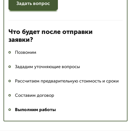
Задать вопрос
Что будет после отправки
заявки?
Позвоним
Зададим уточняющие вопросы
Рассчитаем предварительную стоимость и сроки
Составим договор
Выполним работы