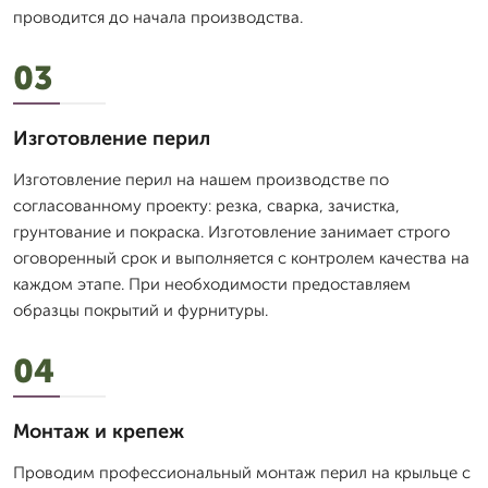
проводится до начала производства.
03
Изготовление перил
Изготовление перил на нашем производстве по
согласованному проекту: резка, сварка, зачистка,
грунтование и покраска. Изготовление занимает строго
оговоренный срок и выполняется с контролем качества на
каждом этапе. При необходимости предоставляем
образцы покрытий и фурнитуры.
04
Монтаж и крепеж
Проводим профессиональный монтаж перил на крыльце с