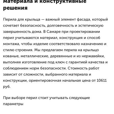
материала и конструктивные
решения
Перила для крыльца — важный элемент фасада, который
сочетает безопасность, долговечность и эстетическую
завершенность дома. В Самаре при проектировании
перил учитываются материал, конструкция и способ
монтажа, чтобы изделие соответствовало назначению и
стилю строения. Мы предлагаем перила на крыльцо
кованые, металлические, деревянные и из нержавейки,
выполняя изготовление под ключ с гарантией качества и
соблюдением норм безопасности. Стоимость работ
зависит от сложности, выбранного материала и
конструкции, ориентировочная начальная цена от 10611
руб.
При выборе перил стоит учитывать следующие
параметры