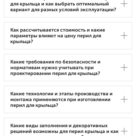
для крыльца и как выбрать оптимальный
вариант для разных условий эксплуатации?
Как рассчитывается стоимость и какие
параметры влияют на цену перил для
крыльца?
Какие требования по безопасности и
нормативам нужно учитывать при
проектировании перил для крыльца?
Какие технологии и этапы производства и
монтажа применяются при изготовлении
перил для крыльца?
Какие виды заполнения и декоративных
решений возможны для перил крыльца и как