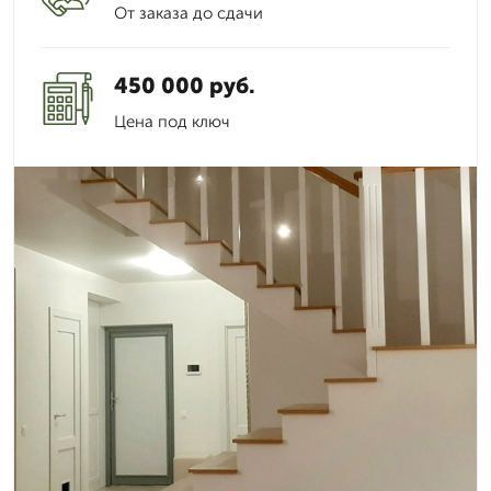
От заказа до сдачи
450 000 руб.
Цена под ключ