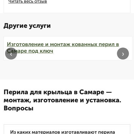
Читать весь отзыв
Другие услуги
Изготовление и монтаж кованных перил в
Самаре под ключ
‹
›
Перила для крыльца в Самаре —
монтаж, изготовление и установка.
Вопросы
Из каких материалов изготавливают перила