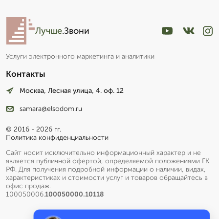
Лучше
.Звони
Услуги электронного маркетинга и аналитики
Контакты
Москва, Лесная улица, 4. оф. 12
samara@elsodom.ru
© 2016 - 2026 гг.
Политика конфиденциальности
Сайт носит исключительно информационный характер и не
является публичной офертой, определяемой положениями ГК
РФ. Для получения подробной информации о наличии, видах,
характеристиках и стоимости услуг и товаров обращайтесь в
офис продаж.
100050006.
100050000.10118