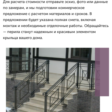
Для расчета стоимости отправьте эскиз, фото или данные
по замерам, и мы подготовим коммерческое
предложение с расчетом материалов и сроков. В
предложении будет указана полная смета, включая
монтаж и необходимые отделочные работы. Обращайтесь
— перила станут надежным и красивым элементом
крыльца вашего дома.