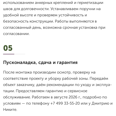
использованием анкерных креплений и герметизации
швов для долговечности. Устанавливаем поручни на
удобной высоте и проверяем устойчивость и
безопасность конструкции. Работы выполняются в
согласованный день, возможна срочная установка при
согласовании.
05
Пусконаладка, сдача и гарантия
После монтажа производим осмотр, проверку на
соответствие проекту и уборку рабочей зоны. Передаём
объект заказчику, даём рекомендации по уходу и эксплуа-
тации. Предоставляем гарантию и сервисное
обслуживание. Работаем в августе 2026 г., подробно по
условиям — по телефону +7 499 33-55-20 или у Дмитрию и
Никите.