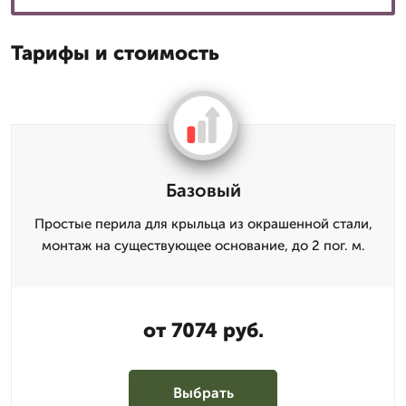
Тарифы и стоимость
Базовый
Простые перила для крыльца из окрашенной стали,
монтаж на существующее основание, до 2 пог. м.
от 7074 руб.
Выбрать