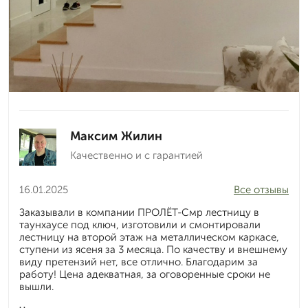
Максим Жилин
Качественно и с гарантией
16.01.2025
Все отзывы
Заказывали в компании ПРОЛЁТ-Смр лестницу в
таунхаусе под ключ, изготовили и смонтировали
лестницу на второй этаж на металлическом каркасе,
ступени из ясеня за 3 месяца. По качеству и внешнему
виду претензий нет, все отлично. Благодарим за
работу! Цена адекватная, за оговоренные сроки не
вышли.