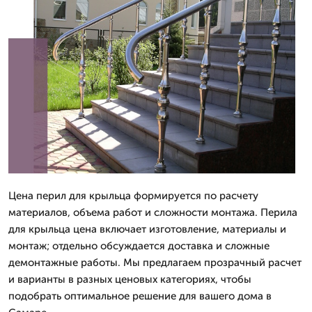
Цена перил для крыльца формируется по расчету
материалов, объема работ и сложности монтажа. Перила
для крыльца цена включает изготовление, материалы и
монтаж; отдельно обсуждается доставка и сложные
демонтажные работы. Мы предлагаем прозрачный расчет
и варианты в разных ценовых категориях, чтобы
подобрать оптимальное решение для вашего дома в