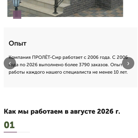
Опыт
Компания ПРОЛЁТ-Смр работает с 2006 года. С 2006
‹
›
года по 2026 выполнено более 3790 заказов. Опыт
работы каждого нашего специалиста не менее 10 лет.
Как мы работаем в августе 2026 г.
01