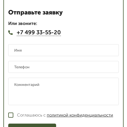
Отправьте заявку
Или звоните:
+7 499 33-55-20
Соглашаюсь с
политикой конфиденциальности