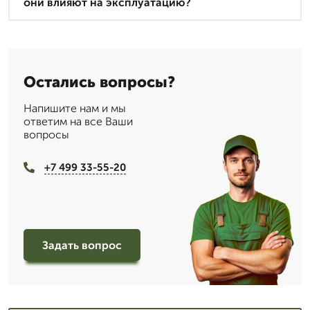
они влияют на эксплуатацию?
Остались вопросы?
Напишите нам и мы
ответим на все Ваши
вопросы
+7 499 33-55-20
Задать вопрос