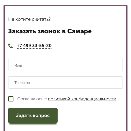
Не хотите считать?
Заказать звонок в Самаре
+7 499 33-55-20
Соглашаюсь с
политикой конфиденциальности
Задать вопрос