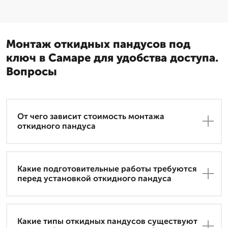
Монтаж откидных пандусов под
ключ в Самаре для удобства доступа.
Вопросы
От чего зависит стоимость монтажа
откидного пандуса
Какие подготовительные работы требуются
перед установкой откидного пандуса
Какие типы откидных пандусов существуют