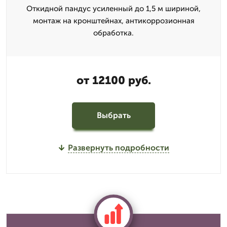
Откидной пандус усиленный до 1,5 м шириной,
монтаж на кронштейнах, антикоррозионная
обработка.
от 12100 руб.
Выбрать
Развернуть подробности