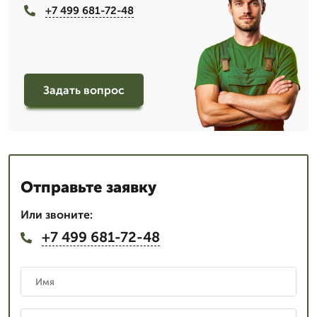
+7 499 681-72-48
Задать вопрос
Отправьте заявку
Или звоните:
+7 499 681-72-48