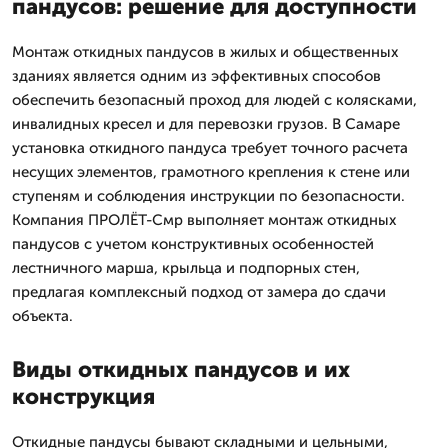
пандусов: решение для доступности
Монтаж откидных пандусов в жилых и общественных
зданиях является одним из эффективных способов
обеспечить безопасный проход для людей с колясками,
инвалидных кресел и для перевозки грузов. В Самаре
установка откидного пандуса требует точного расчета
несущих элементов, грамотного крепления к стене или
ступеням и соблюдения инструкции по безопасности.
Компания ПРОЛЁТ-Смр выполняет монтаж откидных
пандусов с учетом конструктивных особенностей
лестничного марша, крыльца и подпорных стен,
предлагая комплексный подход от замера до сдачи
объекта.
Виды откидных пандусов и их
конструкция
Откидные пандусы бывают складными и цельными,