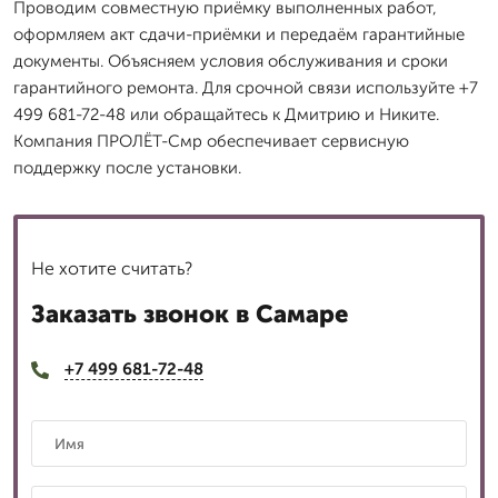
Проводим совместную приёмку выполненных работ,
оформляем акт сдачи-приёмки и передаём гарантийные
документы. Объясняем условия обслуживания и сроки
гарантийного ремонта. Для срочной связи используйте +7
499 681-72-48 или обращайтесь к Дмитрию и Никите.
Компания ПРОЛЁТ-Смр обеспечивает сервисную
поддержку после установки.
Не хотите считать?
Заказать звонок в Самаре
+7 499 681-72-48