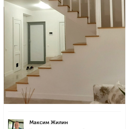
Максим Жилин