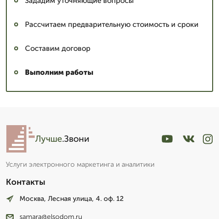
Зададим уточняющие вопросы
Рассчитаем предварительную стоимость и сроки
Составим договор
Выполним работы
Лучше
.Звони
Услуги электронного маркетинга и аналитики
Контакты
Москва, Лесная улица, 4. оф. 12
samara@elsodom.ru