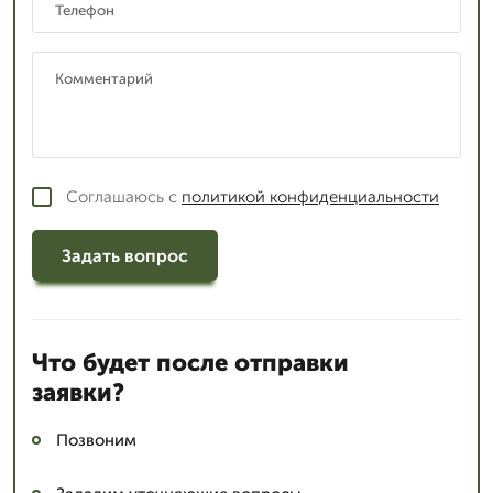
Соглашаюсь с
политикой конфиденциальности
Задать вопрос
Что будет после отправки
заявки?
Позвоним