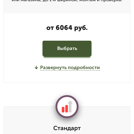
от 6064 руб.
Выбрать
Развернуть подробности
Стандарт