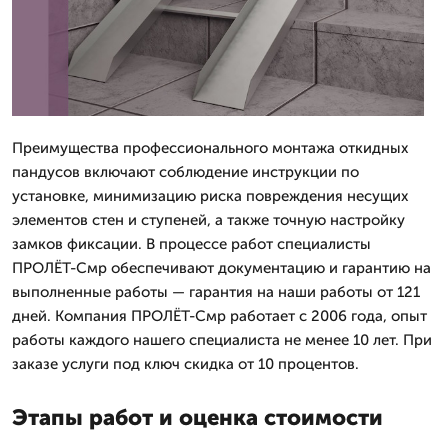
Преимущества профессионального монтажа откидных
пандусов включают соблюдение инструкции по
установке, минимизацию риска повреждения несущих
элементов стен и ступеней, а также точную настройку
замков фиксации. В процессе работ специалисты
ПРОЛЁТ-Смр обеспечивают документацию и гарантию на
выполненные работы — гарантия на наши работы от 121
дней. Компания ПРОЛЁТ-Смр работает с 2006 года, опыт
работы каждого нашего специалиста не менее 10 лет. При
заказе услуги под ключ скидка от 10 процентов.
Этапы работ и оценка стоимости