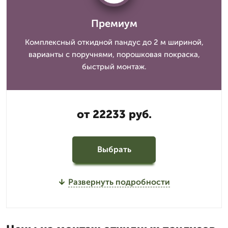
Премиум
Комплексный откидной пандус до 2 м шириной,
варианты с поручнями, порошковая покраска,
быстрый монтаж.
от 22233 руб.
Выбрать
Развернуть подробности