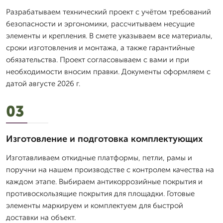
Разрабатываем технический проект с учётом требований
безопасности и эргономики, рассчитываем несущие
элементы и крепления. В смете указываем все материалы,
сроки изготовления и монтажа, а также гарантийные
обязательства. Проект согласовываем с вами и при
необходимости вносим правки. Документы оформляем с
датой августе 2026 г.
03
Изготовление и подготовка комплектующих
Изготавливаем откидные платформы, петли, рамы и
поручни на нашем производстве с контролем качества на
каждом этапе. Выбираем антикоррозийные покрытия и
противоскользящие покрытия для площадки. Готовые
элементы маркируем и комплектуем для быстрой
доставки на объект.