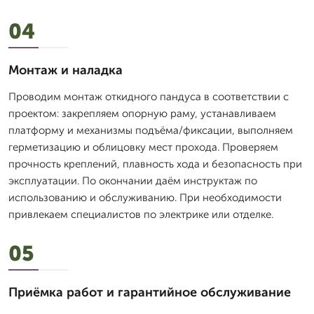
04
Монтаж и наладка
Проводим монтаж откидного пандуса в соответствии с
проектом: закрепляем опорную раму, устанавливаем
платформу и механизмы подъёма/фиксации, выполняем
герметизацию и облицовку мест прохода. Проверяем
прочность креплений, плавность хода и безопасность при
эксплуатации. По окончании даём инструктаж по
использованию и обслуживанию. При необходимости
привлекаем специалистов по электрике или отделке.
05
Приёмка работ и гарантийное обслуживание