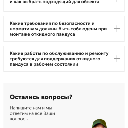
и как выбрать подходящий для объекта
Какие требования по безопасности и
нормативам должны быть соблюдены при
монтаже откидного пандуса
Какие работы по обслуживанию и ремонту
требуются для поддержания откидного
пандуса в рабочем состоянии
Остались вопросы?
Напишите нам и мы
ответим на все Ваши
вопросы