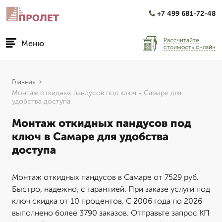
+7 499 681-72-48
Рассчитайте
Меню
стоимость онлайн
Главная
Монтаж откидных пандусов под ключ в Самаре для
удобства доступа
Монтаж откидных пандусов под
ключ в Самаре для удобства
доступа
Монтаж откидных пандусов в Самаре от 7529 руб.
Быстро, надежно, с гарантией. При заказе услуги под
ключ скидка от 10 процентов. С 2006 года по 2026
выполнено более 3790 заказов. Отправьте запрос КП