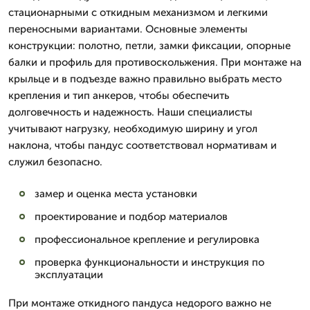
стационарными с откидным механизмом и легкими
переносными вариантами. Основные элементы
конструкции: полотно, петли, замки фиксации, опорные
балки и профиль для противоскольжения. При монтаже на
крыльце и в подъезде важно правильно выбрать место
крепления и тип анкеров, чтобы обеспечить
долговечность и надежность. Наши специалисты
учитывают нагрузку, необходимую ширину и угол
наклона, чтобы пандус соответствовал нормативам и
служил безопасно.
замер и оценка места установки
проектирование и подбор материалов
профессиональное крепление и регулировка
проверка функциональности и инструкция по
эксплуатации
При монтаже откидного пандуса недорого важно не