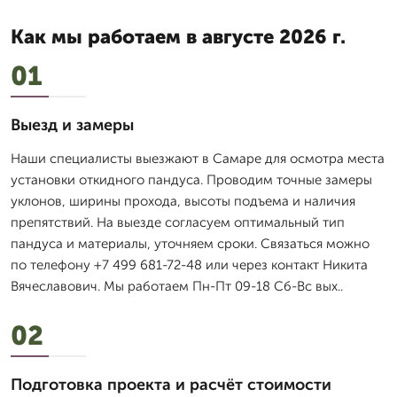
Как мы работаем в августе 2026 г.
01
Выезд и замеры
Наши специалисты выезжают в Самаре для осмотра места
установки откидного пандуса. Проводим точные замеры
уклонов, ширины прохода, высоты подъема и наличия
препятствий. На выезде согласуем оптимальный тип
пандуса и материалы, уточняем сроки. Связаться можно
по телефону +7 499 681-72-48 или через контакт Никита
Вячеславович. Мы работаем Пн-Пт 09-18 Сб-Вс вых..
02
Подготовка проекта и расчёт стоимости