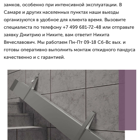
замков, особенно при интенсивной эксплуатации. В
Самаре и других населенных пунктах наши выезды
организуются в удобное для клиента время. Вызовите
специалиста по телефону +7 499 681-72-48 или отправьте
заявку Дмитрию и Никите, вам ответит Никита
Вячеславович. Мы работаем Пн-Пт 09-18 Сб-Вс вых. и
готовы оперативно выполнить монтаж откидного пандуса
качественно и с гарантией.