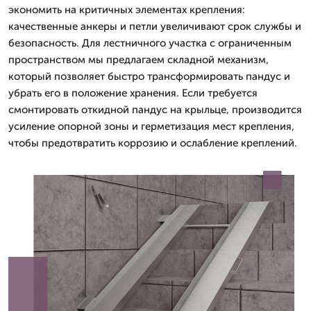
экономить на критичных элементах крепления:
качественные анкеры и петли увеличивают срок службы и
безопасность. Для лестничного участка с ограниченным
пространством мы предлагаем складной механизм,
который позволяет быстро трансформировать пандус и
убрать его в положение хранения. Если требуется
смонтировать откидной пандус на крыльце, производится
усиление опорной зоны и герметизация мест крепления,
чтобы предотвратить коррозию и ослабление креплений.