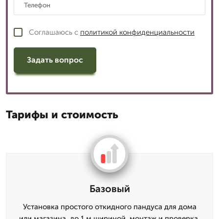
Соглашаюсь с
политикой конфиденциальности
Задать вопрос
Тарифы и стоимость
Базовый
Установка простого откидного пандуса для дома
или магазина, до 1 м шириной, монтаж и проверка.