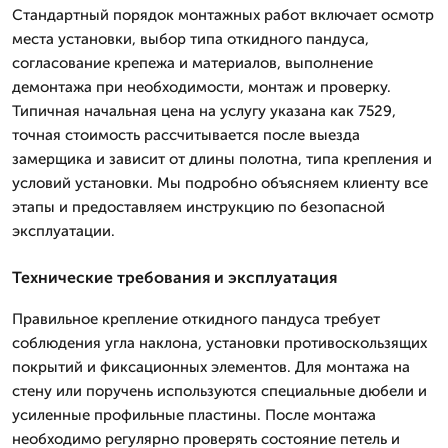
Стандартный порядок монтажных работ включает осмотр
места установки, выбор типа откидного пандуса,
согласование крепежа и материалов, выполнение
демонтажа при необходимости, монтаж и проверку.
Типичная начальная цена на услугу указана как 7529,
точная стоимость рассчитывается после выезда
замерщика и зависит от длины полотна, типа крепления и
условий установки. Мы подробно объясняем клиенту все
этапы и предоставляем инструкцию по безопасной
эксплуатации.
Технические требования и эксплуатация
Правильное крепление откидного пандуса требует
соблюдения угла наклона, установки противоскользящих
покрытий и фиксационных элементов. Для монтажа на
стену или поручень используются специальные дюбели и
усиленные профильные пластины. После монтажа
необходимо регулярно проверять состояние петель и