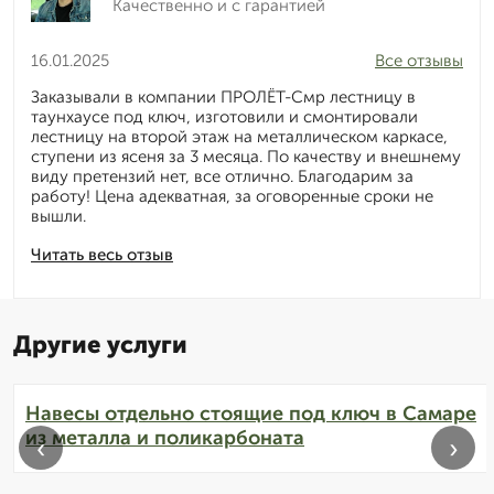
Качественно и с гарантией
16.01.2025
Все отзывы
Заказывали в компании ПРОЛЁТ-Смр лестницу в
таунхаусе под ключ, изготовили и смонтировали
лестницу на второй этаж на металлическом каркасе,
ступени из ясеня за 3 месяца. По качеству и внешнему
виду претензий нет, все отлично. Благодарим за
работу! Цена адекватная, за оговоренные сроки не
вышли.
Читать весь отзыв
Другие услуги
Навесы отдельно стоящие под ключ в Самаре
из металла и поликарбоната
‹
›