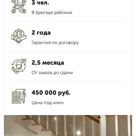
3 чел.
В бригаде рабочих
2 года
Гарантия по договору
2,5 месяца
От заказа до сдачи
450 000 руб.
Цена под ключ