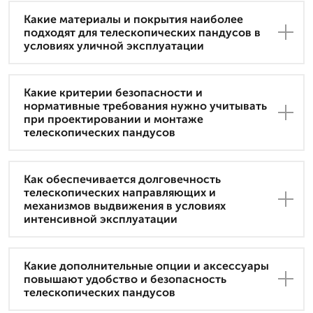
Какие материалы и покрытия наиболее
подходят для телескопических пандусов в
условиях уличной эксплуатации
Какие критерии безопасности и
нормативные требования нужно учитывать
при проектировании и монтаже
телескопических пандусов
Как обеспечивается долговечность
телескопических направляющих и
механизмов выдвижения в условиях
интенсивной эксплуатации
Какие дополнительные опции и аксессуары
повышают удобство и безопасность
телескопических пандусов