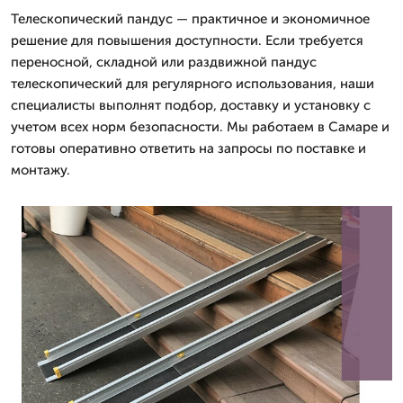
Телескопический пандус — практичное и экономичное
решение для повышения доступности. Если требуется
переносной, складной или раздвижной пандус
телескопический для регулярного использования, наши
специалисты выполнят подбор, доставку и установку с
учетом всех норм безопасности. Мы работаем в Самаре и
готовы оперативно ответить на запросы по поставке и
монтажу.