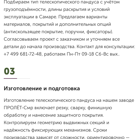
Подбираем тип телескопического пандуса с учётом
грузоподъёмности, длины раскрытия и условий
эксплуатации в Самаре. Предлагаем варианты
материалов, покрытий и дополнительных опций
(антискользящее покрытие, поручни, фиксаторы).
Согласовываем проект с заказчиком и уточняем все
детали до начала производства. Контакт для консультации:
+7 499 681-72-48, работаем Пн-Пт 09-18 Сб-Вс вых..
03
Изготовление и подготовка
Изготовление телескопического пандуса на нашем заводе
ПРОЛЁТ-Смр включает резку, сварку, финишную
обработку и нанесение защитного покрытия.
Контролируем геометрию выдвижных секций и
надёжность фиксирующих механизмов. Сроки
производства зависят от сложности, ориентировочно —