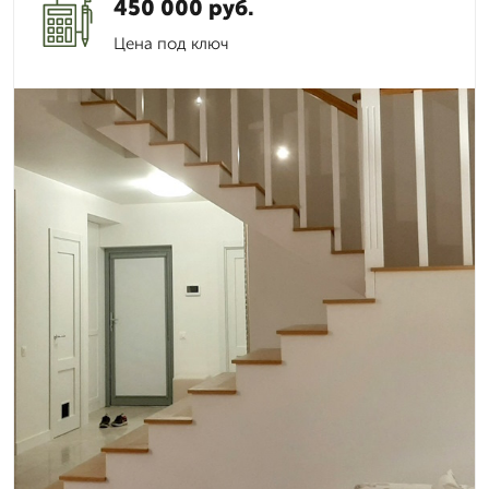
450 000 руб.
Цена под ключ