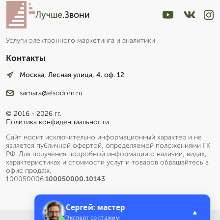
Лучше
.Звони
Услуги электронного маркетинга и аналитики
Контакты
Москва, Лесная улица, 4. оф. 12
samara@elsodom.ru
© 2016 - 2026 гг.
Политика конфиденциальности
Сайт носит исключительно информационный характер и не
является публичной офертой, определяемой положениями ГК
РФ. Для получения подробной информации о наличии, видах,
характеристиках и стоимости услуг и товаров обращайтесь в
офис продаж.
100050006.
100050000.10143
Сергей: мастер
▲
Эксперт со стажем