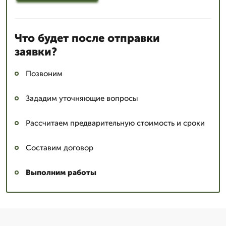
Что будет после отправки
заявки?
Позвоним
Зададим уточняющие вопросы
Рассчитаем предварительную стоимость и сроки
Составим договор
Выполним работы