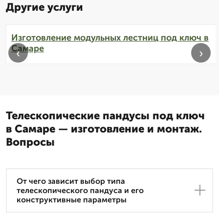
Другие услуги
Изготовление модульных лестниц под ключ в
Самаре
‹
›
Телескопические пандусы под ключ
в Самаре — изготовление и монтаж.
Вопросы
От чего зависит выбор типа
телескопического пандуса и его
конструктивные параметры