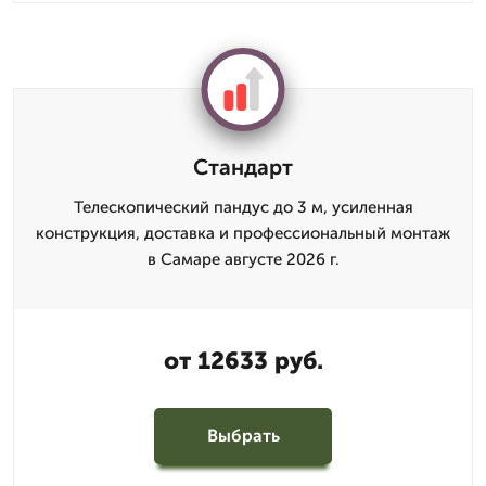
Стандарт
Телескопический пандус до 3 м, усиленная
конструкция, доставка и профессиональный монтаж
в Самаре августе 2026 г.
от 12633 руб.
Выбрать