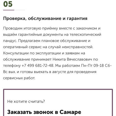
05
Проверка, обслуживание и гарантия
Проводим итоговую приёмку вместе с заказчиком и
выдаём гарантийные документы на телескопический
пандус. Предлагаем плановое обслуживание и
оперативный сервис на случай неисправностей.
Консультации по эксплуатации и заявкам на
обслуживание принимает Никита Вячеславович по
телефону +7 499 681-72-48. Мы работаем Пн-Пт 09-18 Сб-
Вс вых. и готовы выехать в августе для проведения
сервисных работ.
Не хотите считать?
Заказать звонок в Самаре