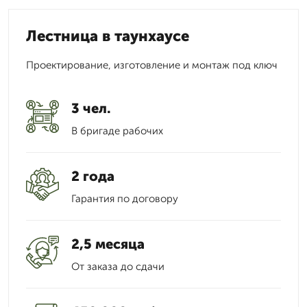
Лестница в таунхаусе
Проектирование, изготовление и монтаж под ключ
3 чел.
В бригаде рабочих
2 года
Гарантия по договору
2,5 месяца
От заказа до сдачи