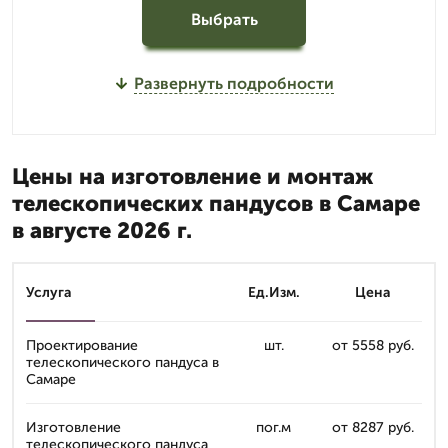
Выбрать
Развернуть подробности
Цены на изготовление и монтаж
телескопических пандусов в Самаре
в августе 2026 г.
Услуга
Ед.Изм.
Цена
Проектирование
шт.
от 5558 руб.
телескопического пандуса в
Самаре
Изготовление
пог.м
от 8287 руб.
телескопического пандуса