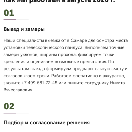
01
Выезд и замеры
Наши специалисты выезжают в Самаре для осмотра места
установки телескопического пандуса. Выполняем точные
замеры уклонов, ширины прохода, фиксируем точки
крепления и оцениваем возможные препятствия. По
результатам выезда формируем предварительную смету и
согласовываем сроки. Работаем оперативно и аккуратно,
звоните +7 499 681-72-48 или пишите сотруднику Никита
Вячеславович.
02
Подбор и согласование решения