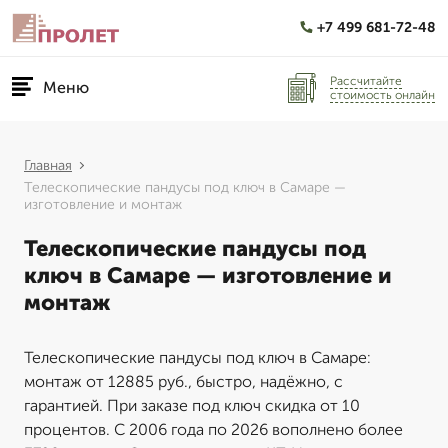
+7 499 681-72-48
Рассчитайте
Меню
стоимость онлайн
Главная
Телескопические пандусы под ключ в Самаре —
изготовление и монтаж
Телескопические пандусы под
ключ в Самаре — изготовление и
монтаж
Телескопические пандусы под ключ в Самаре:
монтаж от 12885 руб., быстро, надёжно, с
гарантией. При заказе под ключ скидка от 10
процентов. С 2006 года по 2026 вополнено более