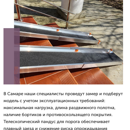
В Самаре наши специалисты проведут замер и подберут
модель с учетом эксплуатационных требований:
максимальная нагрузка, длина раздвижного полотна,
наличие бортиков и противоскользящего покрытия.
Телескопический пандус для порога обеспечивает
плавный заезд и снижение риска опрокидывания