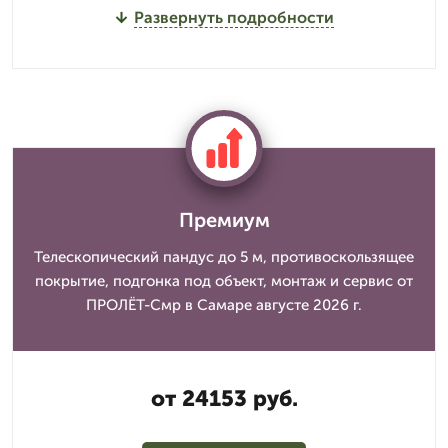
Развернуть подробности
Премиум
Телескопический пандус до 5 м, противоскользящее
покрытие, подгонка под объект, монтаж и сервис от
ПРОЛЁТ-Смр в Самаре августе 2026 г.
от 24153 руб.