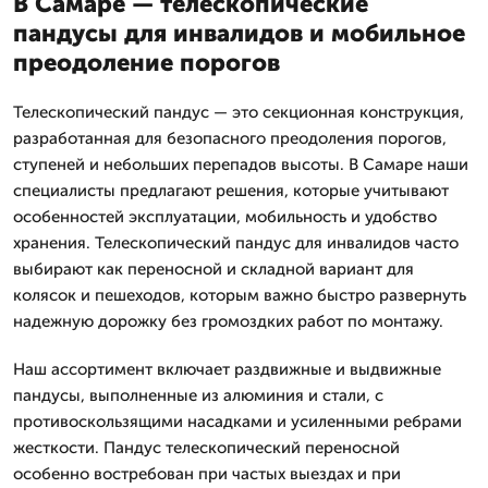
В Самаре — телескопические
пандусы для инвалидов и мобильное
преодоление порогов
Телескопический пандус — это секционная конструкция,
разработанная для безопасного преодоления порогов,
ступеней и небольших перепадов высоты. В Самаре наши
специалисты предлагают решения, которые учитывают
особенностей эксплуатации, мобильность и удобство
хранения. Телескопический пандус для инвалидов часто
выбирают как переносной и складной вариант для
колясок и пешеходов, которым важно быстро развернуть
надежную дорожку без громоздких работ по монтажу.
Наш ассортимент включает раздвижные и выдвижные
пандусы, выполненные из алюминия и стали, с
противоскользящими насадками и усиленными ребрами
жесткости. Пандус телескопический переносной
особенно востребован при частых выездах и при