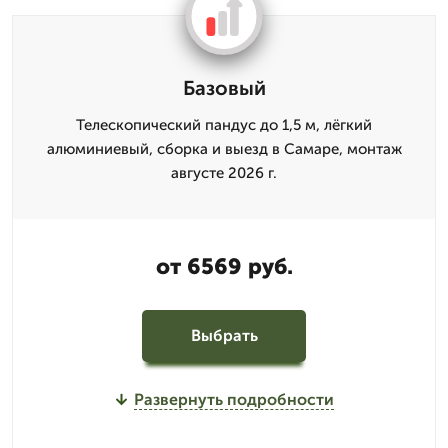
Базовый
Телескопический пандус до 1,5 м, лёгкий
алюминиевый, сборка и выезд в Самаре, монтаж
августе 2026 г.
от 6569 руб.
Выбрать
Развернуть подробности