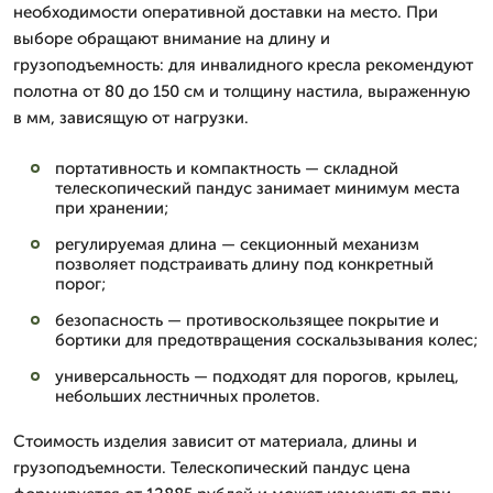
необходимости оперативной доставки на место. При
выборе обращают внимание на длину и
грузоподъемность: для инвалидного кресла рекомендуют
полотна от 80 до 150 см и толщину настила, выраженную
в мм, зависящую от нагрузки.
портативность и компактность — складной
телескопический пандус занимает минимум места
при хранении;
регулируемая длина — секционный механизм
позволяет подстраивать длину под конкретный
порог;
безопасность — противоскользящее покрытие и
бортики для предотвращения соскальзывания колес;
универсальность — подходят для порогов, крылец,
небольших лестничных пролетов.
Стоимость изделия зависит от материала, длины и
грузоподъемности. Телескопический пандус цена