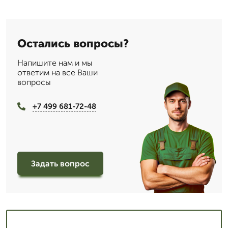
Остались вопросы?
Напишите нам и мы
ответим на все Ваши
вопросы
+7 499 681-72-48
Задать вопрос