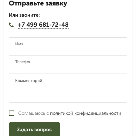
Отправьте заявку
Или звоните:
+7 499 681-72-48
Соглашаюсь с
политикой конфиденциальности
Задать вопрос