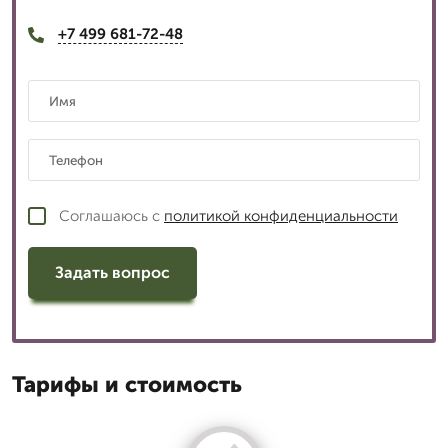
+7 499 681-72-48
Соглашаюсь с
политикой конфиденциальности
Задать вопрос
Тарифы и стоимость