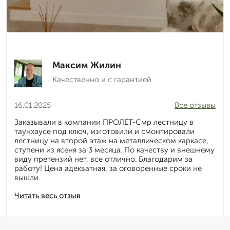
Максим Жилин
Качественно и с гарантией
16.01.2025
Все отзывы
Заказывали в компании ПРОЛЁТ-Смр лестницу в
таунхаусе под ключ, изготовили и смонтировали
лестницу на второй этаж на металлическом каркасе,
ступени из ясеня за 3 месяца. По качеству и внешнему
виду претензий нет, все отлично. Благодарим за
работу! Цена адекватная, за оговоренные сроки не
вышли.
Читать весь отзыв