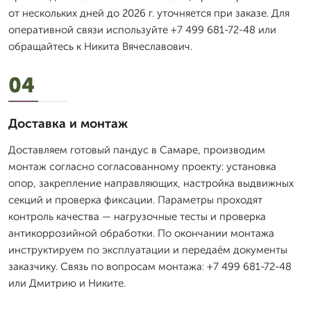
от нескольких дней до 2026 г. уточняется при заказе. Для
оперативной связи используйте +7 499 681-72-48 или
обращайтесь к Никита Вячеславович.
04
Доставка и монтаж
Доставляем готовый пандус в Самаре, производим
монтаж согласно согласованному проекту: установка
опор, закрепление направляющих, настройка выдвижных
секций и проверка фиксации. Параметры проходят
контроль качества — нагрузочные тесты и проверка
антикоррозийной обработки. По окончании монтажа
инструктируем по эксплуатации и передаём документы
заказчику. Связь по вопросам монтажа: +7 499 681-72-48
или Дмитрию и Никите.