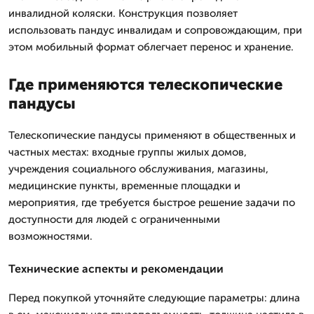
инвалидной коляски. Конструкция позволяет
использовать пандус инвалидам и сопровождающим, при
этом мобильный формат облегчает перенос и хранение.
Где применяются телескопические
пандусы
Телескопические пандусы применяют в общественных и
частных местах: входные группы жилых домов,
учреждения социального обслуживания, магазины,
медицинские пункты, временные площадки и
мероприятия, где требуется быстрое решение задачи по
доступности для людей с ограниченными
возможностями.
Технические аспекты и рекомендации
Перед покупкой уточняйте следующие параметры: длина