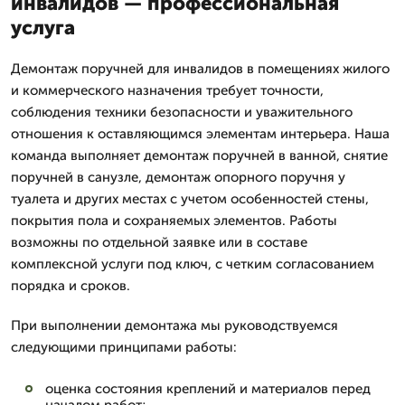
инвалидов — профессиональная
услуга
Демонтаж поручней для инвалидов в помещениях жилого
и коммерческого назначения требует точности,
соблюдения техники безопасности и уважительного
отношения к оставляющимся элементам интерьера. Наша
команда выполняет демонтаж поручней в ванной, снятие
поручней в санузле, демонтаж опорного поручня у
туалета и других местах с учетом особенностей стены,
покрытия пола и сохраняемых элементов. Работы
возможны по отдельной заявке или в составе
комплексной услуги под ключ, с четким согласованием
порядка и сроков.
При выполнении демонтажа мы руководствуемся
следующими принципами работы:
оценка состояния креплений и материалов перед