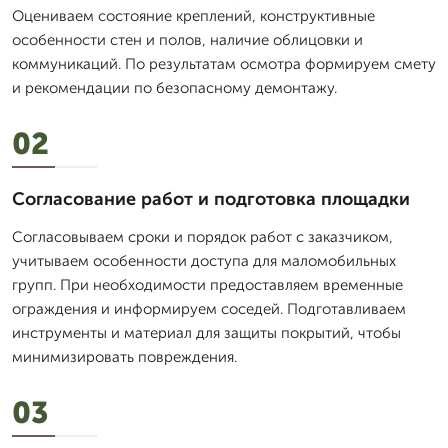
Оцениваем состояние креплений, конструктивные
особенности стен и полов, наличие облицовки и
коммуникаций. По результатам осмотра формируем смету
и рекомендации по безопасному демонтажу.
02
Согласование работ и подготовка площадки
Согласовываем сроки и порядок работ с заказчиком,
учитываем особенности доступа для маломобильных
групп. При необходимости предоставляем временные
ограждения и информируем соседей. Подготавливаем
инструменты и материал для защиты покрытий, чтобы
минимизировать повреждения.
03