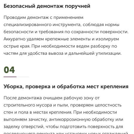
Безопасный демонтаж поручней
Проводим демонтаж с применением
специализированного инструмента, соблюдая нормы
безопасности и требования по сохранности поверхности.
Аккуратно удаляем крепежные элементы и изолируем
острые края. При необходимости ведем разборку по
частям для удобства вывоза и дальнейшей утилизации.
04
Уборка, проверка и обработка мест крепления
После демонтажа очищаем рабочую зону от
строительного мусора и пыли, проверяем целостность
стен и пола в местах крепления. При необходимости
выполняем зачистку, антикоррозионную обработку или
заделку отверстий, чтобы подготовить поверхность для
последующего ремонта или установки новых ограждений.