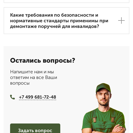
Какие требования по безопасности и
нормативные стандарты применимы при
демонтаже поручней для инвалидов?
Остались вопросы?
Напишите нам и мы
ответим на все Ваши
вопросы
+7 499 681-72-48
Задать вопрос