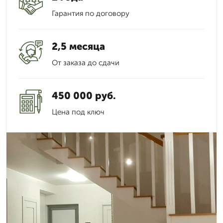
Гарантия по договору
2,5 месяца
От заказа до сдачи
450 000 руб.
Цена под ключ