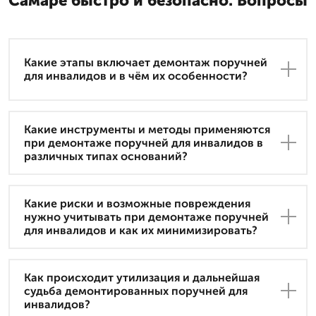
Самаре быстро и безопасно. Вопросы
Какие этапы включает демонтаж поручней
для инвалидов и в чём их особенности?
Какие инструменты и методы применяются
при демонтаже поручней для инвалидов в
различных типах оснований?
Какие риски и возможные повреждения
нужно учитывать при демонтаже поручней
для инвалидов и как их минимизировать?
Как происходит утилизация и дальнейшая
судьба демонтированных поручней для
инвалидов?