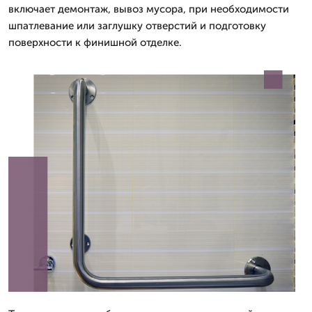
включает демонтаж, вывоз мусора, при необходимости
шпатлевание или заглушку отверстий и подготовку
поверхности к финишной отделке.