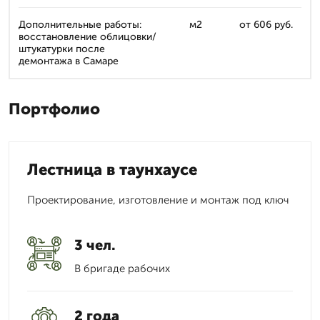
Дополнительные работы:
м2
от 606 руб.
восстановление облицовки/
штукатурки после
демонтажа в Самаре
Портфолио
Лестница в таунхаусе
Проектирование, изготовление и монтаж под ключ
3 чел.
В бригаде рабочих
2 года