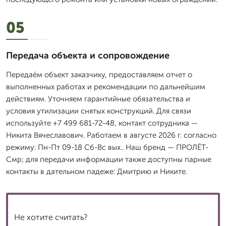
05
Передача объекта и сопровождение
Передаём объект заказчику, предоставляем отчет о
выполненных работах и рекомендации по дальнейшим
действиям. Уточняем гарантийные обязательства и
условия утилизации снятых конструкций. Для связи
используйте +7 499 681-72-48, контакт сотрудника —
Никита Вячеславович. Работаем в августе 2026 г. согласно
режиму: Пн-Пт 09-18 Сб-Вс вых.. Наш бренд — ПРОЛЁТ-
Смр; для передачи информации также доступны парные
контакты в дательном падеже: Дмитрию и Никите.
Не хотите считать?