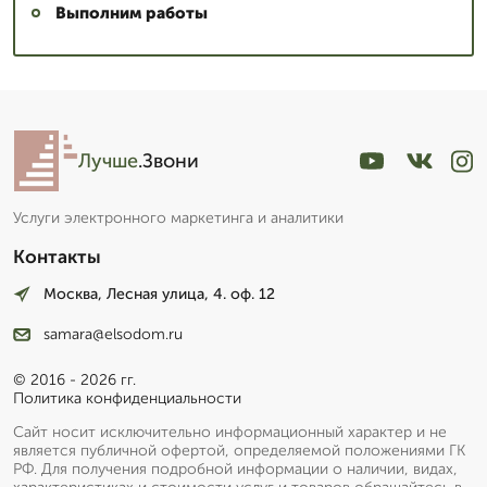
Выполним работы
Лучше
.Звони
Услуги электронного маркетинга и аналитики
Контакты
Москва, Лесная улица, 4. оф. 12
samara@elsodom.ru
© 2016 - 2026 гг.
Политика конфиденциальности
Сайт носит исключительно информационный характер и не
является публичной офертой, определяемой положениями ГК
РФ. Для получения подробной информации о наличии, видах,