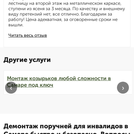
лестницу на второй этаж на металлическом каркасе,
ступени из ясеня за 3 месяца. По качеству и внешнему
виду претензий нет, все отлично. Благодарим за
работу! Цена адекватная, за оговоренные сроки не
вышли.
Читать весь отзыв
Другие услуги
Монтаж козырьков любой сложности в
Самаре под ключ
‹
›
Демонтаж поручней для инвалидов в