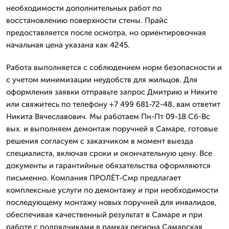
необходимости дополнительных работ по
восстановлению поверхности стены. Прайс
предоставляется после осмотра, но ориентировочная
начальная цена указана как 4245.
Работа выполняется с соблюдением норм безопасности и
с учетом минимизации неудобств для жильцов. Для
оформления заявки отправьте запрос Дмитрию и Никите
или свяжитесь по телефону +7 499 681-72-48, вам ответит
Никита Вячеславович. Мы работаем Пн-Пт 09-18 Сб-Вс
вых. и выполняем демонтаж поручней в Самаре, готовые
решения согласуем с заказчиком в момент выезда
специалиста, включая сроки и окончательную цену. Все
документы и гарантийные обязательства оформляются
письменно. Компания ПРОЛЁТ-Смр предлагает
комплексные услуги по демонтажу и при необходимости
последующему монтажу новых поручней для инвалидов,
обеспечивая качественный результат в Самаре и при
работе с подрядчиками в рамках региона Самарская