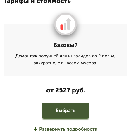
Тарифы и стоимость
Базовый
Демонтаж поручней для инвалидов до 2 пог. м,
аккуратно, с вывозом мусора.
от 2527 руб.
Выбрать
Развернуть подробности