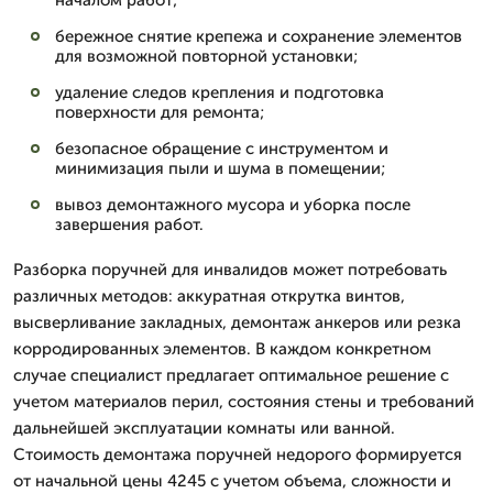
началом работ;
бережное снятие крепежа и сохранение элементов
для возможной повторной установки;
удаление следов крепления и подготовка
поверхности для ремонта;
безопасное обращение с инструментом и
минимизация пыли и шума в помещении;
вывоз демонтажного мусора и уборка после
завершения работ.
Разборка поручней для инвалидов может потребовать
различных методов: аккуратная открутка винтов,
высверливание закладных, демонтаж анкеров или резка
корродированных элементов. В каждом конкретном
случае специалист предлагает оптимальное решение с
учетом материалов перил, состояния стены и требований
дальнейшей эксплуатации комнаты или ванной.
Стоимость демонтажа поручней недорого формируется
от начальной цены 4245 с учетом объема, сложности и