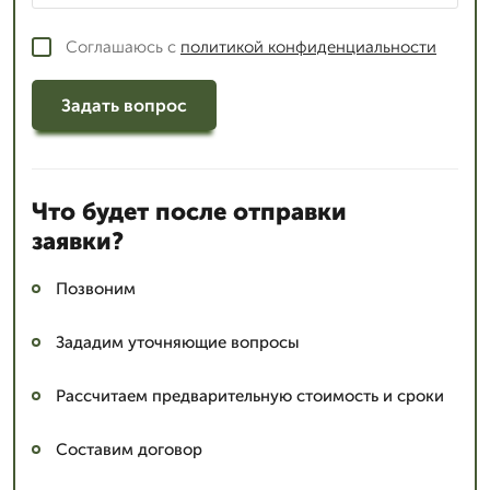
Соглашаюсь с
политикой конфиденциальности
Задать вопрос
Что будет после отправки
заявки?
Позвоним
Зададим уточняющие вопросы
Рассчитаем предварительную стоимость и сроки
Составим договор