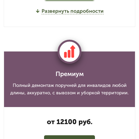
Развернуть подробности
Премиум
Полный демонтаж поручней для инвалидов любой
длины, аккуратно, с вывозом и уборкой территории.
от 12100 руб.