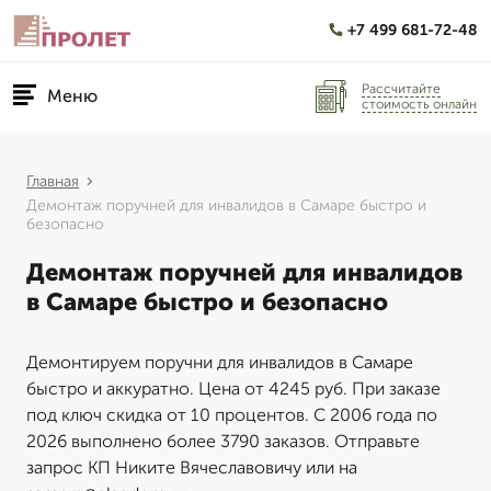
+7 499 681-72-48
Рассчитайте
Меню
стоимость онлайн
Главная
Демонтаж поручней для инвалидов в Самаре быстро и
безопасно
Демонтаж поручней для инвалидов
в Самаре быстро и безопасно
Демонтируем поручни для инвалидов в Самаре
быстро и аккуратно. Цена от 4245 руб. При заказе
под ключ скидка от 10 процентов. С 2006 года по
2026 выполнено более 3790 заказов. Отправьте
запрос КП Никите Вячеславовичу или на