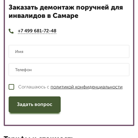
Заказать демонтаж поручней для
инвалидов в Самаре
+7 499 681-72-48
Соглашаюсь с
политикой конфиденциальности
Задать вопрос