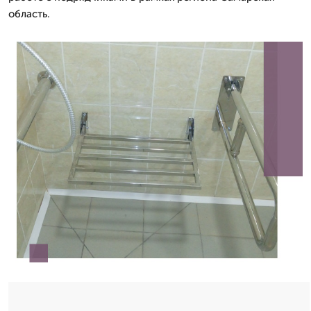
область.