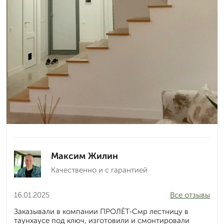
Максим Жилин
Качественно и с гарантией
16.01.2025
Все отзывы
Заказывали в компании ПРОЛЁТ-Смр лестницу в
таунхаусе под ключ, изготовили и смонтировали