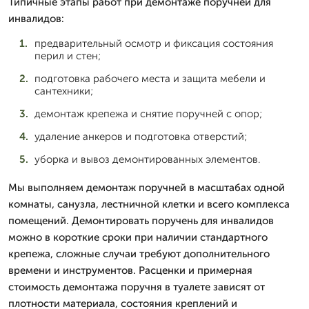
Типичные этапы работ при демонтаже поручней для
инвалидов:
предварительный осмотр и фиксация состояния
перил и стен;
подготовка рабочего места и защита мебели и
сантехники;
демонтаж крепежа и снятие поручней с опор;
удаление анкеров и подготовка отверстий;
уборка и вывоз демонтированных элементов.
Мы выполняем демонтаж поручней в масштабах одной
комнаты, санузла, лестничной клетки и всего комплекса
помещений. Демонтировать поручень для инвалидов
можно в короткие сроки при наличии стандартного
крепежа, сложные случаи требуют дополнительного
времени и инструментов. Расценки и примерная
стоимость демонтажа поручня в туалете зависят от
плотности материала, состояния креплений и