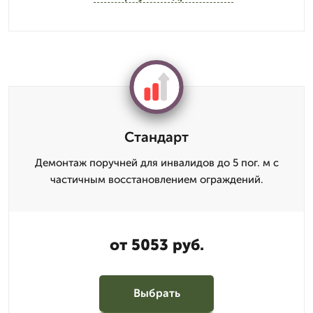
Стандарт
Демонтаж поручней для инвалидов до 5 пог. м с
частичным восстановлением ограждений.
от 5053 руб.
Выбрать