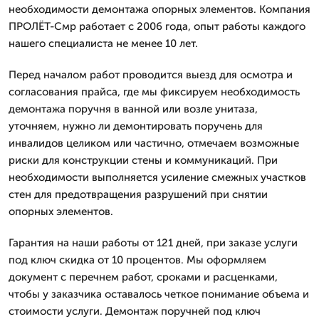
необходимости демонтажа опорных элементов. Компания
ПРОЛЁТ-Смр работает с 2006 года, опыт работы каждого
нашего специалиста не менее 10 лет.
Перед началом работ проводится выезд для осмотра и
согласования прайса, где мы фиксируем необходимость
демонтажа поручня в ванной или возле унитаза,
уточняем, нужно ли демонтировать поручень для
инвалидов целиком или частично, отмечаем возможные
риски для конструкции стены и коммуникаций. При
необходимости выполняется усиление смежных участков
стен для предотвращения разрушений при снятии
опорных элементов.
Гарантия на наши работы от 121 дней, при заказе услуги
под ключ скидка от 10 процентов. Мы оформляем
документ с перечнем работ, сроками и расценками,
чтобы у заказчика оставалось четкое понимание объема и
стоимости услуги. Демонтаж поручней под ключ