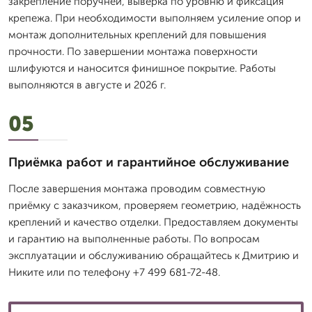
закрепление поручней, выверка по уровню и фиксация
крепежа. При необходимости выполняем усиление опор и
монтаж дополнительных креплений для повышения
прочности. По завершении монтажа поверхности
шлифуются и наносится финишное покрытие. Работы
выполняются в августе и 2026 г.
05
Приёмка работ и гарантийное обслуживание
После завершения монтажа проводим совместную
приёмку с заказчиком, проверяем геометрию, надёжность
креплений и качество отделки. Предоставляем документы
и гарантию на выполненные работы. По вопросам
эксплуатации и обслуживанию обращайтесь к Дмитрию и
Никите или по телефону +7 499 681-72-48.