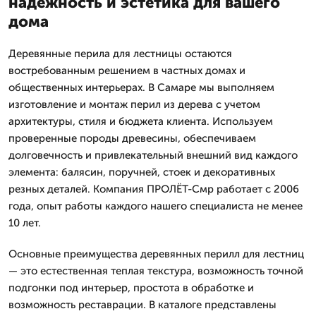
надежность и эстетика для вашего
дома
Деревянные перила для лестницы остаются
востребованным решением в частных домах и
общественных интерьерах. В Самаре мы выполняем
изготовление и монтаж перил из дерева с учетом
архитектуры, стиля и бюджета клиента. Используем
проверенные породы древесины, обеспечиваем
долговечность и привлекательный внешний вид каждого
элемента: балясин, поручней, стоек и декоративных
резных деталей. Компания ПРОЛЁТ-Смр работает с 2006
года, опыт работы каждого нашего специалиста не менее
10 лет.
Основные преимущества деревянных перилл для лестниц
— это естественная теплая текстура, возможность точной
подгонки под интерьер, простота в обработке и
возможность реставрации. В каталоге представлены