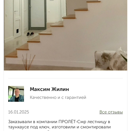
Максим Жилин
Качественно и с гарантией
16.01.2025
Все отзывы
Заказывали в компании ПРОЛЁТ-Смр лестницу в
таунхаусе под ключ, изготовили и смонтировали