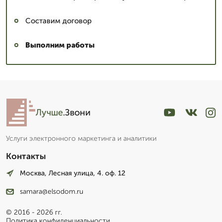
Составим договор
Выполним работы
Лучше
.Звони
Услуги электронного маркетинга и аналитики
Контакты
Москва, Лесная улица, 4. оф. 12
samara@elsodom.ru
© 2016 - 2026 гг.
Политика конфиденциальности