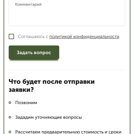
Соглашаюсь с
политикой конфиденциальности
Задать вопрос
Что будет после отправки
заявки?
Позвоним
Зададим уточняющие вопросы
Рассчитаем предварительную стоимость и сроки