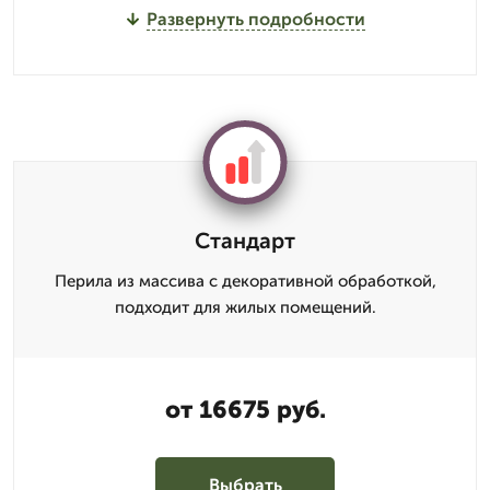
Развернуть подробности
Стандарт
Перила из массива с декоративной обработкой,
подходит для жилых помещений.
от 16675 руб.
Выбрать