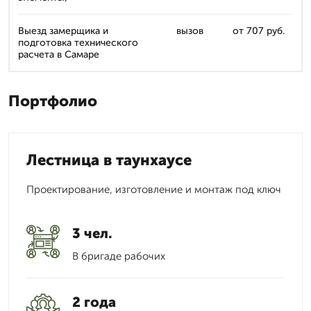
Выезд замерщика и
вызов
от 707 руб.
подготовка технического
расчета в Самаре
Портфолио
Лестница в таунхаусе
Проектирование, изготовление и монтаж под ключ
3 чел.
В бригаде рабочих
2 года