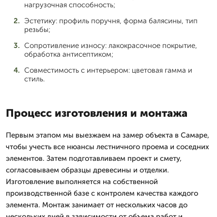
нагрузочная способность;
Эстетику: профиль поручня, форма балясины, тип
резьбы;
Сопротивление износу: лакокрасочное покрытие,
обработка антисептиком;
Совместимость с интерьером: цветовая гамма и
стиль.
Процесс изготовления и монтажа
Первым этапом мы выезжаем на замер объекта в Самаре,
чтобы учесть все нюансы лестничного проема и соседних
элементов. Затем подготавливаем проект и смету,
согласовываем образцы древесины и отделки.
Изготовление выполняется на собственной
производственной базе с контролем качества каждого
элемента. Монтаж занимает от нескольких часов до
нескольких дней в зависимости от объема работ и