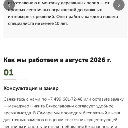
изготовлению и монтажу деревянных перил — от
‹
›
простых лестничных ограждений до сложных
интерьерных решений. Опыт работы каждого нашего
специалиста не менее 10 лет.
Как мы работаем в августе 2026 г.
01
Консультация и замер
Свяжитесь с нами по +7 499 681-72-48 или оставьте заявку
— менеджер Никита Вячеславович согласует удобное
время выезда. В Самаре мы проводим бесплатный выезд
для точных замеров и оценки состояния существующей
лестницы и опор, учитывая требования безопасности и