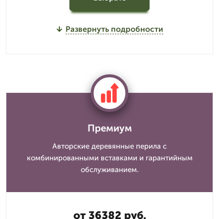
Развернуть подробности
Премиум
Авторские деревянные перила с
комбинированными вставками и гарантийным
обслуживанием.
от 36382 руб.