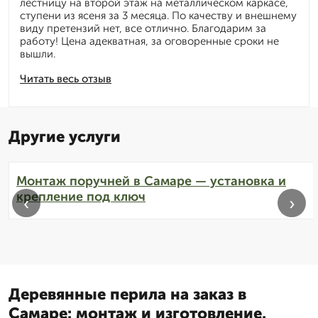
лестницу на второй этаж на металлическом каркасе,
ступени из ясеня за 3 месяца. По качеству и внешнему
виду претензий нет, все отлично. Благодарим за
работу! Цена адекватная, за оговоренные сроки не
вышли.
Читать весь отзыв
Другие услуги
Монтаж поручней в Самаре — установка и
крепление под ключ
‹
›
Деревянные перила на заказ в
Самаре: монтаж и изготовление.