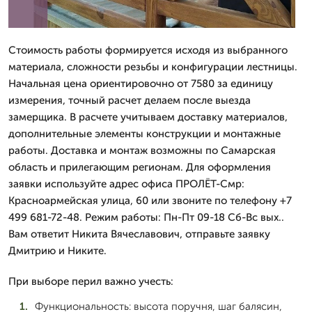
Стоимость работы формируется исходя из выбранного
материала, сложности резьбы и конфигурации лестницы.
Начальная цена ориентировочно от 7580 за единицу
измерения, точный расчет делаем после выезда
замерщика. В расчете учитываем доставку материалов,
дополнительные элементы конструкции и монтажные
работы. Доставка и монтаж возможны по Самарская
область и прилегающим регионам. Для оформления
заявки используйте адрес офиса ПРОЛЁТ-Смр:
Красноармейская улица, 60 или звоните по телефону +7
499 681-72-48. Режим работы: Пн-Пт 09-18 Сб-Вс вых..
Вам ответит Никита Вячеславович, отправьте заявку
Дмитрию и Никите.
При выборе перил важно учесть:
Функциональность: высота поручня, шаг балясин,