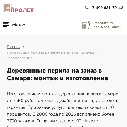
+7 499 681-72-48
Рассчитайте
Меню
стоимость онлайн
Главная
Деревянные перила на заказ в Самаре: монтаж и
изготовление
Деревянные перила на заказ в
Самаре: монтаж и изготовление
Изготовление и монтаж деревянных перил в Самаре
от 7580 руб. Под ключ: дизайн, доставка, установка,
гарантия. При заказе услуги под ключ скидка от 10
процентов. С 2006 года по 2026 вополнено более
3790 заказов. Отправьте запрос КП Никите