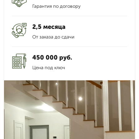
Гарантия по договору
2,5 месяца
От заказа до сдачи
450 000 руб.
Цена под ключ