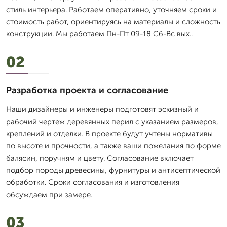
стиль интерьера. Работаем оперативно, уточняем сроки и
стоимость работ, ориентируясь на материалы и сложность
конструкции. Мы работаем Пн-Пт 09-18 Сб-Вс вых..
02
Разработка проекта и согласование
Наши дизайнеры и инженеры подготовят эскизный и
рабочий чертеж деревянных перил с указанием размеров,
креплений и отделки. В проекте будут учтены нормативы
по высоте и прочности, а также ваши пожелания по форме
балясин, поручням и цвету. Согласование включает
подбор породы древесины, фурнитуры и антисептической
обработки. Сроки согласования и изготовления
обсуждаем при замере.
03