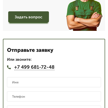
Задать вопрос
Отправьте заявку
Или звоните:
+7 499 681-72-48