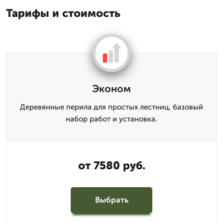
Тарифы и стоимость
Эконом
Деревянные перила для простых лестниц, базовый
набор работ и установка.
от 7580 руб.
Выбрать