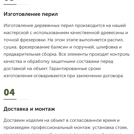
Изготовление перил
Изготовление деревянных перил производится на нашей
мастерской с использованием качественной древесины и
точной фрезеровки. На этом этапе выполняется распил,
сушка, фрезерование балясин и поручней, шлифовка и
предварительная сборка. Все элементы проходят контроль
качества и обработку защитными составами перед
доставкой на объект. Гарантированные сроки
изготовления оговариваются при заключении договора.
04
Доставка и монтаж
Доставим изделия на объект в согласованное время и
произведем профессиональный монтаж: установка стоек,