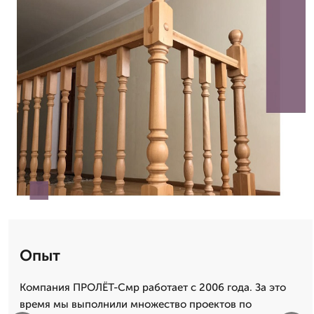
Опыт
Компания ПРОЛЁТ-Смр работает с 2006 года. За это
время мы выполнили множество проектов по