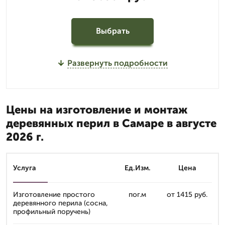
Выбрать
Развернуть подробности
Цены на изготовление и монтаж
деревянных перил в Самаре в августе
2026 г.
Услуга
Ед.Изм.
Цена
Изготовление простого
пог.м
от 1415 руб.
деревянного перила (сосна,
профильный поручень)