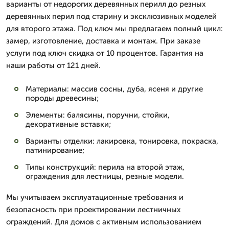
варианты от недорогих деревянных перилл до резных
деревянных перил под старину и эксклюзивных моделей
для второго этажа. Под ключ мы предлагаем полный цикл:
замер, изготовление, доставка и монтаж. При заказе
услуги под ключ скидка от 10 процентов. Гарантия на
наши работы от 121 дней.
Материалы: массив сосны, дуба, ясеня и другие
породы древесины;
Элементы: балясины, поручни, стойки,
декоративные вставки;
Варианты отделки: лакировка, тонировка, покраска,
патинирование;
Типы конструкций: перила на второй этаж,
ограждения для лестницы, резные модели.
Мы учитываем эксплуатационные требования и
безопасность при проектировании лестничных
ограждений. Для домов с активным использованием