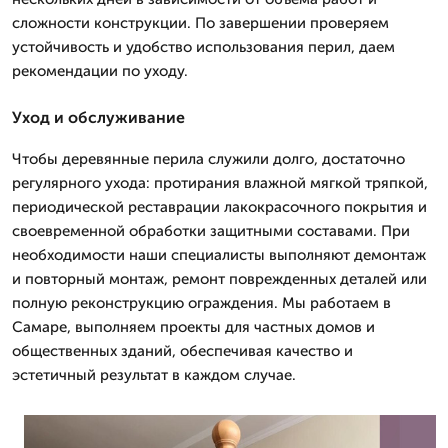
сложности конструкции. По завершении проверяем
устойчивость и удобство использования перил, даем
рекомендации по уходу.
Уход и обслуживание
Чтобы деревянные перила служили долго, достаточно
регулярного ухода: протирания влажной мягкой тряпкой,
периодической реставрации лакокрасочного покрытия и
своевременной обработки защитными составами. При
необходимости наши специалисты выполняют демонтаж
и повторный монтаж, ремонт поврежденных деталей или
полную реконструкцию ограждения. Мы работаем в
Самаре, выполняем проекты для частных домов и
общественных зданий, обеспечивая качество и
эстетичный результат в каждом случае.