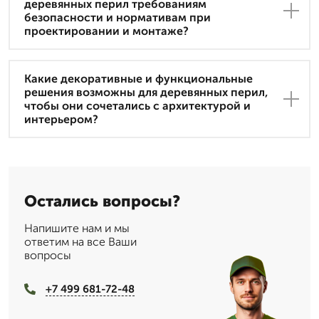
деревянных перил требованиям
безопасности и нормативам при
проектировании и монтаже?
Какие декоративные и функциональные
решения возможны для деревянных перил,
чтобы они сочетались с архитектурой и
интерьером?
Остались вопросы?
Напишите нам и мы
ответим на все Ваши
вопросы
+7 499 681-72-48