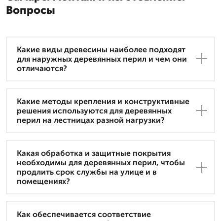
Вопросы
Какие виды древесины наиболее подходят
для наружных деревянных перил и чем они
отличаются?
Какие методы крепления и конструктивные
решения используются для деревянных
перил на лестницах разной нагрузки?
Какая обработка и защитные покрытия
необходимы для деревянных перил, чтобы
продлить срок службы на улице и в
помещениях?
Как обеспечивается соответствие