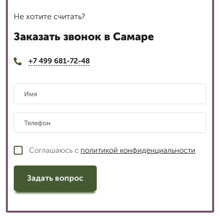
Не хотите считать?
Заказать звонок в Самаре
+7 499 681-72-48
Соглашаюсь с
политикой конфиденциальности
Задать вопрос