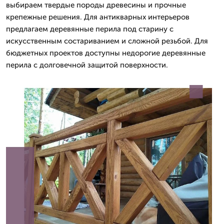
выбираем твердые породы древесины и прочные
крепежные решения. Для антикварных интерьеров
предлагаем деревянные перила под старину с
искусственным состариванием и сложной резьбой. Для
бюджетных проектов доступны недорогие деревянные
перила с долговечной защитой поверхности.