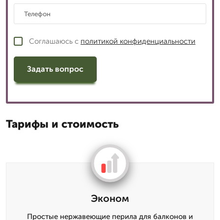
Соглашаюсь с
политикой конфиденциальности
Задать вопрос
Тарифы и стоимость
Эконом
Простые нержавеющие перила для балконов и