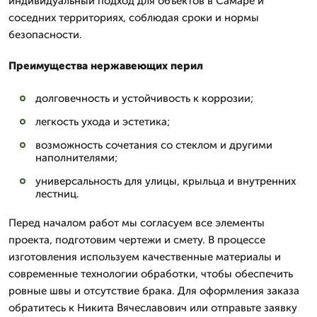
индивидуальный подход для объектов в Самаре и
соседних территориях, соблюдая сроки и нормы
безопасности.
Преимущества нержавеющих перил
долговечность и устойчивость к коррозии;
легкость ухода и эстетика;
возможность сочетания со стеклом и другими
наполнителями;
универсальность для улицы, крыльца и внутренних
лестниц.
Перед началом работ мы согласуем все элементы
проекта, подготовим чертежи и смету. В процессе
изготовления используем качественные материалы и
современные технологии обработки, чтобы обеспечить
ровные швы и отсутствие брака. Для оформления заказа
обратитесь к Никита Вячеславович или отправьте заявку