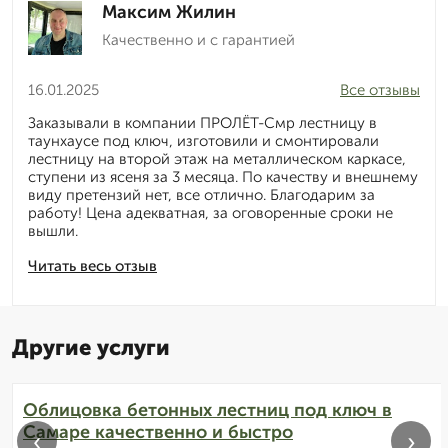
Максим Жилин
Качественно и с гарантией
16.01.2025
Все отзывы
Заказывали в компании ПРОЛЁТ-Смр лестницу в
таунхаусе под ключ, изготовили и смонтировали
лестницу на второй этаж на металлическом каркасе,
ступени из ясеня за 3 месяца. По качеству и внешнему
виду претензий нет, все отлично. Благодарим за
работу! Цена адекватная, за оговоренные сроки не
вышли.
Читать весь отзыв
Другие услуги
Облицовка бетонных лестниц под ключ в
Самаре качественно и быстро
‹
›