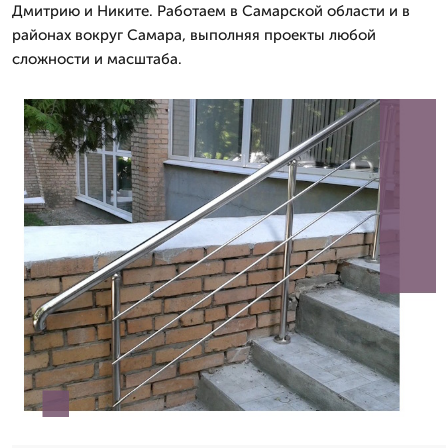
Дмитрию и Никите. Работаем в Самарской области и в
районах вокруг Самара, выполняя проекты любой
сложности и масштаба.