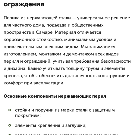
ограждения
Перила из нержавеющей стали — универсальное решение
для частного дома, подъезда и общественных
пространств в Самаре. Материал отличается
коррозионной стойкостью, минимальным уходом и
привлекательным внешним видом. Мы занимаемся
изготовлением, монтажом и демонтажом всех видов
перилл и ограждений, учитывая требования безопасности
и дизайна. Важно учитывать толщину трубы и элементы
крепежа, чтобы обеспечить долговечность конструкции и
комфорт при эксплуатации.
Основные компоненты нержавеющих перил
стойки и поручни из марки стали с защитным
покрытием;
элементы крепления и заглушки;