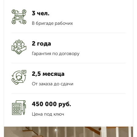
3 чел.
В бригаде рабочих
2 года
Гарантия по договору
2,5 месяца
От заказа до сдачи
450 000 руб.
Цена под ключ