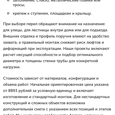
заполнение: стекло, металлические планки или
тросы;
крепеж к ступеням, площадкам и крыльцу.
При выборе перил обращают внимание на назначение:
для улицы, для лестницы внутри дома или для подъезда.
Внешняя отделка и профиль поручня влияют на удобство
захвата, а правильный монтаж снижает риск люфтов и
деформаций при эксплуатации. Наши проекты включают
расчет несущей способности и подбор оптимального
диаметра и толщины стенки трубы для конкретной
нагрузки.
Стоимость зависит от материалов, конфигурации и
объема работ. Начальная ориентировочная цена указана
от 8893 рублей за условную единицу и включает
изготовление и стандартный монтаж. Для нестандартных
конструкций и сложных объектов возможна
дополнительная смета с указанием всех позиций и этапов