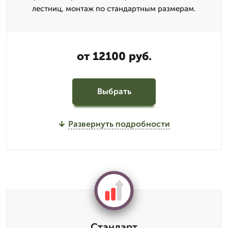
лестниц, монтаж по стандартным размерам.
от 12100 руб.
Выбрать
Развернуть подробности
Стандарт