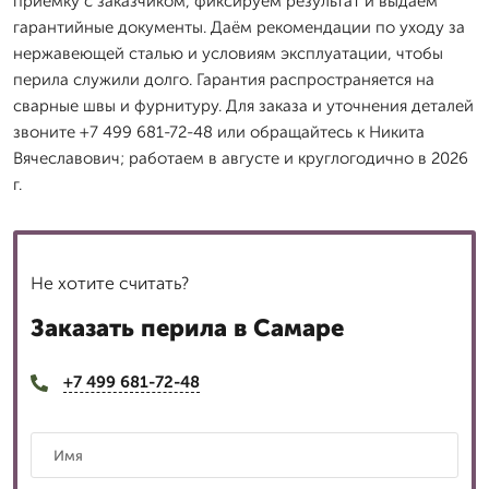
приёмку с заказчиком, фиксируем результат и выдаём
гарантийные документы. Даём рекомендации по уходу за
нержавеющей сталью и условиям эксплуатации, чтобы
перила служили долго. Гарантия распространяется на
сварные швы и фурнитуру. Для заказа и уточнения деталей
звоните +7 499 681-72-48 или обращайтесь к Никита
Вячеславович; работаем в августе и круглогодично в 2026
г.
Не хотите считать?
Заказать перила в Самаре
+7 499 681-72-48