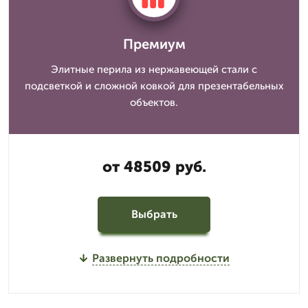
Премиум
Элитные перила из нержавеющей стали с
подсветкой и сложной ковкой для презентабельных
объектов.
от 48509 руб.
Выбрать
Развернуть подробности