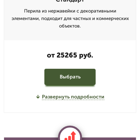
Перила из нержавейки с декоративными
элементами, подходит для частных и коммерческих
объектов.
от 25265 руб.
Выбрать
Развернуть подробности