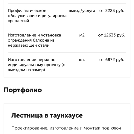
Профилактическое
выезд/услуга
от 2223 руб.
обслуживание и регулировка
креплений
Изготовление и установка
м2
от 12633 руб.
ограждения балкона из
нержавеющей стали
Изготовление перил по
шт.
от 6872 руб.
индивидуальному проекту (с
выездом на замер)
Портфолио
Лестница в таунхаусе
Проектирование, изготовление и монтаж под ключ