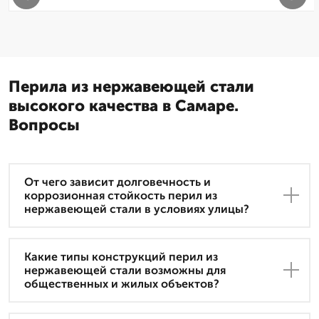
Перила из нержавеющей стали
высокого качества в Самаре.
Вопросы
От чего зависит долговечность и
коррозионная стойкость перил из
нержавеющей стали в условиях улицы?
Какие типы конструкций перил из
нержавеющей стали возможны для
общественных и жилых объектов?