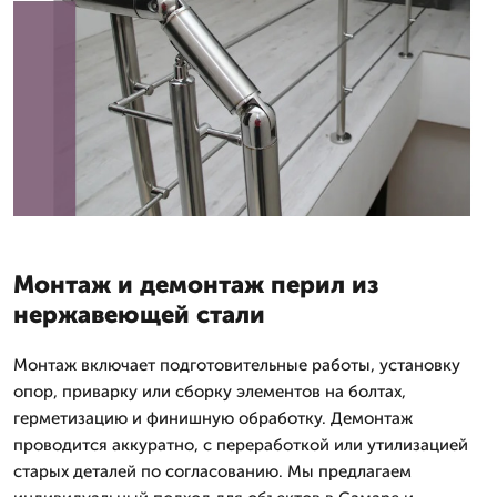
Монтаж и демонтаж перил из
нержавеющей стали
Монтаж включает подготовительные работы, установку
опор, приварку или сборку элементов на болтах,
герметизацию и финишную обработку. Демонтаж
проводится аккуратно, с переработкой или утилизацией
старых деталей по согласованию. Мы предлагаем