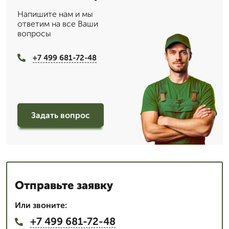
Напишите нам и мы
ответим на все Ваши
вопросы
+7 499 681-72-48
Задать вопрос
Отправьте заявку
Или звоните:
+7 499 681-72-48