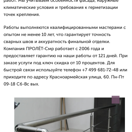
работ. Мы учитываем особенности фасада, наружные
климатические условия и требования к герметизации
точек крепления.
Работы выполняются квалифицированными мастерами с
опытом не менее 10 лет, что гарантирует точность
сварных швов и аккуратность финальной отделки.
Компания ПРОЛЁТ-Смр работает с 2006 года и
предоставляет гарантию на наши работы от 121 дней. При
заказе услуги под ключ скидка от 10 процентов. Для
быстрой связи используйте телефон +7 499 681-72-48 или
приходите по адресу Красноармейская улица, 60. Пн-Пт
09-18 Сб-Вс вых.