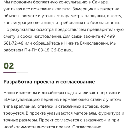
Мы проводим бесплатную консультацию в Самаре,
учитывая все пожелания клиента. Замерщик выезжает на
объект в августе и уточняет параметры площадки, высоту,
конфигурацию лестницы и требования по безопасности.
По результатам осмотра предоставляем предварительную
смету и сроки изготовления. Для связи звоните +7 499
681-72-48 или обращайтесь к Никита Вячеславович. Мы
работаем Пн-Пт 09-18 Сб-Вс вых..
02
Разработка проекта и согласование
Наши инженеры и дизайнеры подготавливают чертежи и
3D-визуализацию перил из нержавеющей стали с учетом
типа крепления, отделки и стеклянных вставок, если
требуется. В проекте указываются материалы, фурнитура и
точные размеры. Проект согласуется с заказчиком и при
необходимости вносятся правки. Согласование