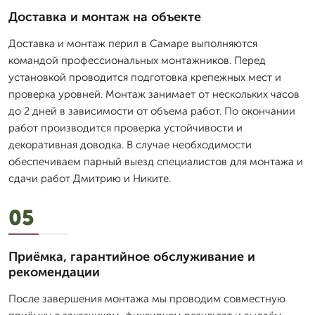
Доставка и монтаж на объекте
Доставка и монтаж перил в Самаре выполняются
командой профессиональных монтажников. Перед
установкой проводится подготовка крепежных мест и
проверка уровней. Монтаж занимает от нескольких часов
до 2 дней в зависимости от объема работ. По окончании
работ производится проверка устойчивости и
декоративная доводка. В случае необходимости
обеспечиваем парный выезд специалистов для монтажа и
сдачи работ Дмитрию и Никите.
05
Приёмка, гарантийное обслуживание и
рекомендации
После завершения монтажа мы проводим совместную