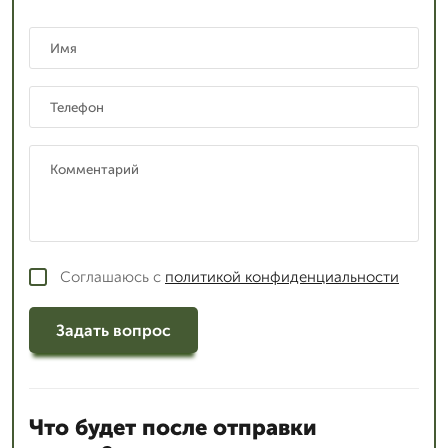
Соглашаюсь с
политикой конфиденциальности
Задать вопрос
Что будет после отправки