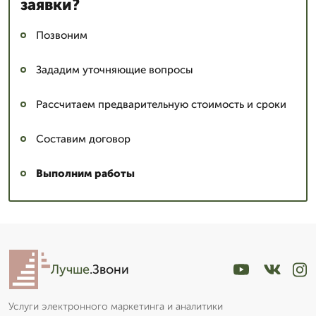
заявки?
Позвоним
Зададим уточняющие вопросы
Рассчитаем предварительную стоимость и сроки
Составим договор
Выполним работы
Лучше
.Звони
Услуги электронного маркетинга и аналитики