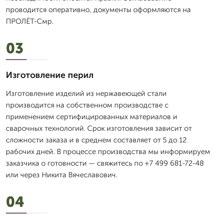
проводится оперативно, документы оформляются на
ПРОЛЁТ-Смр.
03
Изготовление перил
Изготовление изделий из нержавеющей стали
производится на собственном производстве с
применением сертифицированных материалов и
сварочных технологий. Срок изготовления зависит от
сложности заказа и в среднем составляет от 5 до 12
рабочих дней. В процессе производства мы информируем
заказчика о готовности — свяжитесь по +7 499 681-72-48
или через Никита Вячеславович.
04