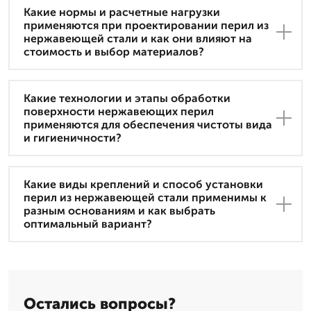
Какие нормы и расчетные нагрузки
применяются при проектировании перил из
нержавеющей стали и как они влияют на
стоимость и выбор материалов?
Какие технологии и этапы обработки
поверхности нержавеющих перил
применяются для обеспечения чистоты вида
и гигиеничности?
Какие виды креплений и способ установки
перил из нержавеющей стали применимы к
разным основаниям и как выбрать
оптимальный вариант?
Остались вопросы?